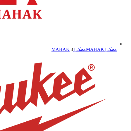
محک | MAHAK
محک | MAHAK
3