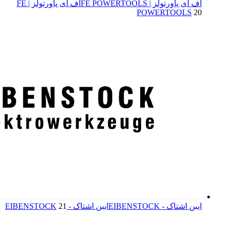
اف ای پاورتولز | FE POWERTOOLS
اف ای پاورتولز | FE
POWERTOOLS
20
ایبن اشتاک - EIBENSTOCK
ایبن اشتاک - EIBENSTOCK
21