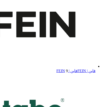
فاین | FEIN
فاین | FEIN
9