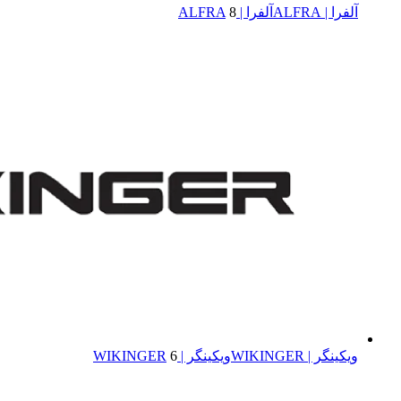
آلفرا | ALFRA
آلفرا | ALFRA
8
ویکینگر | WIKINGER
ویکینگر | WIKINGER
6