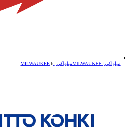
میلواکی | MILWAUKEE
میلواکی | MILWAUKEE
6