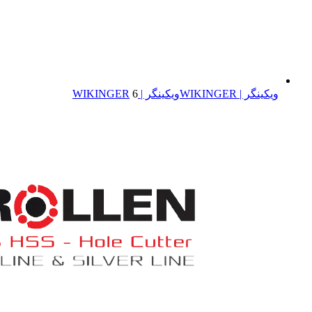
ویکینگر | WIKINGER
ویکینگر | WIKINGER
6