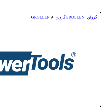
گرولن | GROLLEN
گرولن | GROLLEN
9