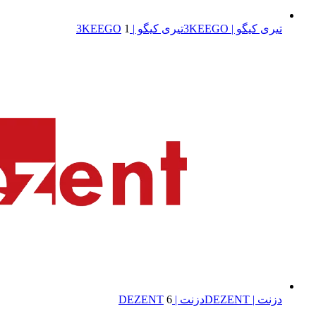
تیری کیگو | 3KEEGO
تیری کیگو | 3KEEGO
1
دزنت | DEZENT
دزنت | DEZENT
6