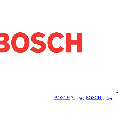
بوش | BOSCH
بوش | BOSCH
3