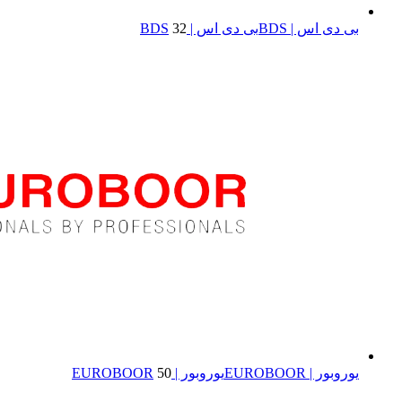
بی دی اس | BDS
بی دی اس | BDS
32
یوروبور | EUROBOOR
یوروبور | EUROBOOR
50