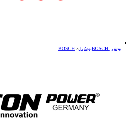
بوش | BOSCH
بوش | BOSCH
3