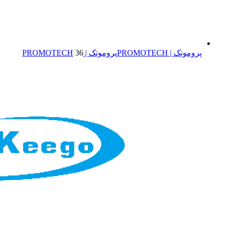
پروموتک | PROMOTECH
پروموتک | PROMOTECH
36