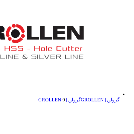
گرولن | GROLLEN
گرولن | GROLLEN
9