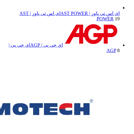
ای اس تی پاور | AST POWER
ای اس تی پاور | AST
POWER
19
ای جی پی | AGP
ای جی پی |
AGP
8