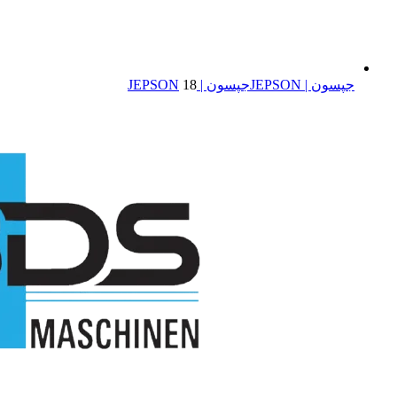
جپسون | JEPSON
جپسون | JEPSON
18