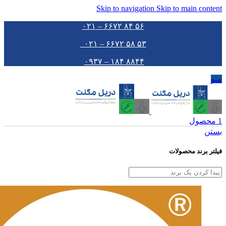
Skip to navigation
Skip to main content
۵۶ ۸۴ ۶۶۷۲ – ۰۲۱
۵۳ ۵۸ ۶۶۷۲ – ۰۲۱
۸۸۴۴ ۱۸۴ – ۰۹۳۷
منو
1
محصول
بستن
فیلتر برند محصولات