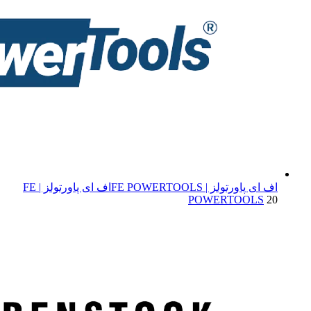
اف ای پاورتولز | FE POWERTOOLS
اف ای پاورتولز | FE
POWERTOOLS
20