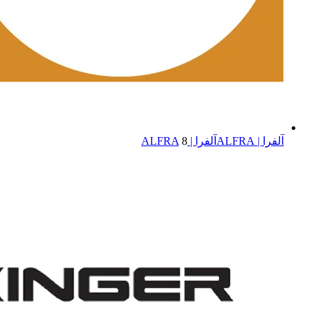
آلفرا | ALFRA
آلفرا | ALFRA
8