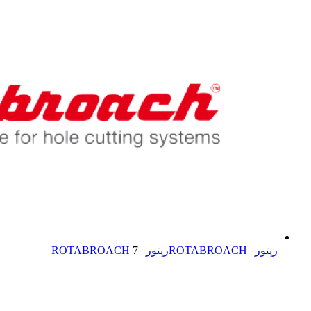
رپتور | ROTABROACH
رپتور | ROTABROACH
7