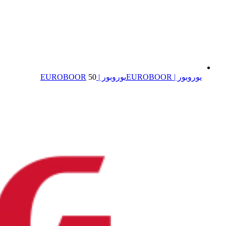
یوروبور | EUROBOOR
یوروبور | EUROBOOR
50