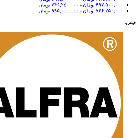
۴۹۷,۵۰۰,۰۰۰
تومان
-
۷۴۶,۲۵۰,۰۰۰
تومان
۷۴۶,۲۵۰,۰۰۰
تومان
-
۹۹۵,۰۰۰,۰۰۰
تومان
فیلتر با