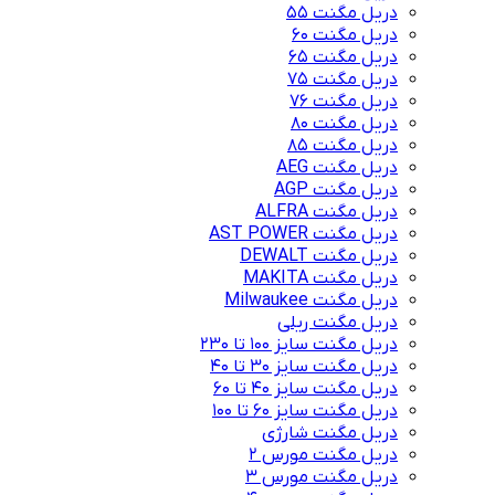
دریل مگنت 55
دریل مگنت 60
دریل مگنت 65
دریل مگنت 75
دریل مگنت 76
دریل مگنت 80
دریل مگنت 85
دریل مگنت AEG
دریل مگنت AGP
دریل مگنت ALFRA
دریل مگنت AST POWER
دریل مگنت DEWALT
دریل مگنت MAKITA
دریل مگنت Milwaukee
دریل مگنت ریلی
دریل مگنت سایز 100 تا 230
دریل مگنت سایز 30 تا 40
دریل مگنت سایز 40 تا 60
دریل مگنت سایز 60 تا 100
دریل مگنت شارژی
دریل مگنت مورس 2
دریل مگنت مورس 3