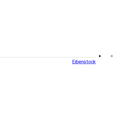
Eibenstock