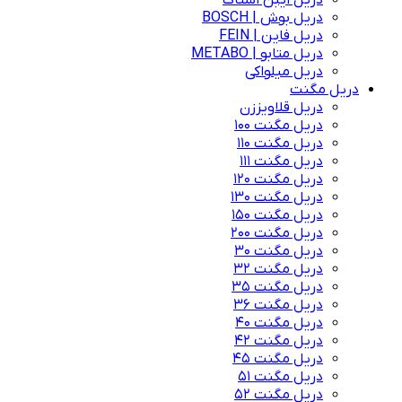
دریل ایبن اشتاک
دریل بوش | BOSCH
دریل فاین | FEIN
دریل متابو | METABO
دریل میلواکی
دریل مگنت
دریل قلاویززن
دریل مگنت 100
دریل مگنت 110
دریل مگنت 111
دریل مگنت 120
دریل مگنت 130
دریل مگنت 150
دریل مگنت 200
دریل مگنت 30
دریل مگنت 32
دریل مگنت 35
دریل مگنت 36
دریل مگنت 40
دریل مگنت 42
دریل مگنت 45
دریل مگنت 51
دریل مگنت 52