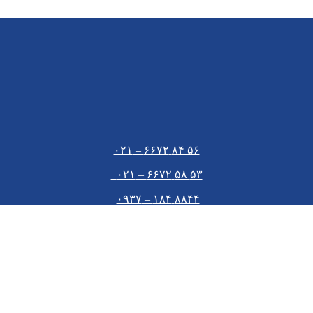
۵۶ ۸۴ ۶۶۷۲ – ۰۲۱
۵۳ ۵۸ ۶۶۷۲ – ۰۲۱
۸۸۴۴ ۱۸۴ – ۰۹۳۷