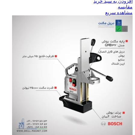
افزودن به سبد خرید
مقایسه
مشاهده سریع