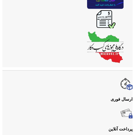
ارسال فوری
پرداخت آنلاین