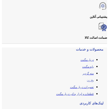
پشتیبانی آنلاین
ضمانت اصالت کالا
محصولات و خدمات
دریل مگنت
پایه مگنت
مته گردبر
پخ زن
تعمیرات دریل مگنت
قطعات و ابزار یدکی دریل مگنت
لینک‌های کاربردی