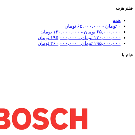
فیلتر هزینه
همه
۰
تومان
-
۶۵,۰۰۰,۰۰۰
تومان
۶۵,۰۰۰,۰۰۰
تومان
-
۱۳۰,۰۰۰,۰۰۰
تومان
۱۳۰,۰۰۰,۰۰۰
تومان
-
۱۹۵,۰۰۰,۰۰۰
تومان
۱۹۵,۰۰۰,۰۰۰
تومان
-
۲۶۰,۰۰۰,۰۰۰
تومان
فیلتر با