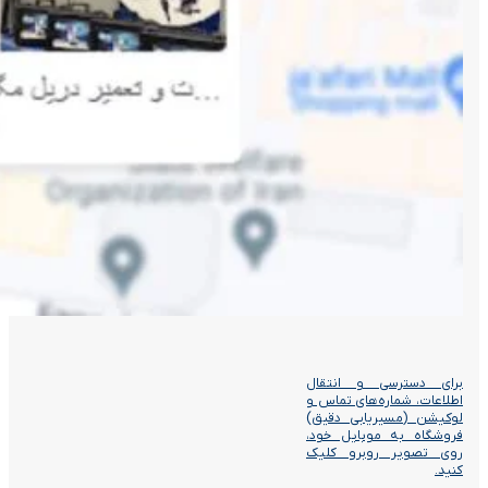
برای دسترسی و انتقال
اطلاعات، شماره‌های تماس و
لوکیشن (مسیریابی دقیق)
فروشگاه به موبایل خود،
روی تصویر روبرو کلیک
کنید.