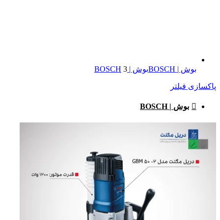
بوش | BOSCH
بوش | BOSCH
3
پاکسازی فیلتر
بوش | BOSCH