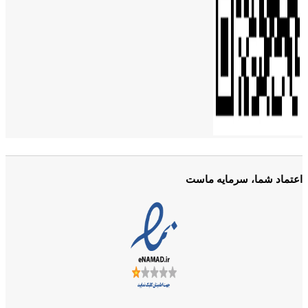
اعتماد شما، سرمایه ماست