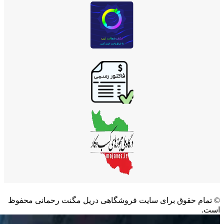
©️ تمام حقوق برای سایت فروشگاهی دریل مگنت رحمانی محفوظ
است.