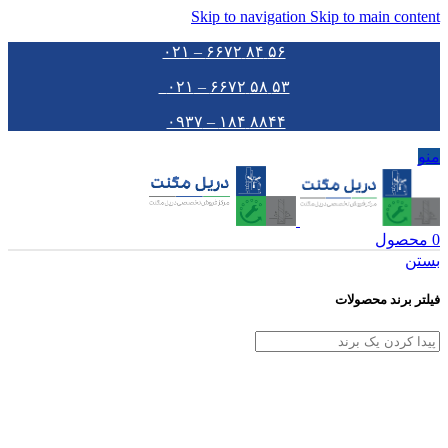
Skip to navigation
Skip to main content
۵۶ ۸۴ ۶۶۷۲ – ۰۲۱
۵۳ ۵۸ ۶۶۷۲ – ۰۲۱
۸۸۴۴ ۱۸۴ – ۰۹۳۷
منو
0
محصول
بستن
فیلتر برند محصولات