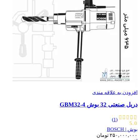
افزودن به علاقه مندی
دریل صنعتی 32 بوش GBM32-4
(1)
5.0
بوش | BOSCH
۲۵۰,۰۰۰,۰۰۰
تومان