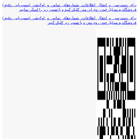
برای دسترسی و انتقال اطلاعات، شماره‌های تماس و لوکیشن (مسیریابی دقیق)
فروشگاه به موبایل خود، روی این متن کلیک کنید و یا تصویر زیر را اسکن نمایید.
برای دسترسی و انتقال اطلاعات، شماره‌های تماس و لوکیشن (مسیریابی دقیق)
فروشگاه به موبایل خود، روی متن و یا تصویر زیر کلیک کنید.