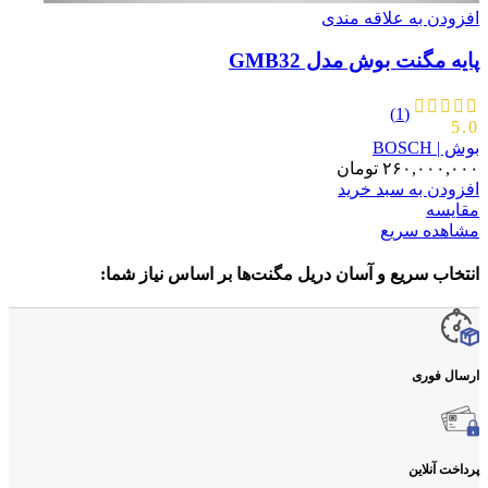
افزودن به علاقه مندی
پایه مگنت بوش مدل GMB32
(1)
5.0
بوش | BOSCH
۲۶۰,۰۰۰,۰۰۰
تومان
افزودن به سبد خرید
مقایسه
مشاهده سریع
انتخاب سریع و آسان دریل مگنت‌ها بر اساس نیاز شما:
ارسال فوری
پرداخت آنلاین