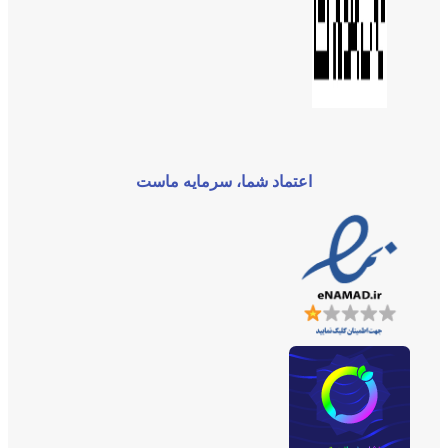
اعتماد شما، سرمایه ماست