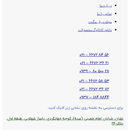
درباره ما
تماس با ما
مجله دریل مگنت
دانلود کاتالوگ محصولات
۵۶ ۸۴ ۶۶۷۲ – ۰۲۱
۶۱ ۳۶ ۶۶۷۲ – ۰۲۱
۲۸ ۵۰۰ ۸۰ – ۰۹۳۹
۵۳ ۵۸ ۶۶۷۲ – ۰۲۱
۷۲ ۳۶ ۶۶۷۲ – ۰۲۱
۸۸۴۴ ۱۸۴ – ۰۹۳۷
برای دسترسی به نقشه روی نشانی زیر کلیک کنید:
تهران، خیابان امام خمینی (سپه)، کوچه جهانگردی،‌ پاساژ شهلایی، طبقه اول،
پلاک ۲۴