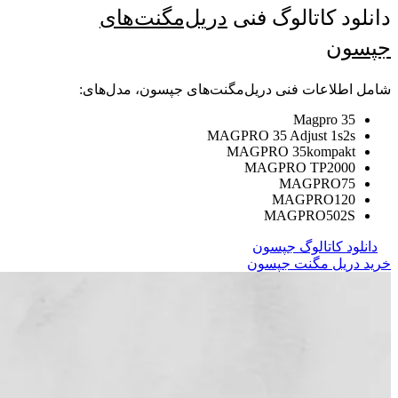
دانلود کاتالوگ فنی
دریل‌مگنت‌های
جپسون
شامل اطلاعات فنی دریل‌مگنت‌های جپسون، مدل‌های:
Magpro 35
MAGPRO 35 Adjust 1s2s
MAGPRO 35kompakt
MAGPRO TP2000
MAGPRO75
MAGPRO120
MAGPRO502S
دانلود کاتالوگ جپسون
خرید دریل مگنت جپسون