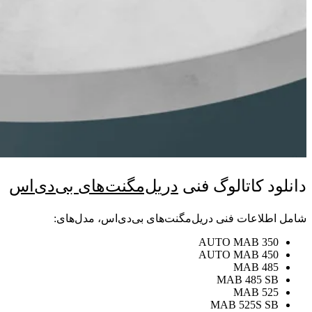
دانلود کاتالوگ فنی
دریل‌مگنت‌های بی‌دی‌اس
شامل اطلاعات فنی دریل‌مگنت‌های بی‌دی‌اس، مدل‌های:
AUTO MAB 350
AUTO MAB 450
MAB 485
MAB 485 SB
MAB 525
MAB 525S SB