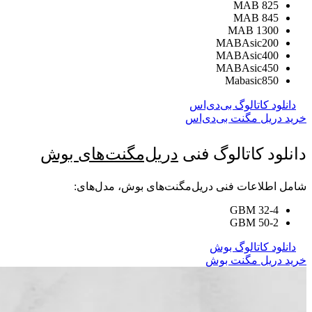
MAB 825
MAB 845
MAB 1300
MABAsic200
MABAsic400
MABAsic450
Mabasic850
دانلود کاتالوگ بی‌دی‌اس
خرید دریل مگنت بی‌دی‌اس
دانلود کاتالوگ فنی
دریل‌مگنت‌های بوش
شامل اطلاعات فنی دریل‌مگنت‌های بوش، مدل‌های:
GBM 32-4
GBM 50-2
دانلود کاتالوگ بوش
خرید دریل مگنت بوش