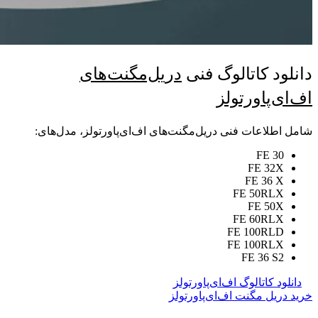
دانلود کاتالوگ فنی
دریل‌مگنت‌های
اف‌ای‌پاورتولز
شامل اطلاعات فنی دریل‌مگنت‌های اف‌ای‌پاورتولز، مدل‌های:
FE 30
FE 32X
FE 36 X
FE 50RLX
FE 50X
FE 60RLX
FE 100RLD
FE 100RLX
FE 36 S2
دانلود کاتالوگ اف‌ای‌پاورتولز
خرید دریل مگنت اف‌ای‌پاورتولز