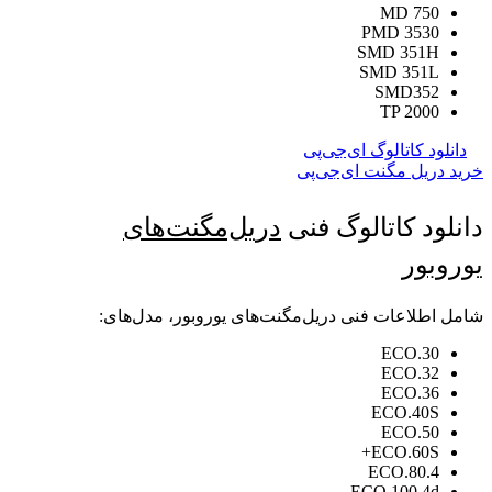
MD 750
PMD 3530
SMD 351H
SMD 351L
SMD352
TP 2000
دانلود کاتالوگ ای‌جی‌پی
خرید دریل مگنت ای‌جی‌پی
دانلود کاتالوگ فنی
دریل‌مگنت‌های
یوروبور
شامل اطلاعات فنی دریل‌مگنت‌های یوروبور، مدل‌های:
ECO.30
ECO.32
ECO.36
ECO.40S
ECO.50
ECO.60S+
ECO.80.4
ECO.100.4d