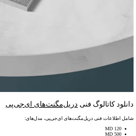
دانلود کاتالوگ فنی
دریل‌مگنت‌های ای‌جی‌پی
شامل اطلاعات فنی دریل‌مگنت‌های ای‌جی‌پی، مدل‌های:
MD 120
MD 500