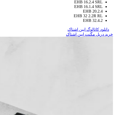
EHB 16.2.4 SRL
EHB 16.1.4 SRL
EHB 20.2.4
EHB 32 2.2R RL
EHB 32.4.2
دانلود کاتالوگ ایبن اشتاک
خرید دریل مگنت ایبن اشتاک