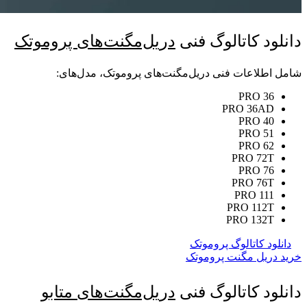
دانلود کاتالوگ فنی
دریل‌مگنت‌های پروموتک
شامل اطلاعات فنی دریل‌مگنت‌های پروموتک، مدل‌های:
PRO 36
PRO 36AD
PRO 40
PRO 51
PRO 62
PRO 72T
PRO 76
PRO 76T
PRO 111
PRO 112T
PRO 132T
دانلود کاتالوگ پروموتک
خرید دریل مگنت پروموتک
دانلود کاتالوگ فنی
دریل‌مگنت‌های متابو