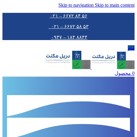
Skip to navigation
Skip to main content
۵۶ ۸۴ ۶۶۷۲ – ۰۲۱
۵۳ ۵۸ ۶۶۷۲ – ۰۲۱
۸۸۴۴ ۱۸۴ – ۰۹۳۷
منو
0
محصول