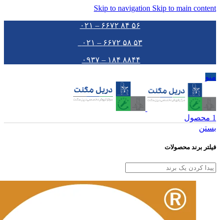
Skip to navigation
Skip to main content
۵۶ ۸۴ ۶۶۷۲ – ۰۲۱
۵۳ ۵۸ ۶۶۷۲ – ۰۲۱
۸۸۴۴ ۱۸۴ – ۰۹۳۷
منو
1
محصول
بستن
فیلتر برند محصولات