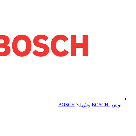
بوش | BOSCH
بوش | BOSCH
3