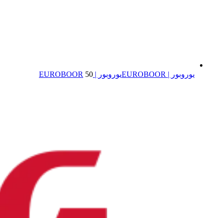
یوروبور | EUROBOOR
یوروبور | EUROBOOR
50