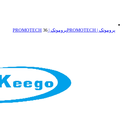
پروموتک | PROMOTECH
پروموتک | PROMOTECH
36