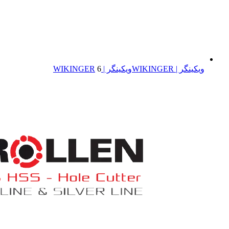
ویکینگر | WIKINGER
ویکینگر | WIKINGER
6