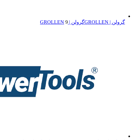
گرولن | GROLLEN
گرولن | GROLLEN
9