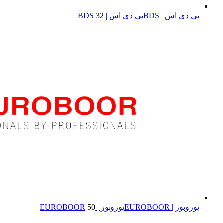
بی دی اس | BDS
بی دی اس | BDS
32
یوروبور | EUROBOOR
یوروبور | EUROBOOR
50