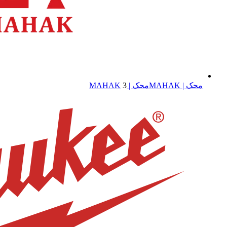
محک | MAHAK
محک | MAHAK
3