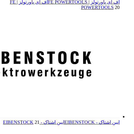
اف ای پاورتولز | FE POWERTOOLS
اف ای پاورتولز | FE
POWERTOOLS
20
ایبن اشتاک - EIBENSTOCK
ایبن اشتاک - EIBENSTOCK
21