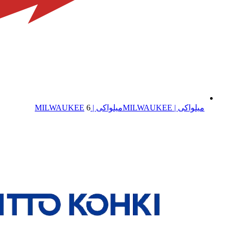
میلواکی | MILWAUKEE
میلواکی | MILWAUKEE
6