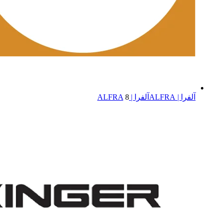
آلفرا | ALFRA
آلفرا | ALFRA
8