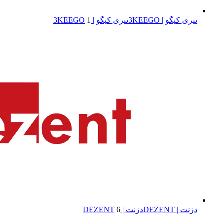
تیری کیگو | 3KEEGO
تیری کیگو | 3KEEGO
1
دزنت | DEZENT
دزنت | DEZENT
6