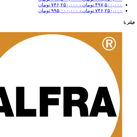
۴۹۷,۵۰۰,۰۰۰
تومان
-
۷۴۶,۲۵۰,۰۰۰
تومان
۷۴۶,۲۵۰,۰۰۰
تومان
-
۹۹۵,۰۰۰,۰۰۰
تومان
فیلتر با