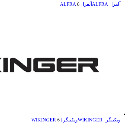
آلفرا | ALFRA
آلفرا | ALFRA
8
ویکینگر | WIKINGER
ویکینگر | WIKINGER
6