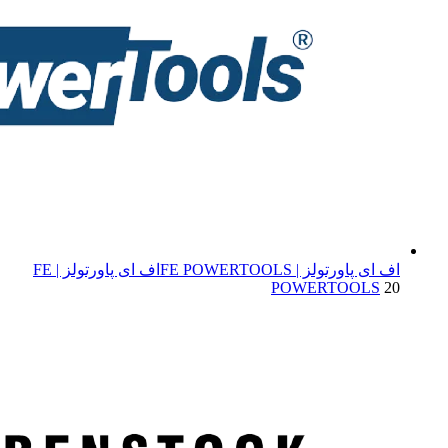
اف ای پاورتولز | FE POWERTOOLS
اف ای پاورتولز | FE
POWERTOOLS
20