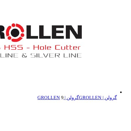
گرولن | GROLLEN
گرولن | GROLLEN
9