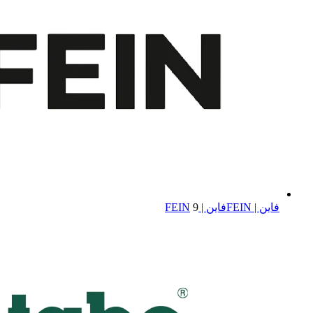
فاین | FEIN
فاین | FEIN
9