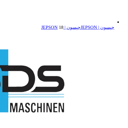
جپسون | JEPSON
جپسون | JEPSON
18