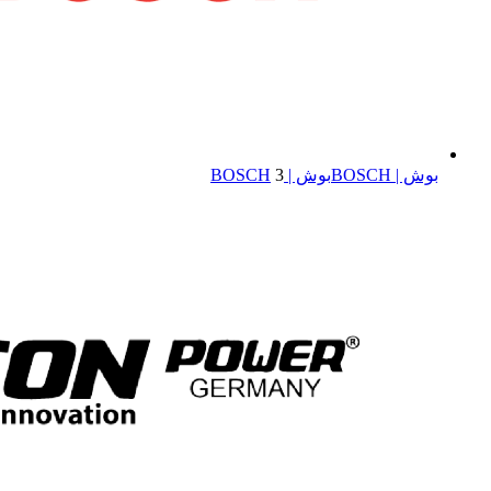
بوش | BOSCH
بوش | BOSCH
3