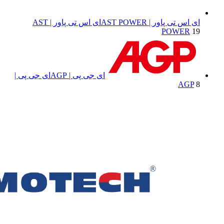
ای اس تی پاور | AST POWER
ای اس تی پاور | AST
POWER
19
ای جی پی | AGP
ای جی پی |
AGP
8