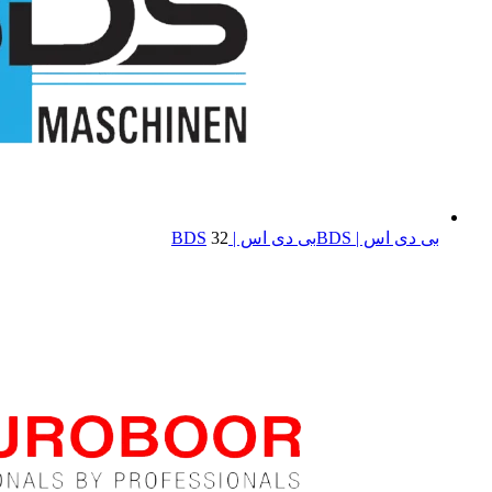
بی دی اس | BDS
بی دی اس | BDS
32