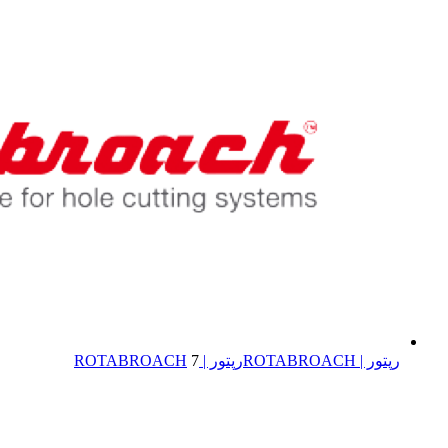
رپتور | ROTABROACH
رپتور | ROTABROACH
7