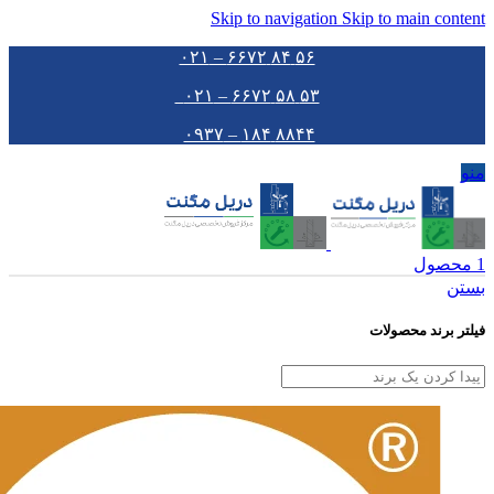
Skip to navigation
Skip to main content
۵۶ ۸۴ ۶۶۷۲ – ۰۲۱
۵۳ ۵۸ ۶۶۷۲ – ۰۲۱
۸۸۴۴ ۱۸۴ – ۰۹۳۷
منو
1
محصول
بستن
فیلتر برند محصولات