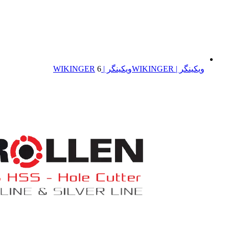
ویکینگر | WIKINGER
ویکینگر | WIKINGER
6