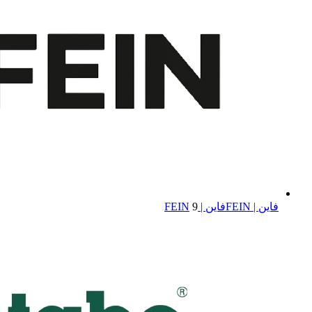
فاین | FEIN
فاین | FEIN
9