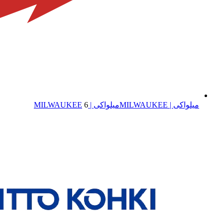
میلواکی | MILWAUKEE
میلواکی | MILWAUKEE
6