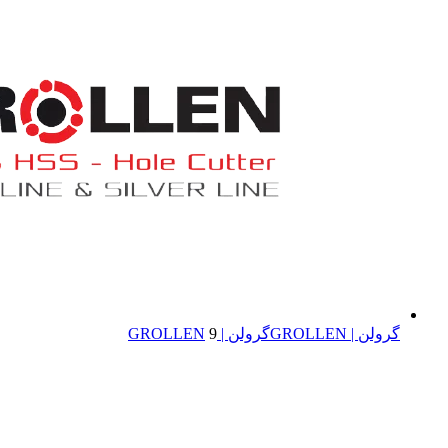
گرولن | GROLLEN
گرولن | GROLLEN
9