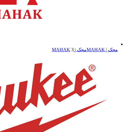
محک | MAHAK
محک | MAHAK
3