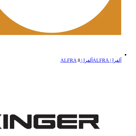
آلفرا | ALFRA
آلفرا | ALFRA
8