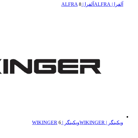
آلفرا | ALFRA
آلفرا | ALFRA
8
ویکینگر | WIKINGER
ویکینگر | WIKINGER
6