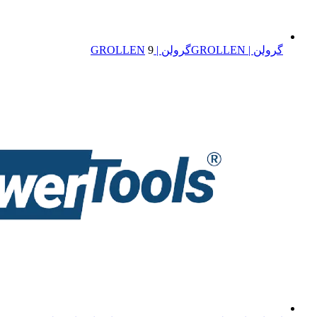
گرولن | GROLLEN
گرولن | GROLLEN
9