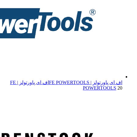
اف ای پاورتولز | FE POWERTOOLS
اف ای پاورتولز | FE
POWERTOOLS
20