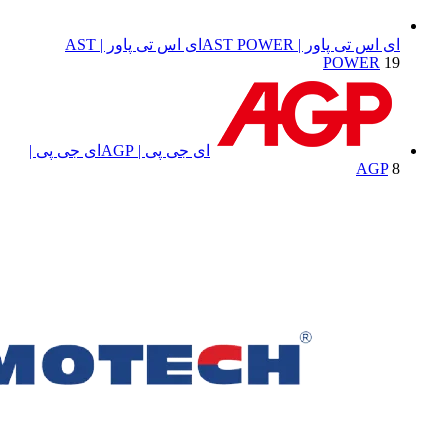
ای اس تی پاور | AST POWER
ای اس تی پاور | AST
POWER
19
ای جی پی | AGP
ای جی پی |
AGP
8