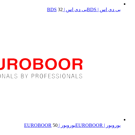
بی دی اس | BDS
بی دی اس | BDS
32
یوروبور | EUROBOOR
یوروبور | EUROBOOR
50