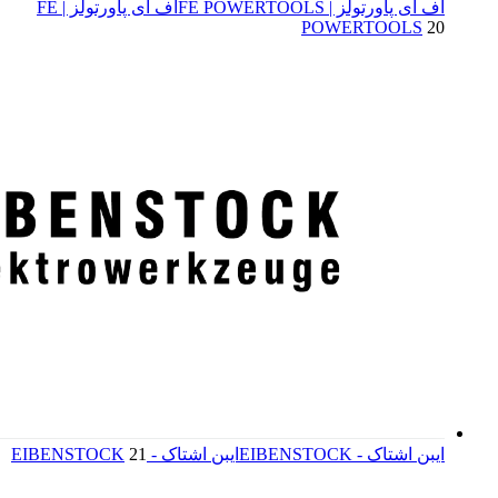
اف ای پاورتولز | FE POWERTOOLS
اف ای پاورتولز | FE
POWERTOOLS
20
ایبن اشتاک - EIBENSTOCK
ایبن اشتاک - EIBENSTOCK
21