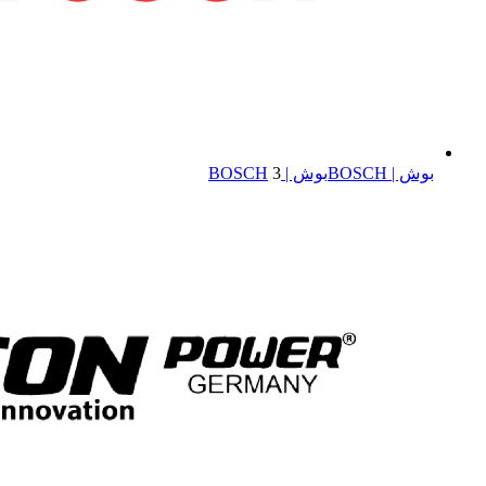
بوش | BOSCH
بوش | BOSCH
3