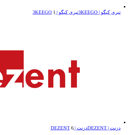
تیری کیگو | 3KEEGO
تیری کیگو | 3KEEGO
1
دزنت | DEZENT
دزنت | DEZENT
6