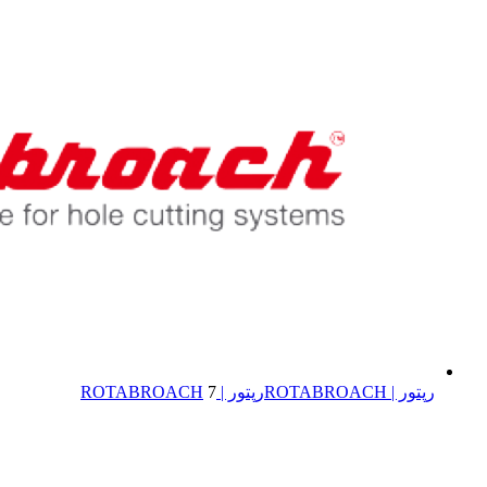
رپتور | ROTABROACH
رپتور | ROTABROACH
7