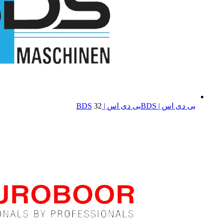
بی دی اس | BDS
بی دی اس | BDS
32