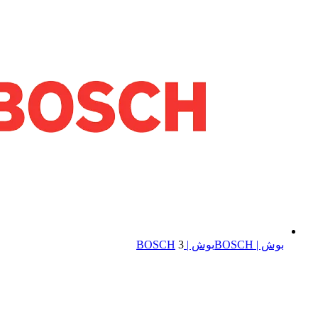
بوش | BOSCH
بوش | BOSCH
3