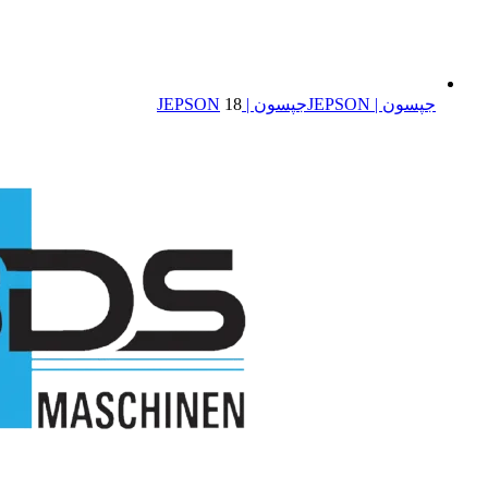
جپسون | JEPSON
جپسون | JEPSON
18