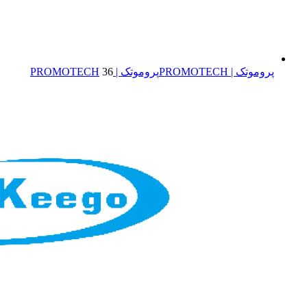
پروموتک | PROMOTECH
پروموتک | PROMOTECH
36