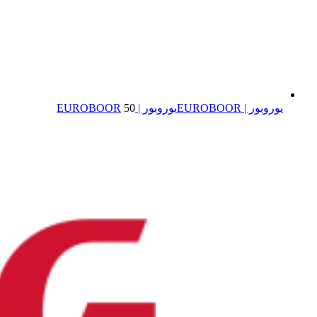
یوروبور | EUROBOOR
یوروبور | EUROBOOR
50