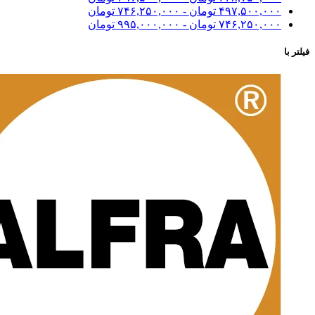
۴۹۷,۵۰۰,۰۰۰
تومان
-
۷۴۶,۲۵۰,۰۰۰
تومان
۷۴۶,۲۵۰,۰۰۰
تومان
-
۹۹۵,۰۰۰,۰۰۰
تومان
فیلتر با