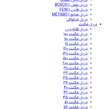
دریل ایبن اشتاک
دریل بوش | BOSCH
دریل فاین | FEIN
دریل متابو | METABO
دریل میلواکی
دریل مگنت
دریل قلاویززن
دریل مگنت 100
دریل مگنت 110
دریل مگنت 111
دریل مگنت 120
دریل مگنت 130
دریل مگنت 150
دریل مگنت 200
دریل مگنت 30
دریل مگنت 32
دریل مگنت 35
دریل مگنت 36
دریل مگنت 40
دریل مگنت 42
دریل مگنت 45
دریل مگنت 51
دریل مگنت 52