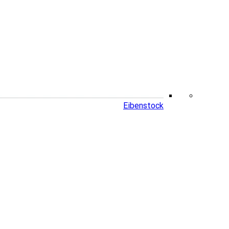
Eibenstock