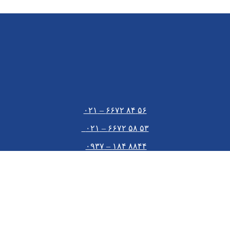
۵۶ ۸۴ ۶۶۷۲ – ۰۲۱
۵۳ ۵۸ ۶۶۷۲ – ۰۲۱
۸۸۴۴ ۱۸۴ – ۰۹۳۷