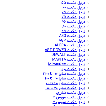
دریل مگنت 55
دریل مگنت 60
دریل مگنت 65
دریل مگنت 75
دریل مگنت 76
دریل مگنت 80
دریل مگنت 85
دریل مگنت AEG
دریل مگنت AGP
دریل مگنت ALFRA
دریل مگنت AST POWER
دریل مگنت DEWALT
دریل مگنت MAKITA
دریل مگنت Milwaukee
دریل مگنت ریلی
دریل مگنت سایز 100 تا 230
دریل مگنت سایز 30 تا 40
دریل مگنت سایز 40 تا 60
دریل مگنت سایز 60 تا 100
دریل مگنت شارژی
دریل مگنت مورس 2
دریل مگنت مورس 3