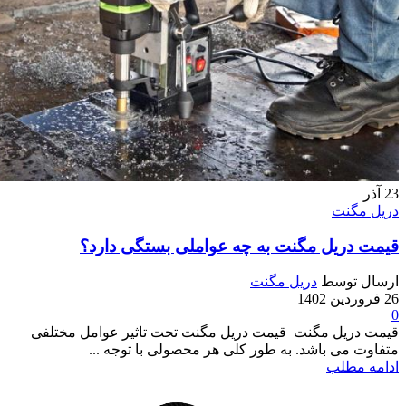
23
آذر
دریل مگنت
قیمت دریل مگنت به چه عواملی بستگی دارد؟
ارسال توسط
دریل مگنت
26 فروردین 1402
0
قیمت دریل مگنت قیمت دریل مگنت تحت تاثیر عوامل مختلفی
متفاوت می باشد. به طور کلی هر محصولی با توجه ...
ادامه مطلب