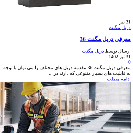
31
تیر
دریل مگنت
معرفی دریل مگنت 36
ارسال توسط
دریل مگنت
31 تیر 1402
0
معرفی دریل مگنت 36 مقدمه دریل های مختلف را می توان با توجه
به قابلیت های بسیار متنوعی که دارند در ...
ادامه مطلب