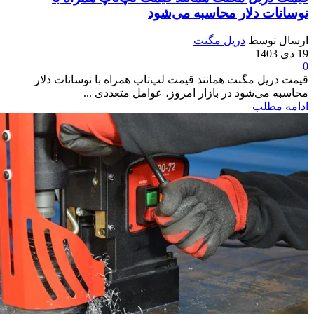
نوسانات دلار محاسبه می‌شود
ارسال توسط
دریل مگنت
19 دی 1403
0
قیمت دریل مگنت همانند قیمت لپ‌تاپ همراه با نوسانات دلار
محاسبه می‌شود در بازار امروز، عوامل متعددی ...
ادامه مطلب