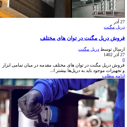
27
آذر
دریل مگنت
فروش دریل مگنت در توان های مختلف
ارسال توسط
دریل مگنت
27 آذر 1402
0
فروش دریل مگنت در توان های مختلف مقدمه در میان تمامی ابزار
و تجهیزات موجود باید به دریل‌ها بیشتر ا...
ادامه مطلب