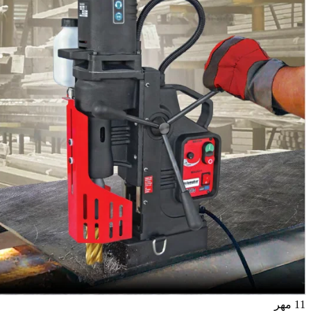
11
مهر