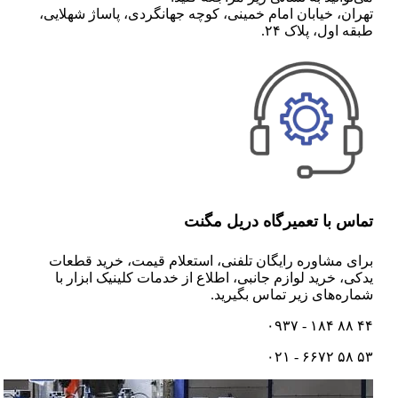
تهران، خیابان امام خمینی، کوچه جهانگردی، پاساژ شهلایی،
طبقه اول، پلاک ۲۴.
تماس با تعمیرگاه دریل مگنت
برای مشاوره رایگان تلفنی،‌ استعلام قیمت،‌ خرید قطعات
یدکی، خرید لوازم جانبی، اطلاع از خدمات کلینیک ابزار با
شماره‌های زیر تماس بگیرید.
۴۴ ۸۸ ۱۸۴ - ۰۹۳۷
۵۳ ۵۸ ۶۶۷۲ - ۰۲۱