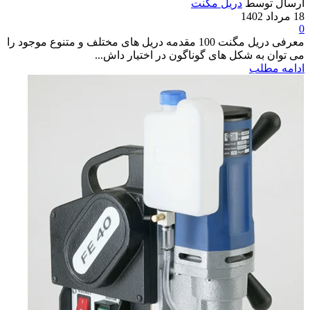
ارسال توسط
دریل مگنت
18 مرداد 1402
0
معرفی دریل مگنت 100 مقدمه دریل های مختلف و متنوع موجود را
می توان به شکل های گوناگون در اختیار داش...
ادامه مطلب