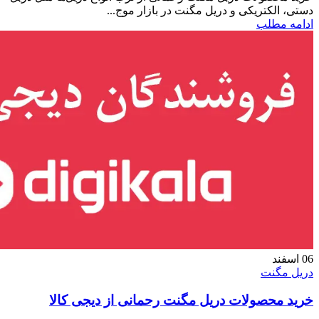
دستی، الکتریکی و دریل مگنت در بازار موج...
ادامه مطلب
06
اسفند
دریل مگنت
خرید محصولات دریل مگنت رحمانی از دیجی کالا