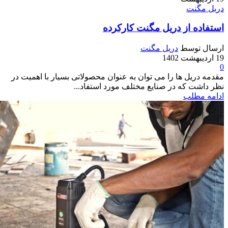
دریل مگنت
استفاده از دریل مگنت کارکرده
ارسال توسط
دریل مگنت
19 اردیبهشت 1402
0
مقدمه دریل ها را می توان به عنوان محصولاتی بسیار با اهمیت در
نظر داشت که در صنایع مختلف مورد استفاد...
ادامه مطلب