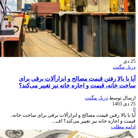
25
دی
دریل مگنت
آیا با بالا رفتن قیمت مصالح و ابزارآلات برقی برای
ساخت خانه، قیمت و اجاره خانه نیز تغییر می‌کند؟
ارسال توسط
دریل مگنت
25 دی 1403
0
آیا با بالا رفتن قیمت مصالح و ابزارآلات برقی برای ساخت خانه،
قیمت و اجاره خانه نیز تغییر می‌کند؟ اف...
ادامه مطلب