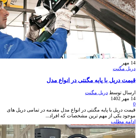
14
مهر
دریل مگنت
قیمت دریل با پایه مگنتی در انواع مدل
ارسال توسط
دریل مگنت
14 مهر 1402
0
قیمت دریل با پایه مگنتی در انواع مدل مقدمه در تمامی دریل های
موجود یکی از مهم ترین مشخصات که افراد...
ادامه مطلب