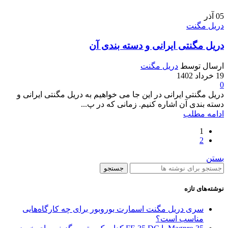
05
آذر
دریل مگنت
دریل مگنتی ایرانی و دسته بندی آن
ارسال توسط
دریل مگنت
19 خرداد 1402
0
دریل مگنتی ایرانی در این جا می خواهیم به دریل مگنتی ایرانی و
دسته بندی آن اشاره کنیم. زمانی که در پ...
ادامه مطلب
1
2
بستن
جستجو
نوشته‌های تازه
سری دریل مگنت اسمارت یوروبور برای چه کارگاه‌هایی
مناسب است؟