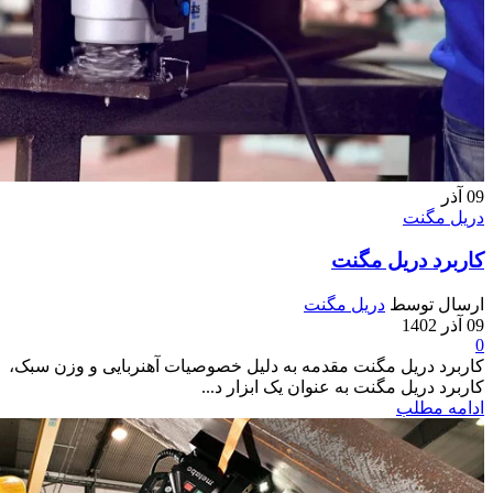
09
آذر
دریل مگنت
کاربرد دریل مگنت
ارسال توسط
دریل مگنت
09 آذر 1402
0
کاربرد دریل مگنت مقدمه به دلیل خصوصیات آهنربایی و وزن سبک،
کاربرد دریل مگنت به عنوان یک ابزار د...
ادامه مطلب