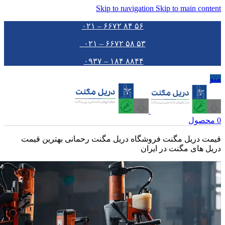
Skip to navigation
Skip to main content
۵۶ ۸۴ ۶۶۷۲ – ۰۲۱
۵۳ ۵۸ ۶۶۷۲ – ۰۲۱
۸۸۴۴ ۱۸۴ – ۰۹۳۷
منو
0
محصول
قیمت دریل مگنت فروشگاه دریل مگنت رحمانی بهترین قیمت
دریل های مگنت در ایران