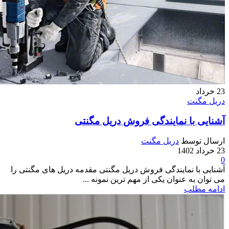
23
خرداد
دریل مگنت
آشنایی با نمایندگی فروش دریل مگنتی
ارسال توسط
دریل مگنت
23 خرداد 1402
0
آشنایی با نمایندگی فروش دریل مگنتی مقدمه دریل های مگنتی را
می توان به عنوان یکی از مهم ترین نمونه ...
ادامه مطلب