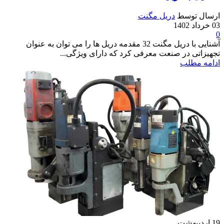
ارسال توسط
دریل مگنت
03 خرداد 1402
0
آشنایی با دریل مگنت 32 مقدمه دریل ها را می توان به عنوان
تجهیزاتی در صنعت معرفی کرد که دارای ویژگی...
ادامه مطلب
19
اردیبهشت