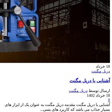
18
خرداد
دریل مگنت
آشنایی با دریل مگنت
ارسال توسط
دریل مگنت
18 خرداد 1402
0
آشنایی با دریل مگنت مقدمه دریل مگنت به عنوان یک از ابزار های
بسیار جذاب می باشد که کاربرد های بسی...