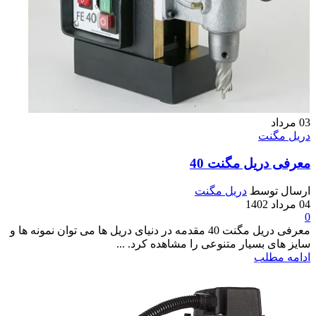
03
مرداد
دریل مگنت
معرفی دریل مگنت 40
ارسال توسط
دریل مگنت
04 مرداد 1402
0
معرفی دریل مگنت 40 مقدمه در دنیای دریل ها می توان نمونه ها و
سایز های بسیار متنوعی را مشاهده کرد. ...
ادامه مطلب