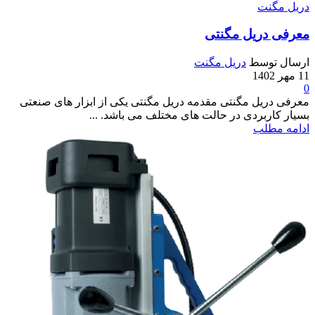
دریل مگنت
معرفی دریل مگنتی
ارسال توسط
دریل مگنت
11 مهر 1402
0
معرفی دریل مگنتی مقدمه دریل مگنتی یکی از ابزار های صنعتی
بسیار کاربردی در حالت های مختلف می باشد. ...
ادامه مطلب