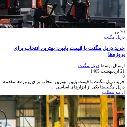
30
تیر
دریل مگنت
خرید دریل مگنت با قیمت پایین: بهترین انتخاب برای
پروژه‌ها
ارسال توسط
دریل مگنت
21 اردیبهشت 1405
0
خرید دریل مگنت با قیمت پایین: بهترین انتخاب برای پروژه‌ها مقدمه
دریل مگنت‌ها یکی از ابزارهای اساسی...
ادامه مطلب