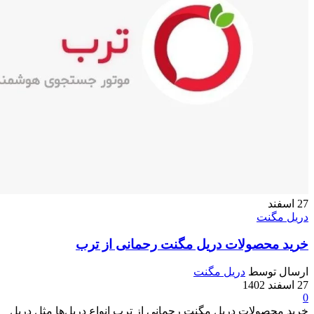
27
اسفند
دریل مگنت
خرید محصولات دریل مگنت رحمانی از ترب
ارسال توسط
دریل مگنت
27 اسفند 1402
0
خرید محصولات دریل مگنت رحمانی از ترب انواع دریل‌ها مثل دریل