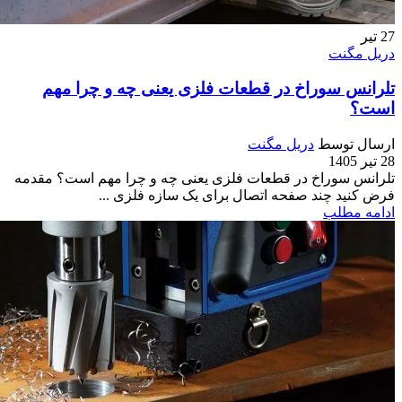
27
تیر
دریل مگنت
تلرانس سوراخ در قطعات فلزی یعنی چه و چرا مهم
است؟
ارسال توسط
دریل مگنت
28 تیر 1405
تلرانس سوراخ در قطعات فلزی یعنی چه و چرا مهم است؟ مقدمه
فرض کنید چند صفحه اتصال برای یک سازه فلزی ...
ادامه مطلب