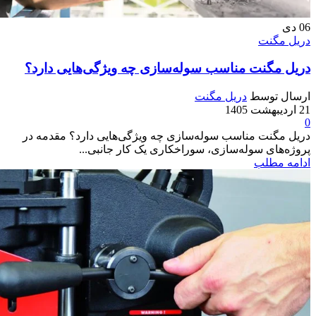
06
دی
دریل مگنت
دریل مگنت مناسب سوله‌سازی چه ویژگی‌هایی دارد؟
ارسال توسط
دریل مگنت
21 اردیبهشت 1405
0
دریل مگنت مناسب سوله‌سازی چه ویژگی‌هایی دارد؟ مقدمه در
پروژه‌های سوله‌سازی، سوراخکاری یک کار جانبی...
ادامه مطلب