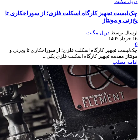
دریل مگنت
چک‌لیست تجهیز کارگاه اسکلت فلزی؛ از سوراخکاری تا
پخ‌زنی و مونتاژ
ارسال توسط
دریل مگنت
16 خرداد 1405
0
چک‌لیست تجهیز کارگاه اسکلت فلزی؛ از سوراخکاری تا پخ‌زنی و
مونتاژ مقدمه تجهیز کارگاه اسکلت فلزی یکی...
ادامه مطلب