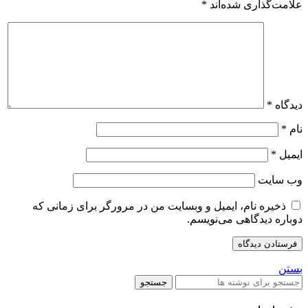
علامت‌گذاری شده‌اند
*
دیدگاه
*
نام
*
ایمیل
*
وب‌ سایت
ذخیره نام، ایمیل و وبسایت من در مرورگر برای زمانی که
دوباره دیدگاهی می‌نویسم.
بستن
جستجو