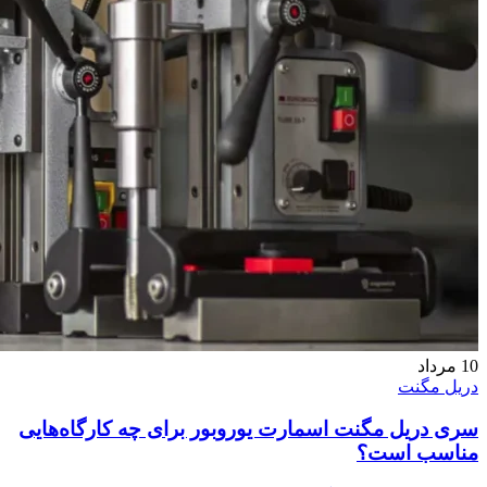
10
مرداد
دریل مگنت
سری دریل مگنت اسمارت یوروبور برای چه کارگاه‌هایی
مناسب است؟