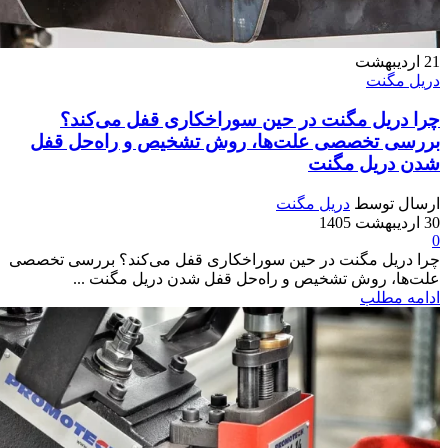
21
اردیبهشت
دریل مگنت
چرا دریل مگنت در حین سوراخکاری قفل می‌کند؟
بررسی تخصصی علت‌ها، روش تشخیص و راه‌حل قفل
شدن دریل مگنت
ارسال توسط
دریل مگنت
30 اردیبهشت 1405
0
چرا دریل مگنت در حین سوراخکاری قفل می‌کند؟ بررسی تخصصی
علت‌ها، روش تشخیص و راه‌حل قفل شدن دریل مگنت ...
ادامه مطلب