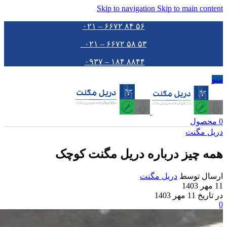
Skip to navigation
Skip to main content
۵۶ ۸۴ ۶۶۷۲ – ۰۲۱
۵۳ ۵۸ ۶۶۷۲ – ۰۲۱
۸۸۴۴ ۱۸۴ – ۰۹۳۷
منو
0
محصول
دریل مگنت
همه چیز درباره دریل مگنت کوچک
ارسال توسط
دریل مگنت
11 مهر 1403
در تاریخ 11 مهر 1403
0