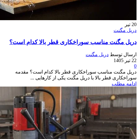
20
تیر
دریل مگنت
دریل مگنت مناسب سوراخکاری قطر بالا کدام است؟
ارسال توسط
دریل مگنت
22 تیر 1405
0
دریل مگنت مناسب سوراخکاری قطر بالا کدام است؟ مقدمه
سوراخکاری قطر بالا با دریل مگنت یکی از کارهایی ...
ادامه مطلب