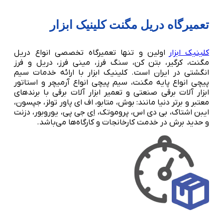
تعمیرگاه دریل مگنت کلینیک ابزار
کلینیک ابزار
اولین و تنها تعمیرگاه تخصصی انواع دریل
مگنت، کرگیر، بتن کن، سنگ فرز، مینی فرز، دریل و فرز
انگشتی در ایران است. کلینیک ابزار با ارائه خدمات سیم
پیچی انواع پایه مگنت، سیم پیچی انواع آرمیچر و استاتور
ابزار آلات برقی صنعتی و تعمیر ابزار آلات برقی با برندهای
معتبر و برتر دنیا مانند: بوش، متابو، اف ای پاور تولز، جپسون،
ایبن اشتاک، بی دی اس، پروموتک، اِی جی پی، یوروبور، دزنت
و حدید برش در خدمت کارخانجات و کارگاه‌ها می‌باشد.