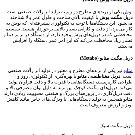
بوش
یکی از برندهای مطرح در زمینه تولید ابزارآلات صنعتی است.
دریل مگنت بوش
با کیفیت بالای ساخت و طول عمر بالا شناخته
می‌شود. این دستگاه‌ها با توجه به تکنولوژی پیشرفته‌ای که بوش به
کار می‌برد، از دقت و کارایی بسیار بالایی برخوردار هستند. سیستم
محافظتی که در دریل‌های بوش وجود دارد، از دستگاه در برابر دما و
فشار زیاد محافظت می‌کند که این امر عمر دستگاه را افزایش
می‌دهد.
دریل مگنت متابو
(Metabo)
متابو
نیز یکی از برندهای مطرح و معتبر در تولید ابزارآلات صنعتی
است.
دریل مغناطیسی متابو
با بهره‌گیری از تکنولوژی روز و
طراحی کاربرپسند، دستگاه‌هایی با قدرت بالا و دقت فراوان تولید
می‌کند. دریل‌های مگنت کوچک این برند به دلیل توان مصرفی بالا و
دقت دریل‌کاری، در پروژه‌های بزرگ و صنعتی محبوبیت زیادی دارند.
متابو همچنین به تولید دستگاه‌هایی با ویژگی‌های خاص مانند کاهش
نویز و لرزش معروف است.
دریل مگنت سبک