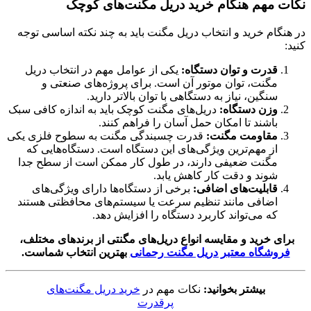
نکات مهم هنگام خرید دریل مگنت‌های کوچک
در هنگام خرید و انتخاب دریل مگنت باید به چند نکته اساسی توجه
کنید:
قدرت و توان دستگاه
:
یکی از عوامل مهم در انتخاب دریل
مگنت، توان موتور آن است. برای پروژه‌های صنعتی و
سنگین، نیاز به دستگاهی با توان بالاتر دارید.
وزن دستگاه
:
دریل‌های مگنت کوچک باید به اندازه کافی سبک
باشند تا امکان حمل آسان را فراهم کنند.
مقاومت مگنت
:
قدرت چسبندگی مگنت به سطوح فلزی یکی
از مهم‌ترین ویژگی‌های این دستگاه است. دستگاه‌هایی که
مگنت ضعیفی دارند، در طول کار ممکن است از سطح جدا
شوند و دقت کار کاهش یابد.
قابلیت‌های اضافی
:
برخی از دستگاه‌ها دارای ویژگی‌های
اضافی مانند تنظیم سرعت یا سیستم‌های محافظتی هستند
که می‌تواند کاربرد دستگاه را افزایش دهد.
برای خرید و مقایسه انواع دریل‌های مگنتی از برندهای مختلف،
فروشگاه معتبر دریل مگنت رحمانی
بهترین انتخاب شماست.
بیشتر بخوانید:
نکات مهم در
خرید دریل مگنت‌های
پرقدرت