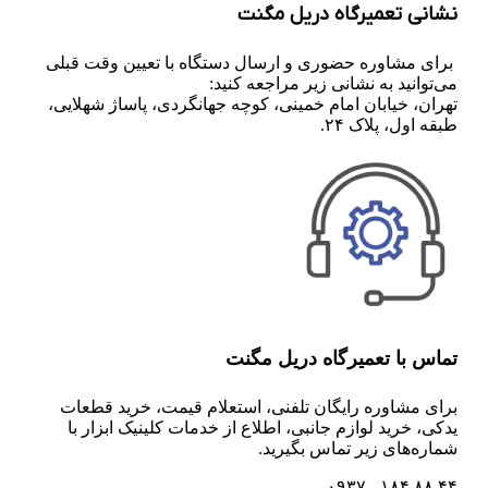
نشانی تعمیرگاه دریل مگنت
برای مشاوره حضوری و ارسال دستگاه با تعیین وقت قبلی
می‌توانید به نشانی زیر مراجعه کنید:
تهران، خیابان امام خمینی، کوچه جهانگردی، پاساژ شهلایی،
طبقه اول، پلاک ۲۴.
تماس با تعمیرگاه دریل مگنت
برای مشاوره رایگان تلفنی،‌ استعلام قیمت،‌ خرید قطعات
یدکی، خرید لوازم جانبی، اطلاع از خدمات کلینیک ابزار با
شماره‌های زیر تماس بگیرید.
۴۴ ۸۸ ۱۸۴ - ۰۹۳۷