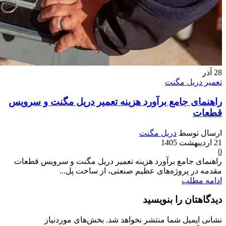
28
آذر
تعمیر دریل مگنت
راهنمای جامع برآورد هزینه تعمیر دریل مگنت و سرویس
قطعات
ارسال توسط
دریل مگنت
21 اردیبهشت 1405
0
راهنمای جامع برآورد هزینه تعمیر دریل مگنت و سرویس قطعات
مقدمه در پروژه‌های عظیم صنعتی، از ساخت پل‌...
ادامه مطلب
دیدگاهتان را بنویسید
نشانی ایمیل شما منتشر نخواهد شد.
بخش‌های موردنیاز