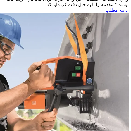
نیست؟ مقدمه آیا تا به حال دقت کرده‌اید که...
ادامه مطلب