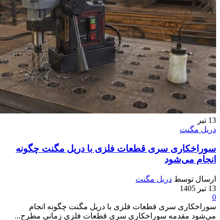
13
تیر
دریل مگنت
سوراخکاری سری قطعات فلزی با دریل مگنت چگونه
انجام می‌شود
ارسال توسط
دریل مگنت
13 تیر 1405
0
سوراخکاری سری قطعات فلزی با دریل مگنت چگونه انجام
می‌شود مقدمه سوراخکاری سری قطعات فلزی زمانی مطرح...