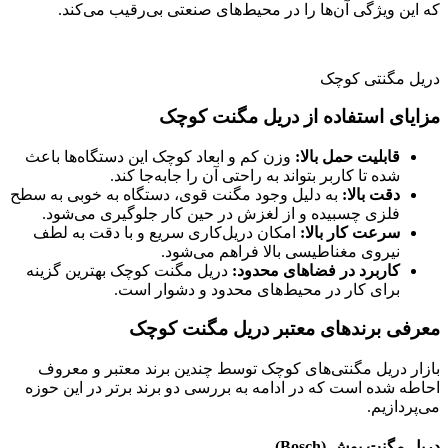
که این ویژگی آن‌ها را در محیط‌های صنعتی بی‌رقیب می‌کند.
دریل مگنتی کوچک
مزایای استفاده از دریل مگنت کوچک
قابلیت حمل بالا
:
وزن کم و ابعاد کوچک این دستگاه‌ها باعث
شده تا کاربر بتواند به راحتی آن را جابه‌جا کند.
دقت بالا
:
به دلیل وجود مگنت قوی، دستگاه به خوبی به سطح
فلزی چسبیده و از لغزش در حین کار جلوگیری می‌شود.
سرعت کار بالا
:
امکان دریل‌کاری سریع و با دقت به لطف
نیروی مغناطیسی بالا فراهم می‌شود.
کاربرد در فضاهای محدود
:
دریل مگنت کوچک بهترین گزینه
برای کار در محیط‌های محدود و دشوار است.
معرفی برندهای معتبر دریل مگنت کوچک
بازار دریل مگنتی‌های کوچک توسط چندین برند معتبر و معروف
احاطه شده است که در ادامه به بررسی دو برند برتر در این حوزه
می‌پردازیم.
دریل مگنت بوش
(Bosch)