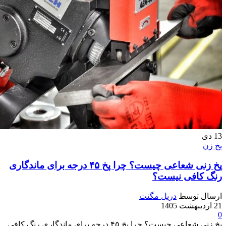
13
دی
پخ زن
پخ زنی شعاعی چیست؟ چرا پخ ۴۵ درجه برای ماندگاری
رنگ کافی نیست؟
ارسال توسط
دریل مگنت
21 اردیبهشت 1405
0
پخ زنی شعاعی چیست؟ چرا پخ ۴۵ درجه برای ماندگاری رنگ کافی