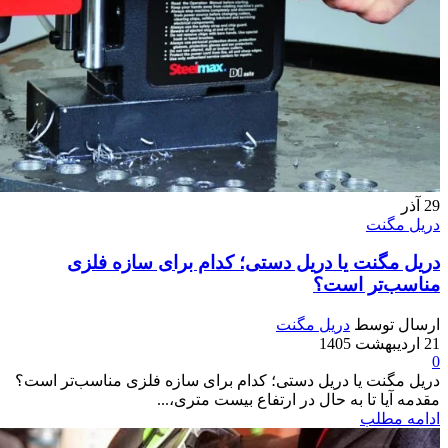
29
آذر
دریل مگنت
دریل مگنت یا دریل دستی؛ کدام برای سازه فلزی
مناسب‌تر است؟
ارسال توسط
دریل مگنت
21 اردیبهشت 1405
0
دریل مگنت یا دریل دستی؛ کدام برای سازه فلزی مناسب‌تر است؟
مقدمه آیا تا به حال در ارتفاع بیست متری،...
ادامه مطلب