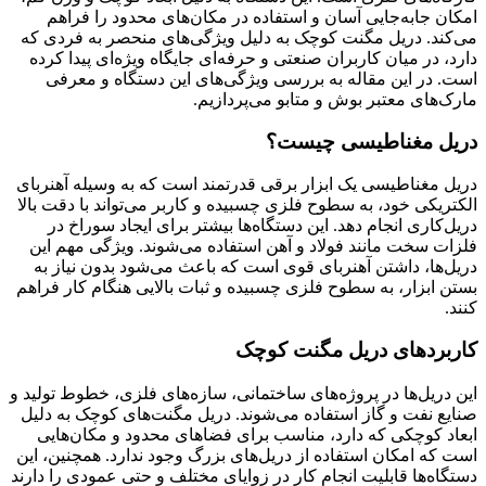
امکان جابه‌جایی آسان و استفاده در مکان‌های محدود را فراهم
می‌کند. دریل مگنت کوچک به دلیل ویژگی‌های منحصر به فردی که
دارد، در میان کاربران صنعتی و حرفه‌ای جایگاه ویژه‌ای پیدا کرده
است. در این مقاله به بررسی ویژگی‌های این دستگاه و معرفی
مارک‌های معتبر بوش و متابو می‌پردازیم.
دریل مغناطیسی چیست؟
دریل مغناطیسی یک ابزار برقی قدرتمند است که به وسیله آهنربای
الکتریکی خود، به سطوح فلزی چسبیده و کاربر می‌تواند با دقت بالا
دریل‌کاری انجام دهد. این دستگاه‌ها بیشتر برای ایجاد سوراخ در
فلزات سخت مانند فولاد و آهن استفاده می‌شوند. ویژگی مهم این
دریل‌ها، داشتن آهنربای قوی است که باعث می‌شود بدون نیاز به
بستن ابزار، به سطوح فلزی چسبیده و ثبات بالایی هنگام کار فراهم
کنند.
کاربردهای دریل مگنت کوچک
این دریل‌ها در پروژه‌های ساختمانی، سازه‌های فلزی، خطوط تولید و
صنایع نفت و گاز استفاده می‌شوند. دریل مگنت‌های کوچک به دلیل
ابعاد کوچکی که دارد، مناسب برای فضاهای محدود و مکان‌هایی
است که امکان استفاده از دریل‌های بزرگ وجود ندارد. همچنین، این
دستگاه‌ها قابلیت انجام کار در زوایای مختلف و حتی عمودی را دارند