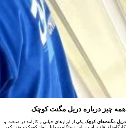
همه چیز درباره دریل مگنت کوچک
دریل مگنت‌های کوچک
یکی از ابزارهای حیاتی و کارآمد در صنعت و
کارگاه‌های فلزی است. این دستگاه به دلیل ابعاد کوچک و وزن کم،