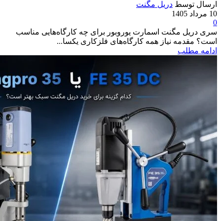
ارسال توسط
دریل مگنت
10 مرداد 1405
0
سری دریل مگنت اسمارت یوروبور برای چه کارگاه‌هایی مناسب
است؟ مقدمه نیاز همه کارگاه‌های فلزکاری یکسا...
ادامه مطلب