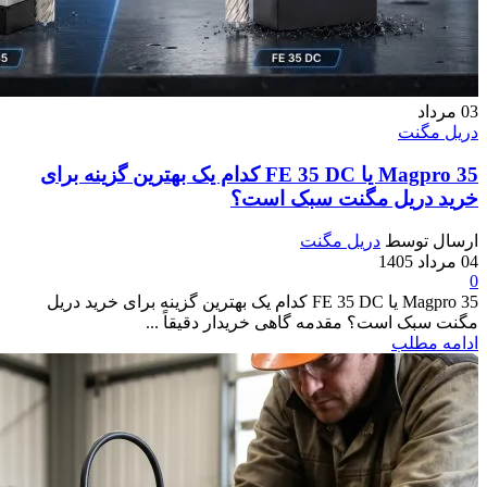
03
مرداد
دریل مگنت
Magpro 35 یا FE 35 DC کدام‌ یک بهترین گزینه برای
خرید دریل مگنت سبک است؟
ارسال توسط
دریل مگنت
04 مرداد 1405
0
Magpro 35 یا FE 35 DC کدام‌ یک بهترین گزینه برای خرید دریل
مگنت سبک است؟ مقدمه گاهی خریدار دقیقاً ...
ادامه مطلب