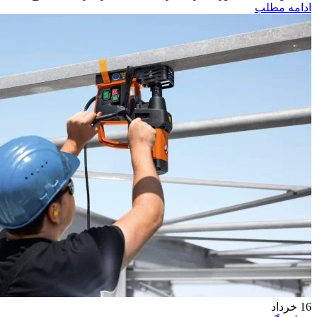
ادامه مطلب
16
خرداد