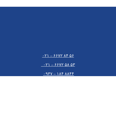
۵۶ ۸۴ ۶۶۷۲ – ۰۲۱
۵۳ ۵۸ ۶۶۷۲ – ۰۲۱
۸۸۴۴ ۱۸۴ – ۰۹۳۷