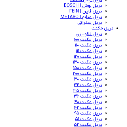
دریل ایبن اشتاک
دریل بوش | BOSCH
دریل فاین | FEIN
دریل متابو | METABO
دریل میلواکی
دریل مگنت
دریل قلاویززن
دریل مگنت 100
دریل مگنت 110
دریل مگنت 111
دریل مگنت 120
دریل مگنت 130
دریل مگنت 150
دریل مگنت 200
دریل مگنت 30
دریل مگنت 32
دریل مگنت 35
دریل مگنت 36
دریل مگنت 40
دریل مگنت 42
دریل مگنت 45
دریل مگنت 51
دریل مگنت 52