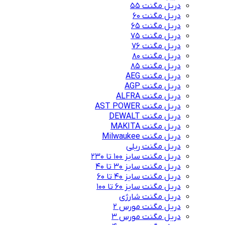
دریل مگنت 55
دریل مگنت 60
دریل مگنت 65
دریل مگنت 75
دریل مگنت 76
دریل مگنت 80
دریل مگنت 85
دریل مگنت AEG
دریل مگنت AGP
دریل مگنت ALFRA
دریل مگنت AST POWER
دریل مگنت DEWALT
دریل مگنت MAKITA
دریل مگنت Milwaukee
دریل مگنت ریلی
دریل مگنت سایز 100 تا 230
دریل مگنت سایز 30 تا 40
دریل مگنت سایز 40 تا 60
دریل مگنت سایز 60 تا 100
دریل مگنت شارژی
دریل مگنت مورس 2
دریل مگنت مورس 3