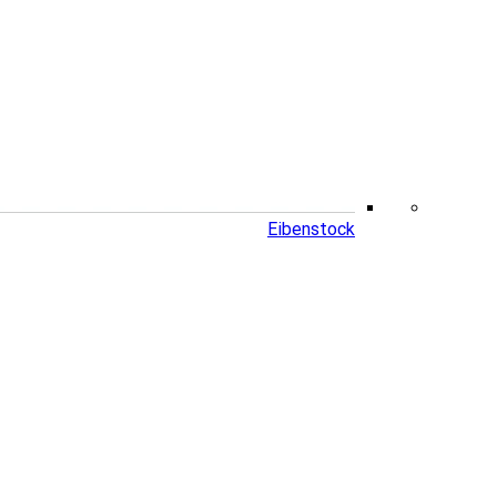
Eibenstock