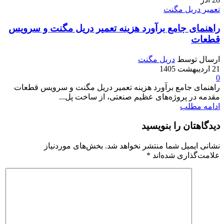
تعمیر دریل مگنت
راهنمای جامع برآورد هزینه تعمیر دریل مگنت و سرویس
قطعات
ارسال توسط
دریل مگنت
21 اردیبهشت 1405
0
راهنمای جامع برآورد هزینه تعمیر دریل مگنت و سرویس قطعات
مقدمه در پروژه‌های عظیم صنعتی، از ساخت پل‌...
ادامه مطلب
دیدگاهتان را بنویسید
نشانی ایمیل شما منتشر نخواهد شد.
بخش‌های موردنیاز
علامت‌گذاری شده‌اند
*