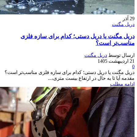
29
آذر
دریل مگنت
دریل مگنت یا دریل دستی؛ کدام برای سازه فلزی
مناسب‌تر است؟
ارسال توسط
دریل مگنت
21 اردیبهشت 1405
0
دریل مگنت یا دریل دستی؛ کدام برای سازه فلزی مناسب‌تر است؟
مقدمه آیا تا به حال در ارتفاع بیست متری،...
ادامه مطلب