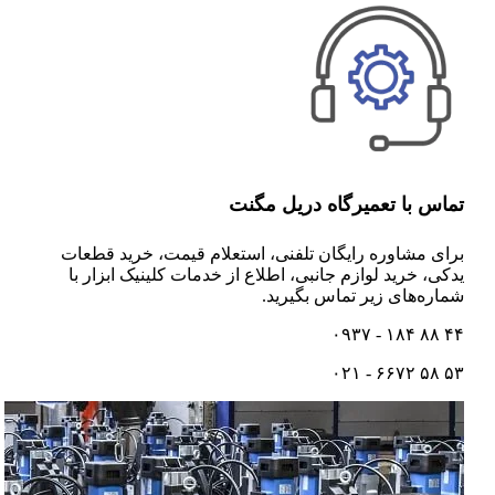
تماس با تعمیرگاه دریل مگنت
برای مشاوره رایگان تلفنی،‌ استعلام قیمت،‌ خرید قطعات
یدکی، خرید لوازم جانبی، اطلاع از خدمات کلینیک ابزار با
شماره‌های زیر تماس بگیرید.
۴۴ ۸۸ ۱۸۴ - ۰۹۳۷
۵۳ ۵۸ ۶۶۷۲ - ۰۲۱