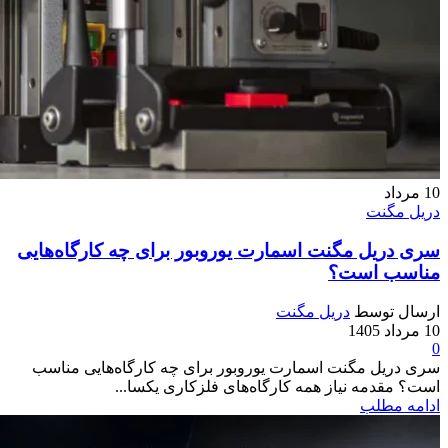
10
مرداد
دریل مگنت
سری دریل مگنت اسمارت یوروبور برای چه کارگاه‌هایی
مناسب است؟
ارسال توسط
دریل مگنت
10 مرداد 1405
0
سری دریل مگنت اسمارت یوروبور برای چه کارگاه‌هایی مناسب
است؟ مقدمه نیاز همه کارگاه‌های فلزکاری یکسا...
ادامه مطلب