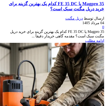
Magpro 35 یا FE 35 DC کدام‌ یک بهترین گزینه برای
خرید دریل مگنت سبک است؟
ارسال توسط
دریل مگنت
04 مرداد 1405
0
Magpro 35 یا FE 35 DC کدام‌ یک بهترین گزینه برای خرید دریل
مگنت سبک است؟ مقدمه گاهی خریدار دقیقاً ...
ادامه مطلب