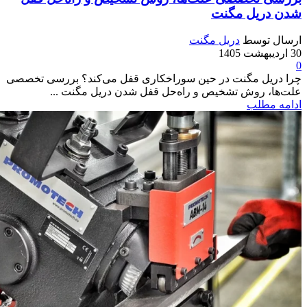
شدن دریل مگنت
ارسال توسط
دریل مگنت
30 اردیبهشت 1405
0
چرا دریل مگنت در حین سوراخکاری قفل می‌کند؟ بررسی تخصصی
علت‌ها، روش تشخیص و راه‌حل قفل شدن دریل مگنت ...
ادامه مطلب