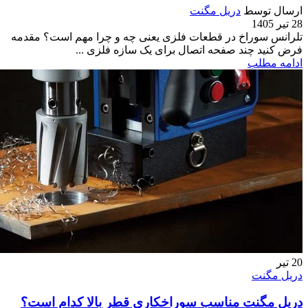
ارسال توسط
دریل مگنت
28 تیر 1405
تلرانس سوراخ در قطعات فلزی یعنی چه و چرا مهم است؟ مقدمه
فرض کنید چند صفحه اتصال برای یک سازه فلزی ...
ادامه مطلب
20
تیر
دریل مگنت
دریل مگنت مناسب سوراخکاری قطر بالا کدام است؟