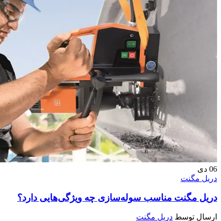
06
دی
دریل مگنت
دریل مگنت مناسب سوله‌سازی چه ویژگی‌هایی دارد؟
ارسال توسط
دریل مگنت