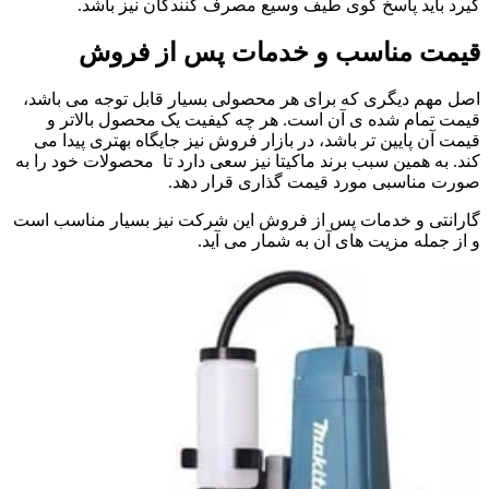
گیرد باید پاسخ گوی طیف وسیع مصرف کنندگان نیز باشد.
قیمت مناسب و خدمات پس از فروش
اصل مهم دیگری که برای هر محصولی بسیار قابل توجه می باشد،
قیمت تمام شده ی آن است. هر چه کیفیت یک محصول بالاتر و
قیمت آن پایین تر باشد، در بازار فروش نیز جایگاه بهتری پیدا می
کند. به همین سبب برند ماکیتا نیز سعی دارد تا محصولات خود را به
صورت مناسبی مورد قیمت گذاری قرار دهد.
گارانتی و خدمات پس از فروش این شرکت نیز بسیار مناسب است
و از جمله مزیت های آن به شمار می آید.