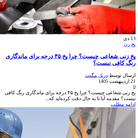
13
دی
پخ زن
پخ زنی شعاعی چیست؟ چرا پخ ۴۵ درجه برای ماندگاری
رنگ کافی نیست؟
ارسال توسط
دریل مگنت
21 اردیبهشت 1405
0
پخ زنی شعاعی چیست؟ چرا پخ ۴۵ درجه برای ماندگاری رنگ کافی
نیست؟ مقدمه آیا تا به حال دقت کرده‌اید که...
ادامه مطلب