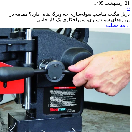
21 اردیبهشت 1405
0
دریل مگنت مناسب سوله‌سازی چه ویژگی‌هایی دارد؟ مقدمه در
پروژه‌های سوله‌سازی، سوراخکاری یک کار جانبی...
ادامه مطلب