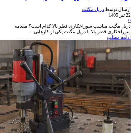
ارسال توسط
دریل مگنت
22 تیر 1405
0
دریل مگنت مناسب سوراخکاری قطر بالا کدام است؟ مقدمه
سوراخکاری قطر بالا با دریل مگنت یکی از کارهایی ...
ادامه مطلب