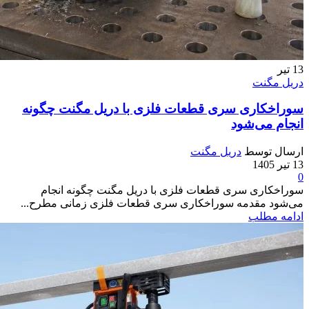
13
تیر
دریل مگنت
سوراخکاری سری قطعات فلزی با دریل مگنت چگونه
انجام می‌شود
ارسال توسط
دریل مگنت
13 تیر 1405
0
سوراخکاری سری قطعات فلزی با دریل مگنت چگونه انجام
می‌شود مقدمه سوراخکاری سری قطعات فلزی زمانی مطرح...
ادامه مطلب