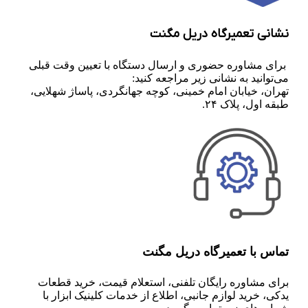
نشانی تعمیرگاه دریل مگنت
برای مشاوره حضوری و ارسال دستگاه با تعیین وقت قبلی
می‌توانید به نشانی زیر مراجعه کنید:
تهران، خیابان امام خمینی، کوچه جهانگردی، پاساژ شهلایی،
طبقه اول، پلاک ۲۴.
تماس با تعمیرگاه دریل مگنت
برای مشاوره رایگان تلفنی،‌ استعلام قیمت،‌ خرید قطعات
یدکی، خرید لوازم جانبی، اطلاع از خدمات کلینیک ابزار با