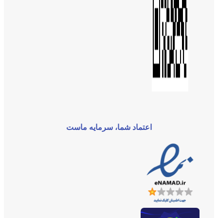
اعتماد شما، سرمایه ماست