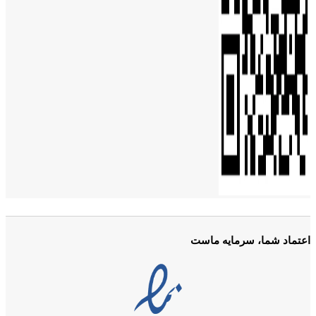
اعتماد شما، سرمایه ماست