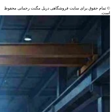
©️ تمام حقوق برای سایت فروشگاهی دریل مگنت رحمانی محفوظ
است.