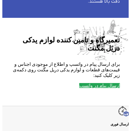
دقت بالا هستند.
تعمیرگاه و تامین کننده لوازم یدکی
دریل مگنت
برای ارسال پیام در واتسپ و اطلاع از موجودی اجناس و
قیمت‌های قطعات و لوازم یدکی دریل مگنت روی دکمه‌ی
زیر کلیک کنید:
ارسال پیام در واتسپ
ارسال فوری