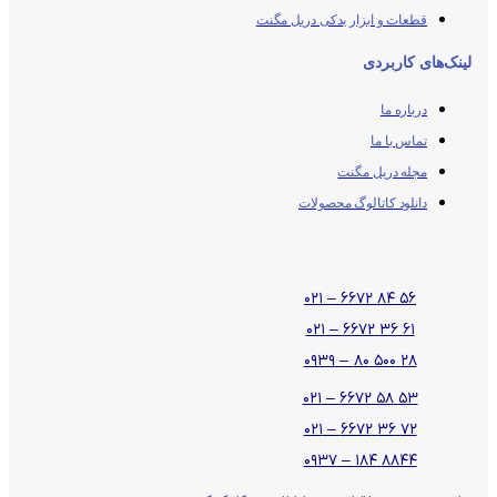
قطعات و ابزار یدکی دریل مگنت
لینک‌های کاربردی
درباره ما
تماس با ما
مجله دریل مگنت
دانلود کاتالوگ محصولات
۵۶ ۸۴ ۶۶۷۲ – ۰۲۱
۶۱ ۳۶ ۶۶۷۲ – ۰۲۱
۲۸ ۵۰۰ ۸۰ – ۰۹۳۹
۵۳ ۵۸ ۶۶۷۲ – ۰۲۱
۷۲ ۳۶ ۶۶۷۲ – ۰۲۱
۸۸۴۴ ۱۸۴ – ۰۹۳۷