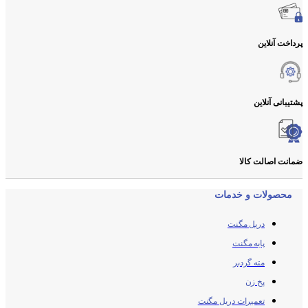
پرداخت آنلاین
پشتیبانی آنلاین
ضمانت اصالت کالا
محصولات و خدمات
دریل مگنت
پایه مگنت
مته گردبر
پخ زن
تعمیرات دریل مگنت