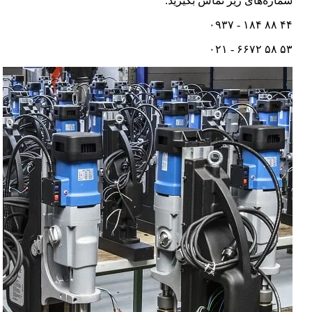
شماره‌های زیر تماس بگیرید.
۴۴ ۸۸ ۱۸۴ - ۰۹۳۷
۵۳ ۵۸ ۶۶۷۲ - ۰۲۱