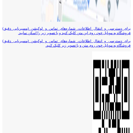
برای دسترسی و انتقال اطلاعات، شماره‌های تماس و لوکیشن (مسیریابی دقیق)
فروشگاه به موبایل خود، روی این متن کلیک کنید و یا تصویر زیر را اسکن نمایید.
برای دسترسی و انتقال اطلاعات، شماره‌های تماس و لوکیشن (مسیریابی دقیق)
فروشگاه به موبایل خود، روی متن و یا تصویر زیر کلیک کنید.