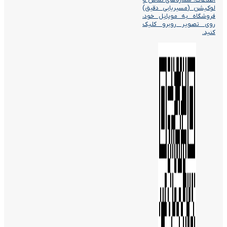
اطلاعات، شماره‌های تماس و
لوکیشن (مسیریابی دقیق)
فروشگاه به موبایل خود،
روی تصویر روبرو کلیک
کنید.