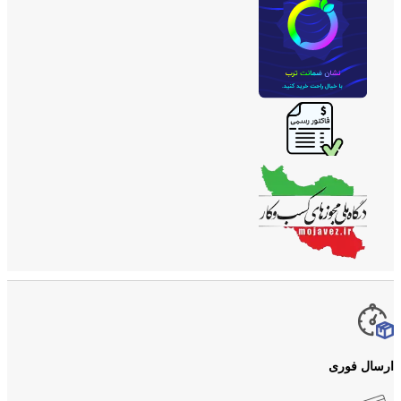
ارسال فوری