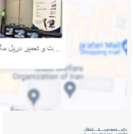
برای دسترسی و انتقال