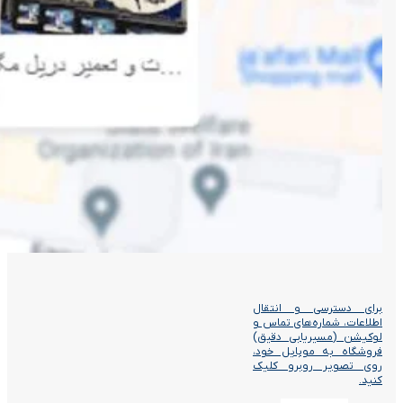
برای دسترسی و انتقال
اطلاعات، شماره‌های تماس و
لوکیشن (مسیریابی دقیق)
فروشگاه به موبایل خود،
روی تصویر روبرو کلیک
کنید.