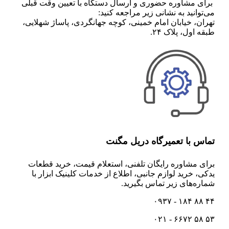
برای مشاوره حضوری و ارسال دستگاه با تعیین وقت قبلی
می‌توانید به نشانی زیر مراجعه کنید:
تهران، خیابان امام خمینی، کوچه جهانگردی، پاساژ شهلایی،
طبقه اول، پلاک ۲۴.
تماس با تعمیرگاه دریل مگنت
برای مشاوره رایگان تلفنی،‌ استعلام قیمت،‌ خرید قطعات
یدکی، خرید لوازم جانبی، اطلاع از خدمات کلینیک ابزار با
شماره‌های زیر تماس بگیرید.
۴۴ ۸۸ ۱۸۴ - ۰۹۳۷
۵۳ ۵۸ ۶۶۷۲ - ۰۲۱