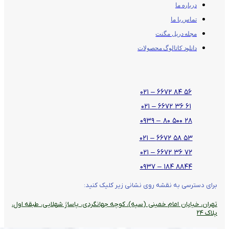
درباره ما
تماس با ما
مجله دریل مگنت
دانلود کاتالوگ محصولات
۵۶ ۸۴ ۶۶۷۲ – ۰۲۱
۶۱ ۳۶ ۶۶۷۲ – ۰۲۱
۲۸ ۵۰۰ ۸۰ – ۰۹۳۹
۵۳ ۵۸ ۶۶۷۲ – ۰۲۱
۷۲ ۳۶ ۶۶۷۲ – ۰۲۱
۸۸۴۴ ۱۸۴ – ۰۹۳۷
برای دسترسی به نقشه روی نشانی زیر کلیک کنید:
تهران، خیابان امام خمینی (سپه)، کوچه جهانگردی،‌ پاساژ شهلایی، طبقه اول،
پلاک ۲۴