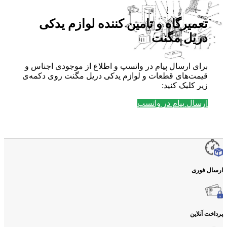
تعمیرگاه و تامین کننده لوازم یدکی
دریل مگنت
برای ارسال پیام در واتسپ و اطلاع از موجودی اجناس و
قیمت‌های قطعات و لوازم یدکی دریل مگنت روی دکمه‌ی
زیر کلیک کنید:
ارسال پیام در واتسپ
ارسال فوری
پرداخت آنلاین