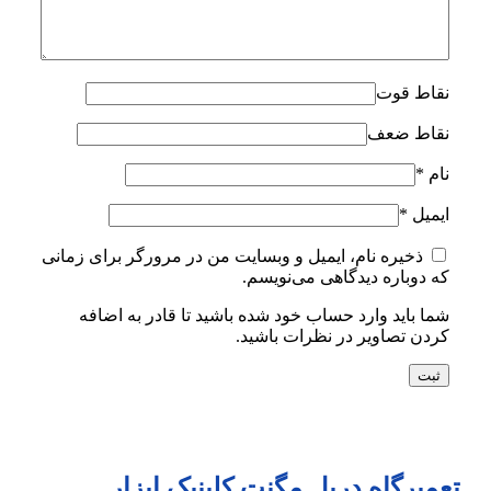
نقاط قوت
نقاط ضعف
نام
*
ایمیل
*
ذخیره نام، ایمیل و وبسایت من در مرورگر برای زمانی
که دوباره دیدگاهی می‌نویسم.
شما باید وارد حساب خود شده باشید تا قادر به اضافه
کردن تصاویر در نظرات باشید.
تعمیرگاه دریل مگنت کلینیک ابزار