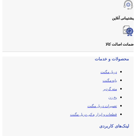
پشتیبانی آنلاین
ضمانت اصالت کالا
محصولات و خدمات
دریل مگنت
پایه مگنت
مته گردبر
پخ زن
تعمیرات دریل مگنت
قطعات و ابزار یدکی دریل مگنت
لینک‌های کاربردی