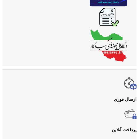
ارسال فوری
پرداخت آنلاین