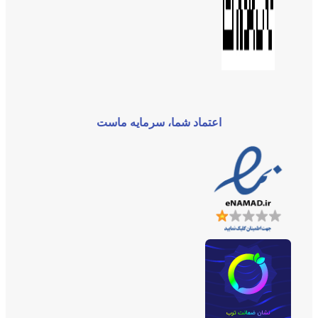
اعتماد شما، سرمایه ماست