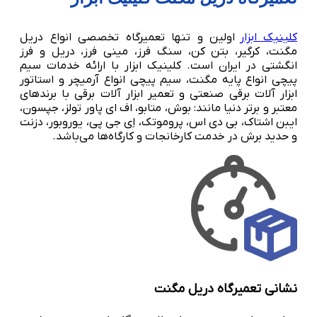
کلینیک ابزار
اولین و تنها تعمیرگاه تخصصی انواع دریل
مگنت، کرگیر، بتن کن، سنگ فرز، مینی فرز، دریل و فرز
انگشتی در ایران است. کلینیک ابزار با ارائه خدمات سیم
پیچی انواع پایه مگنت، سیم پیچی انواع آرمیچر و استاتور
ابزار آلات برقی صنعتی و تعمیر ابزار آلات برقی با برندهای
معتبر و برتر دنیا مانند: بوش، متابو، اف ای پاور تولز، جپسون،
ایبن اشتاک، بی دی اس، پروموتک، اِی جی پی، یوروبور، دزنت
و حدید برش در خدمت کارخانجات و کارگاه‌ها می‌باشد.
نشانی تعمیرگاه دریل مگنت