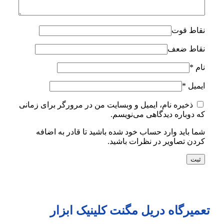
نقاط قوت
نقاط ضعف
نام
*
ایمیل
*
ذخیره نام، ایمیل و وبسایت من در مرورگر برای زمانی
که دوباره دیدگاهی می‌نویسم.
شما باید وارد حساب خود شده باشید تا قادر به اضافه
کردن تصاویر در نظرات باشید.
تعمیرگاه دریل مگنت کلینیک ابزار