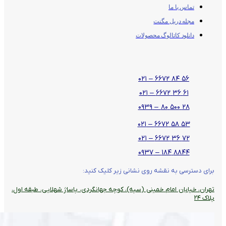
تماس با ما
مجله دریل مگنت
دانلود کاتالوگ محصولات
۵۶ ۸۴ ۶۶۷۲ – ۰۲۱
۶۱ ۳۶ ۶۶۷۲ – ۰۲۱
۲۸ ۵۰۰ ۸۰ – ۰۹۳۹
۵۳ ۵۸ ۶۶۷۲ – ۰۲۱
۷۲ ۳۶ ۶۶۷۲ – ۰۲۱
۸۸۴۴ ۱۸۴ – ۰۹۳۷
برای دسترسی به نقشه روی نشانی زیر کلیک کنید:
تهران، خیابان امام خمینی (سپه)، کوچه جهانگردی،‌ پاساژ شهلایی، طبقه اول،
پلاک ۲۴