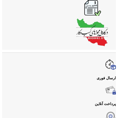
ارسال فوری
پرداخت آنلاین