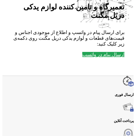
تعمیرگاه و تامین کننده لوازم یدکی
دریل مگنت
برای ارسال پیام در واتسپ و اطلاع از موجودی اجناس و
قیمت‌های قطعات و لوازم یدکی دریل مگنت روی دکمه‌ی
زیر کلیک کنید:
ارسال پیام در واتسپ
ارسال فوری
پرداخت آنلاین