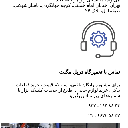
تهران، خیابان امام خمینی، کوچه جهانگردی، پاساژ شهلایی،
طبقه اول، پلاک ۲۴.
تماس با تعمیرگاه دریل مگنت
برای مشاوره رایگان تلفنی،‌ استعلام قیمت،‌ خرید قطعات
یدکی، خرید لوازم جانبی، اطلاع از خدمات کلینیک ابزار با
شماره‌های زیر تماس بگیرید.
۴۴ ۸۸ ۱۸۴ - ۰۹۳۷
۵۳ ۵۸ ۶۶۷۲ - ۰۲۱