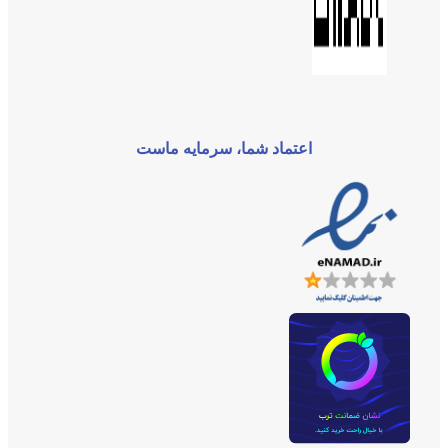
اعتماد شما، سرمایه ماست