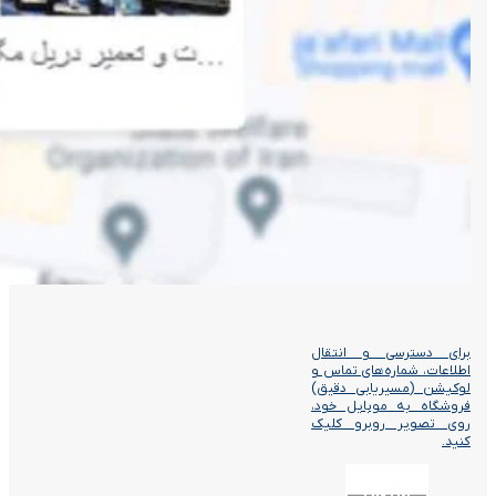
برای دسترسی و انتقال
اطلاعات، شماره‌های تماس و
لوکیشن (مسیریابی دقیق)
فروشگاه به موبایل خود،
روی تصویر روبرو کلیک
کنید.