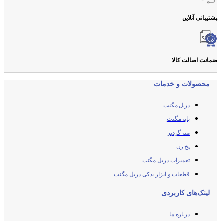
پشتیبانی آنلاین
ضمانت اصالت کالا
محصولات و خدمات
دریل مگنت
پایه مگنت
مته گردبر
پخ زن
تعمیرات دریل مگنت
قطعات و ابزار یدکی دریل مگنت
لینک‌های کاربردی
درباره ما