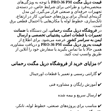
قیمت دریل مگنت PRO-36 PM
با توجه به ویژگی‌های
منحصربه‌فرد و طراحی برای شرایط خاص، در دسته‌ی
تجهیزات حرفه‌ای و صنعتی قرار می‌گیرد. این مدل
گزینه‌ای ایده‌آل برای پروژه‌های حساس، کار در ارتفاع،
تانک‌سازی، خطوط لوله یا مکان‌هایی با احتمال قطعی برق
است.
در
فروشگاه دریل مگنت رحمانی
، این دستگاه با
ضمانت
تعمیرات با قطعات اصلی، پشتیبانی تخصصی و ارسال
ایمن به سراسر کشور
عرضه می‌شود. برای اطلاع از
قیمت به‌روز دریل مگنت PRO-36 PM
و دریافت مشاوره،
همین حالا با ما تماس بگیرید یا سفارش خود را آنلاین از
طریق واتسپ ثبت کنید.
✅ مزایای خرید از فروشگاه دریل مگنت رحمانی
✔️ گارانتی رسمی و تعمیر با قطعات اورجینال
✔️ آموزش رایگان و مشاوره فنی
✔️ ارسال سریع و بیمه‌ شده
✔️ مناسب برای پروژه‌های صنعتی، خطوط لوله، تانکر،