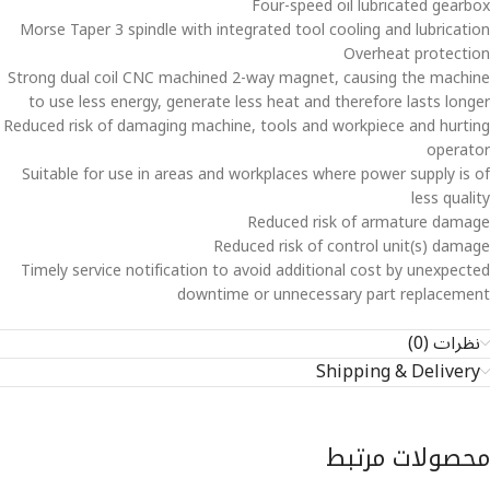
Four-speed oil lubricated gearbox
Morse Taper 3 spindle with integrated tool cooling and lubrication
Overheat protection
Strong dual coil CNC machined 2-way magnet, causing the machine
to use less energy, generate less heat and therefore lasts longer
Reduced risk of damaging machine, tools and workpiece and hurting
operator
Suitable for use in areas and workplaces where power supply is of
less quality
Reduced risk of armature damage
Reduced risk of control unit(s) damage
Timely service notification to avoid additional cost by unexpected
downtime or unnecessary part replacement
نظرات (0)
Shipping & Delivery
محصولات مرتبط