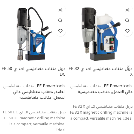
دريل مثقاب مغناطيسي اف اي FE 32
دريل مثقاب مغناطيسي اف اي FE 50
DC
X
FE Powertools
,
مثقاب مغناطيسي
FE Powertools
,
مثقاب مغناطيسي
عالي التحمل
,
مثاقب مغناطيسية
العامة
,
مثقاب مغناطيسي عالي
التحمل
,
مثاقب مغناطيسية
اطلاعات بیشتر
اطلاعات بیشتر
دريل مثقاب مغناطيسي اف اي FE 32 X
دريل مثقاب مغناطيسي اف اي FE 50 DC
FE 32 X magnetic drilling machine is
FE 50 DC magnetic drilling machine
a compact, versatile machine. Ideal
is a compact, versatile machine.
Ideal