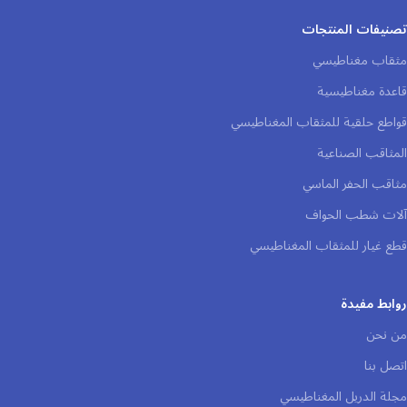
تصنيفات المنتجات
مثقاب مغناطيسي
قاعدة مغناطيسية
قواطع حلقية للمثقاب المغناطيسي
المثاقب الصناعية
مثاقب الحفر الماسي
آلات شطب الحواف
قطع غيار للمثقاب المغناطيسي
روابط مفيدة
من نحن
اتصل بنا
مجلة الدريل المغناطيسي