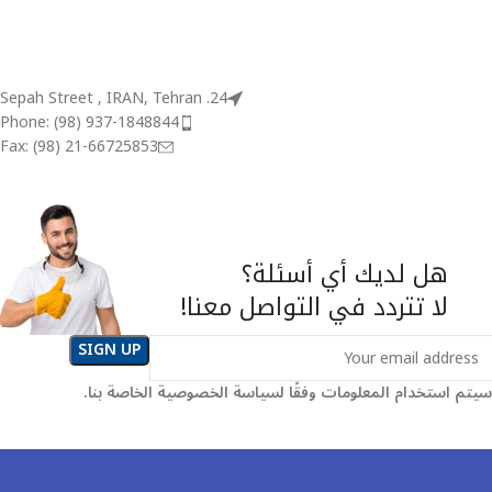
24. Sepah Street , IRAN, Tehran
Phone: (98) 937-1848844
Fax: (98) 21-66725853
هل لديك أي أسئلة؟
لا تتردد في التواصل معنا!
سيتم استخدام المعلومات وفقًا لسياسة الخصوصية الخاصة بنا.