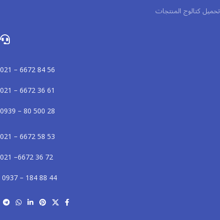
تحميل كتالوج المنتجات
56 84 6672 – 021
61 36 6672 – 021
28 500 80 – 0939
53 58 6672 – 021
72 36 6672– 021
44 88 184 – 0937