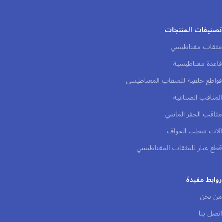
تصنيفات المنتجات
مثقاب مغناطيسي
قاعدة مغناطيسية
قواطع حلقية للمثقاب المغناطيسي
المثاقب الصناعية
مثاقب الحفر الماسي
آلات شطب الحواف
قطع غيار للمثقاب المغناطيسي
روابط مفيدة
من نحن
اتصل بنا