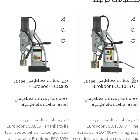
دريل مثقاب مغناطيسي یوروبور
دريل مثقاب مغناطيسي یوروبور
Euroboor ECO.80S+
Euroboor ECO.100S+/T
Euroboor
,
مثقاب مغناطيسي
Euroboor
,
مثقاب مغناطيسي
العامة
,
مثاقب مغناطيسية
العامة
,
مثاقب مغناطيسية
اطلاعات بیشتر
اطلاعات بیشتر
دريل مثقاب مغناطيسي یوروبور
دريل مثقاب مغناطيسي یوروبور
Euroboor ECO.80S+ Thanks to its
Euroboor ECO.100S+/T The
four-speed oil lubricated gearbox
Euroboor ECO.100S+/T magnetic
our portable Euroboor ECO.80S+
core drilling machine cuts holes up