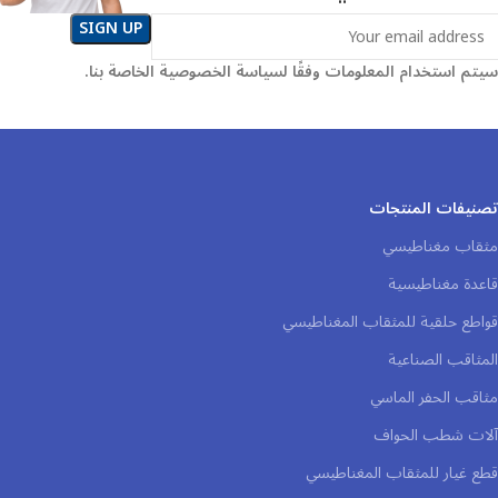
سيتم استخدام المعلومات وفقًا لسياسة الخصوصية الخاصة بنا.
تصنيفات المنتجات
مثقاب مغناطيسي
قاعدة مغناطيسية
قواطع حلقية للمثقاب المغناطيسي
المثاقب الصناعية
مثاقب الحفر الماسي
آلات شطب الحواف
قطع غيار للمثقاب المغناطيسي