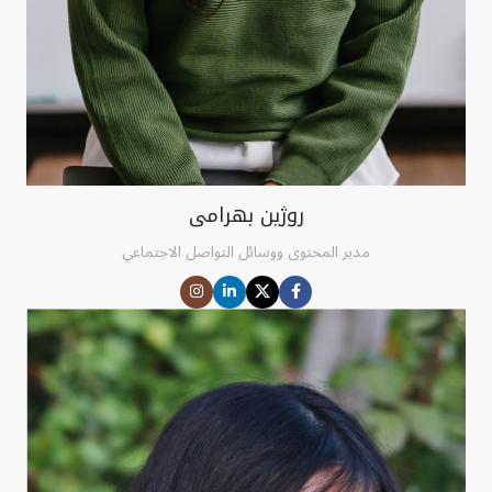
روژین بهرامی
مدير المحتوى ووسائل التواصل الاجتماعي