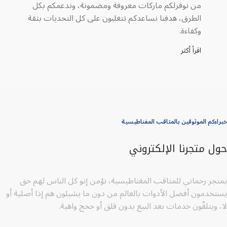
من نوفرلكم ماركات معروفة ومضمونة، وندعمكم بكل
الطرق، هدفنا نساعدكم تتغلبون على كل التحديات بثقة
وكفاءة.
اقرأ أكثر
خبراءكم الموثوقين بالمثاقب المغناطيسية
حول متجرنا الإلكتروني
بمتجر رحماني للمثاقب المغناطيسية، نؤمن إنو كل الناس لهم حق
يستخدمون أفضل الأدوات بالعالم من دون ما يشيلون هم إذا أصلية أو
لا، ويتلقّون خدمات بعد البيع بدون قلق أو حجج واهية.