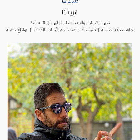
كلمات عنّا
فريقنا
تجهيز الأدوات والمعدات لبناء الهياكل المعدنية
مثاقب مغناطيسية | تصليحات متخصصة لأدوات الكهرباء | قواطع حلقية