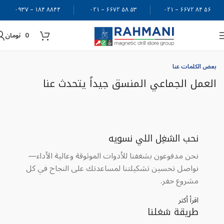
۸۸۴۴ ۱۸۴ – ۰۹۳۷
۵۳ ۵۸ ۶۶۷۲ – ۰۲۱
۵۶ ۸۴ ۶۶۷۲ – ۰۲۱
0
تومان
بعض الكلمات عنا
العمل الجماعي المنسق جيداً يتحدث عنا
نحب الشغِل اللي نسويه
نحن مدفوعون بشغفنا للأدوات الموثوقة وعالية الأداء—
نواصل تحسين تشكيلتنا لمساعدتك على النجاح في كل
مشروع حفر.
اقرأ أكثر
طريقة شغلنا