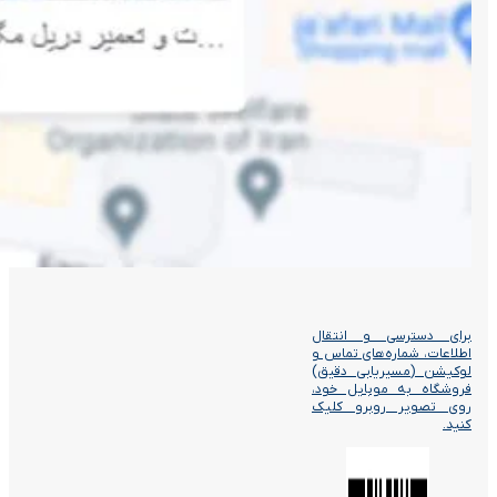
برای دسترسی و انتقال
اطلاعات، شماره‌های تماس و
لوکیشن (مسیریابی دقیق)
فروشگاه به موبایل خود،
روی تصویر روبرو کلیک
کنید.