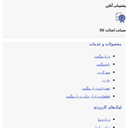
پشتیبانی آنلاین
ضمانت اصالت کالا
محصولات و خدمات
دریل مگنت
پایه مگنت
مته گردبر
پخ زن
تعمیرات دریل مگنت
قطعات و ابزار یدکی دریل مگنت
لینک‌های کاربردی
درباره ما
تماس با ما