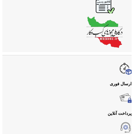
ارسال فوری
پرداخت آنلاین