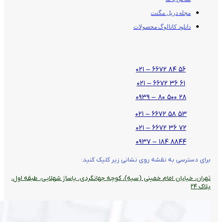
مجله دریل مگنت
دانلود کاتالوگ محصولات
۵۶ ۸۴ ۶۶۷۲ – ۰۲۱
۶۱ ۳۶ ۶۶۷۲ – ۰۲۱
۲۸ ۵۰۰ ۸۰ – ۰۹۳۹
۵۳ ۵۸ ۶۶۷۲ – ۰۲۱
۷۲ ۳۶ ۶۶۷۲ – ۰۲۱
۸۸۴۴ ۱۸۴ – ۰۹۳۷
برای دسترسی به نقشه روی نشانی زیر کلیک کنید:
تهران، خیابان امام خمینی (سپه)، کوچه جهانگردی،‌ پاساژ شهلایی، طبقه اول،
پلاک ۲۴