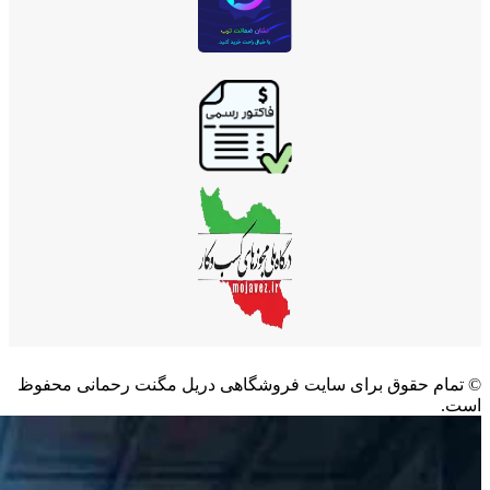
©️ تمام حقوق برای سایت فروشگاهی دریل مگنت رحمانی محفوظ
است.