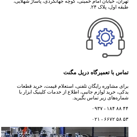
تهران، خیابان امام خمینی، کوچه جهانگردی، پاساژ شهلایی،
طبقه اول، پلاک ۲۴.
تماس با تعمیرگاه دریل مگنت
برای مشاوره رایگان تلفنی،‌ استعلام قیمت،‌ خرید قطعات
یدکی، خرید لوازم جانبی، اطلاع از خدمات کلینیک ابزار با
شماره‌های زیر تماس بگیرید.
۴۴ ۸۸ ۱۸۴ - ۰۹۳۷
۵۳ ۵۸ ۶۶۷۲ - ۰۲۱