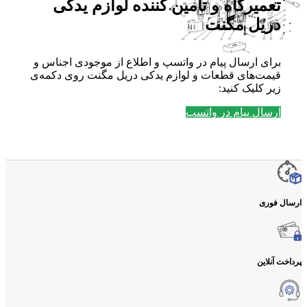
تعمیرگاه و تامین کننده لوازم یدکی
دریل مگنت
برای ارسال پیام در واتسپ و اطلاع از موجودی اجناس و
قیمت‌های قطعات و لوازم یدکی دریل مگنت روی دکمه‌ی
زیر کلیک کنید:
ارسال پیام در واتسپ
ارسال فوری
پرداخت آنلاین