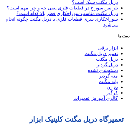
دریل مگنت سبک است؟
تلرانس سوراخ در قطعات فلزی یعنی چه و چرا مهم است؟
دریل مگنت مناسب سوراخکاری قطر بالا کدام است؟
سوراخکاری سری قطعات فلزی با دریل مگنت چگونه انجام
می‌شود
دسته‌ها
ابزار برقی
تعمیر دریل مگنت
دریل مگنت
دریل گردبر
دسته‌بندی نشده
مته گردبر
پایه مگنت
پخ زن
کرگیر
گالری آموزش تعمیرات
تعمیرگاه دریل مگنت کلینیک ابزار