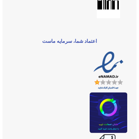
اعتماد شما، سرمایه ماست