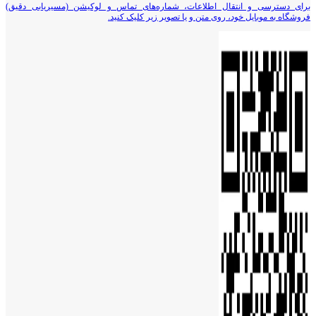
برای دسترسی و انتقال اطلاعات، شماره‌های تماس و لوکیشن (مسیریابی دقیق)
فروشگاه به موبایل خود، روی متن و یا تصویر زیر کلیک کنید.