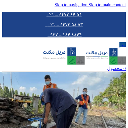
Skip to navigation
Skip to main content
۵۶ ۸۴ ۶۶۷۲ – ۰۲۱
۵۳ ۵۸ ۶۶۷۲ – ۰۲۱
۸۸۴۴ ۱۸۴ – ۰۹۳۷
منو
0
محصول