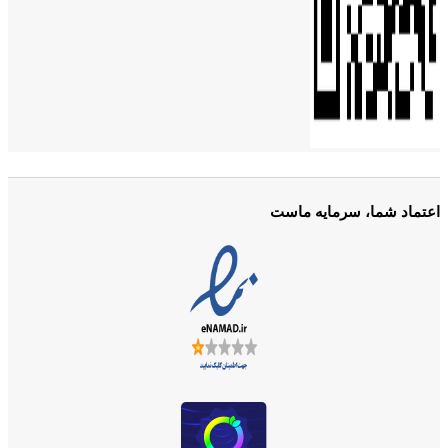
اعتماد شما، سرمایه ماست