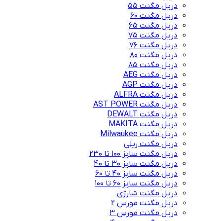
دریل مگنت 55
دریل مگنت 60
دریل مگنت 65
دریل مگنت 75
دریل مگنت 76
دریل مگنت 80
دریل مگنت 85
دریل مگنت AEG
دریل مگنت AGP
دریل مگنت ALFRA
دریل مگنت AST POWER
دریل مگنت DEWALT
دریل مگنت MAKITA
دریل مگنت Milwaukee
دریل مگنت ریلی
دریل مگنت سایز 100 تا 230
دریل مگنت سایز 30 تا 40
دریل مگنت سایز 40 تا 60
دریل مگنت سایز 60 تا 100
دریل مگنت شارژی
دریل مگنت مورس 2
دریل مگنت مورس 3