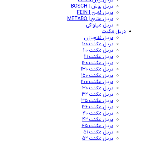
دریل ایبن اشتاک
دریل بوش | BOSCH
دریل فاین | FEIN
دریل متابو | METABO
دریل میلواکی
دریل مگنت
دریل قلاویززن
دریل مگنت 100
دریل مگنت 110
دریل مگنت 111
دریل مگنت 120
دریل مگنت 130
دریل مگنت 150
دریل مگنت 200
دریل مگنت 30
دریل مگنت 32
دریل مگنت 35
دریل مگنت 36
دریل مگنت 40
دریل مگنت 42
دریل مگنت 45
دریل مگنت 51
دریل مگنت 52