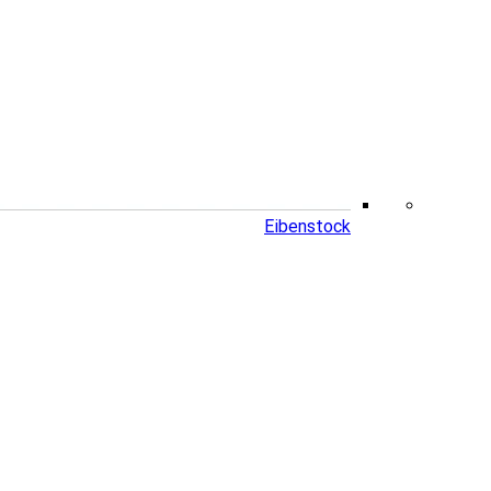
Eibenstock