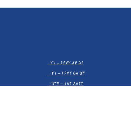
۵۶ ۸۴ ۶۶۷۲ – ۰۲۱
۵۳ ۵۸ ۶۶۷۲ – ۰۲۱
۸۸۴۴ ۱۸۴ – ۰۹۳۷