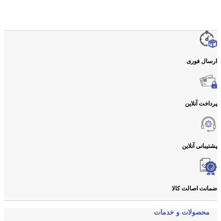
ارسال فوری
پرداخت آنلاین
پشتیبانی آنلاین
ضمانت اصالت کالا
محصولات و خدمات