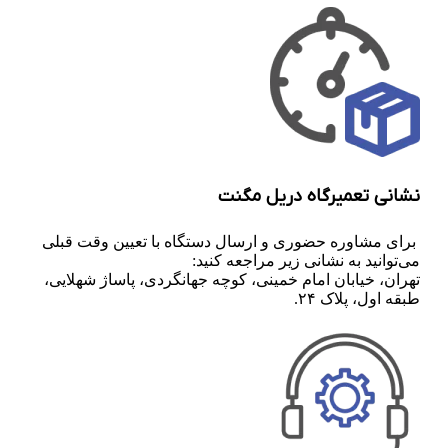
نشانی تعمیرگاه دریل مگنت
برای مشاوره حضوری و ارسال دستگاه با تعیین وقت قبلی
می‌توانید به نشانی زیر مراجعه کنید:
تهران، خیابان امام خمینی، کوچه جهانگردی، پاساژ شهلایی،
طبقه اول، پلاک ۲۴.