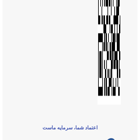
اعتماد شما، سرمایه ماست