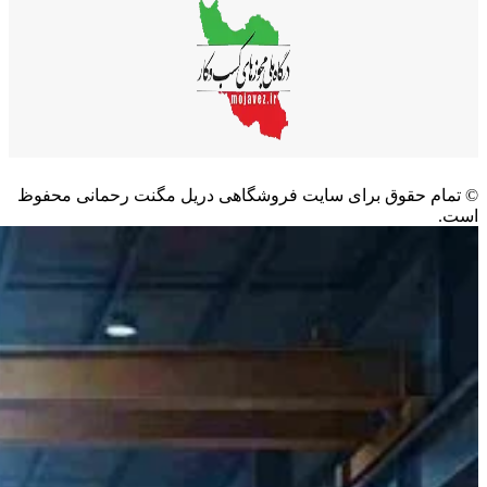
©️ تمام حقوق برای سایت فروشگاهی دریل مگنت رحمانی محفوظ
است.