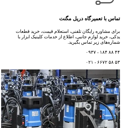
تماس با تعمیرگاه دریل مگنت
برای مشاوره رایگان تلفنی،‌ استعلام قیمت،‌ خرید قطعات
یدکی، خرید لوازم جانبی، اطلاع از خدمات کلینیک ابزار با
شماره‌های زیر تماس بگیرید.
۴۴ ۸۸ ۱۸۴ - ۰۹۳۷
۵۳ ۵۸ ۶۶۷۲ - ۰۲۱