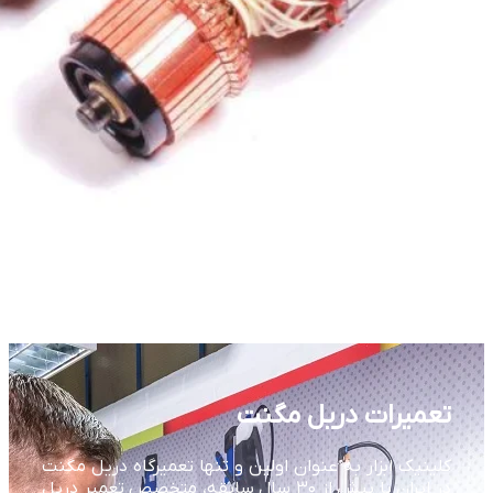
تعمیرات دریل مگنت
کلینیک ابزار به عنوان اولین و تنها تعمیرگاه دریل مگنت
در ایران با بیش از ۳۰ سال سابقه، متخصص تعمیر دریل