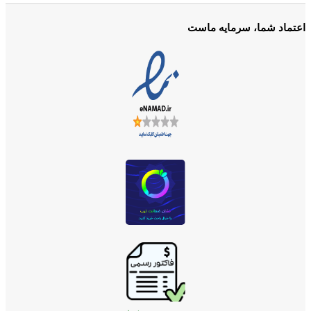
اعتماد شما، سرمایه ماست