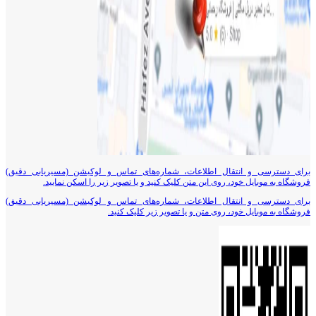
برای دسترسی و انتقال اطلاعات، شماره‌های تماس و لوکیشن (مسیریابی دقیق)
فروشگاه به موبایل خود، روی این متن کلیک کنید و یا تصویر زیر را اسکن نمایید.
برای دسترسی و انتقال اطلاعات، شماره‌های تماس و لوکیشن (مسیریابی دقیق)
فروشگاه به موبایل خود، روی متن و یا تصویر زیر کلیک کنید.