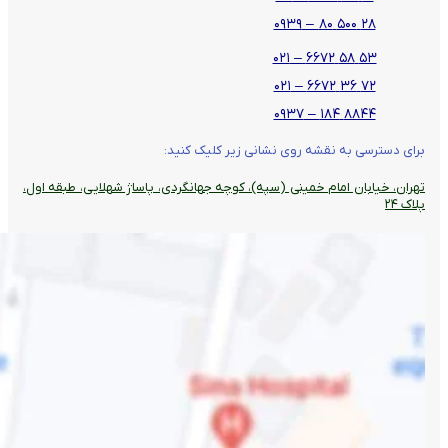
۲۸ ۵۰۰ ۸۰ – ۰۹۳۹
۵۳ ۵۸ ۶۶۷۲ – ۰۲۱
۷۲ ۳۶ ۶۶۷۲ – ۰۲۱
۸۸۴۴ ۱۸۴ – ۰۹۳۷
برای دسترسی به نقشه روی نشانی زیر کلیک کنید:
تهران، خیابان امام خمینی (سپه)، کوچه جهانگردی،‌ پاساژ شهلایی، طبقه اول،
پلاک ۲۴