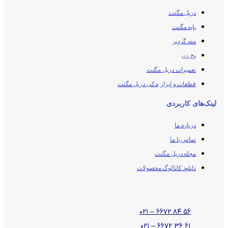
دریل مگنت
پایه مگنت
مته گردبر
پخ زن
تعمیرات دریل مگنت
قطعات و ابزار یدکی دریل مگنت
لینک‌های کاربردی
درباره ما
تماس با ما
مجله دریل مگنت
دانلود کاتالوگ محصولات
۵۶ ۸۴ ۶۶۷۲ – ۰۲۱
۶۱ ۳۶ ۶۶۷۲ – ۰۲۱