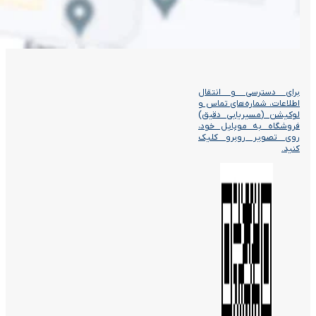
برای دسترسی و انتقال
اطلاعات، شماره‌های تماس و
لوکیشن (مسیریابی دقیق)
فروشگاه به موبایل خود،
روی تصویر روبرو کلیک
کنید.