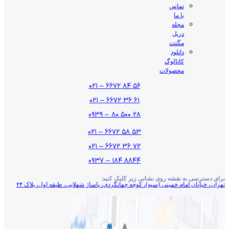
تماس
با ما
مجله
دریل
مگنت
دانلود
کاتالوگ
محصولات
۵۶ ۸۴ ۶۶۷۲ – ۰۲۱
۶۱ ۳۶ ۶۶۷۲ – ۰۲۱
۲۸ ۵۰۰ ۸۰ – ۰۹۳۹
۵۳ ۵۸ ۶۶۷۲ – ۰۲۱
۷۲ ۳۶ ۶۶۷۲ – ۰۲۱
۸۸۴۴ ۱۸۴ – ۰۹۳۷
برای دسترسی به نقشه روی نشانی زیر کلیک کنید:
تهران، خیابان امام خمینی (سپه)، کوچه جهانگردی،‌ پاساژ شهلایی، طبقه اول، پلاک ۲۴