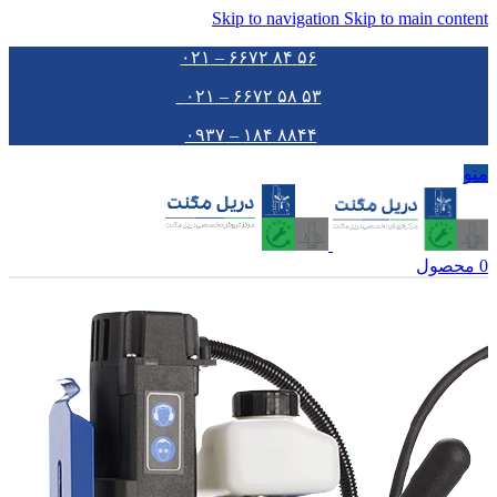
Skip to navigation
Skip to main content
۵۶ ۸۴ ۶۶۷۲ – ۰۲۱
۵۳ ۵۸ ۶۶۷۲ – ۰۲۱
۸۸۴۴ ۱۸۴ – ۰۹۳۷
منو
0
محصول