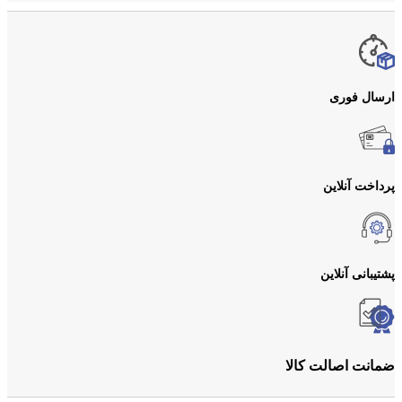
ارسال فوری
پرداخت آنلاین
پشتیبانی آنلاین
ضمانت اصالت کالا