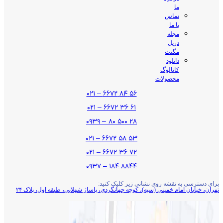
ما
تماس
با ما
مجله
دریل
مگنت
دانلود
کاتالوگ
محصولات
۵۶ ۸۴ ۶۶۷۲ – ۰۲۱
۶۱ ۳۶ ۶۶۷۲ – ۰۲۱
۲۸ ۵۰۰ ۸۰ – ۰۹۳۹
۵۳ ۵۸ ۶۶۷۲ – ۰۲۱
۷۲ ۳۶ ۶۶۷۲ – ۰۲۱
۸۸۴۴ ۱۸۴ – ۰۹۳۷
برای دسترسی به نقشه روی نشانی زیر کلیک کنید:
تهران، خیابان امام خمینی (سپه)، کوچه جهانگردی،‌ پاساژ شهلایی، طبقه اول، پلاک ۲۴