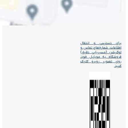
برای دسترسی و انتقال
اطلاعات، شماره‌های تماس و
لوکیشن (مسیریابی دقیق)
فروشگاه به موبایل خود،
روی تصویر روبرو کلیک
کنید.