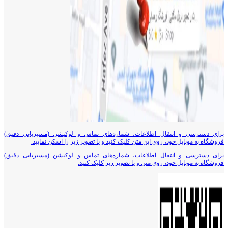
برای دسترسی و انتقال اطلاعات، شماره‌های تماس و لوکیشن (مسیریابی دقیق)
فروشگاه به موبایل خود، روی این متن کلیک کنید و یا تصویر زیر را اسکن نمایید.
برای دسترسی و انتقال اطلاعات، شماره‌های تماس و لوکیشن (مسیریابی دقیق)
فروشگاه به موبایل خود، روی متن و یا تصویر زیر کلیک کنید.