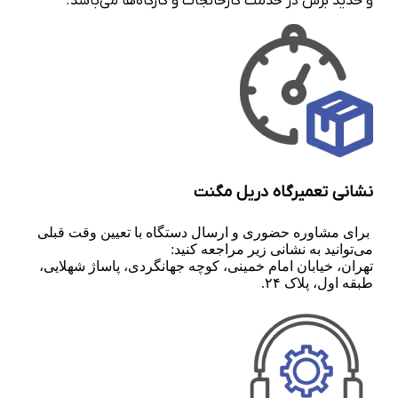
و حدید برش در خدمت کارخانجات و کارگاه‌ها می‌باشد.
نشانی تعمیرگاه دریل مگنت
برای مشاوره حضوری و ارسال دستگاه با تعیین وقت قبلی
می‌توانید به نشانی زیر مراجعه کنید:
تهران، خیابان امام خمینی، کوچه جهانگردی، پاساژ شهلایی،
طبقه اول، پلاک ۲۴.