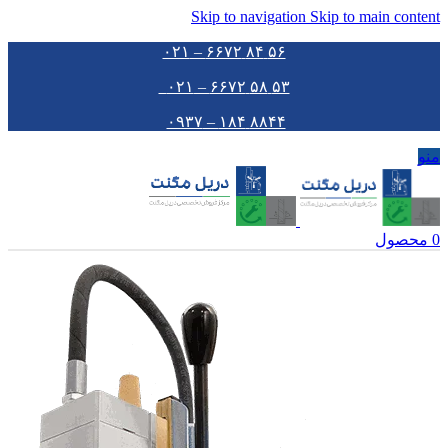
Skip to navigation
Skip to main content
۵۶ ۸۴ ۶۶۷۲ – ۰۲۱
۵۳ ۵۸ ۶۶۷۲ – ۰۲۱
۸۸۴۴ ۱۸۴ – ۰۹۳۷
منو
0
محصول