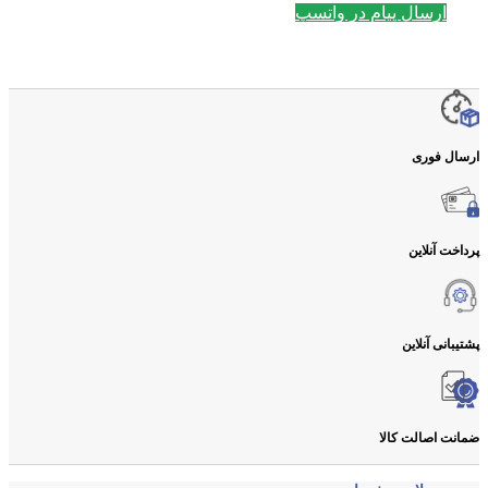
ارسال پیام در واتسپ
ارسال فوری
پرداخت آنلاین
پشتیبانی آنلاین
ضمانت اصالت کالا