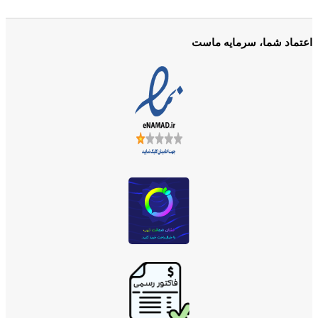
اعتماد شما، سرمایه ماست