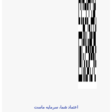
اعتماد شما، سرمایه ماست