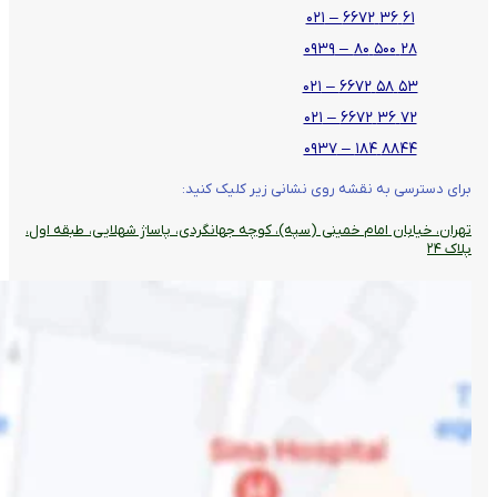
۶۱ ۳۶ ۶۶۷۲ – ۰۲۱
۲۸ ۵۰۰ ۸۰ – ۰۹۳۹
۵۳ ۵۸ ۶۶۷۲ – ۰۲۱
۷۲ ۳۶ ۶۶۷۲ – ۰۲۱
۸۸۴۴ ۱۸۴ – ۰۹۳۷
برای دسترسی به نقشه روی نشانی زیر کلیک کنید:
تهران، خیابان امام خمینی (سپه)، کوچه جهانگردی،‌ پاساژ شهلایی، طبقه اول،
پلاک ۲۴