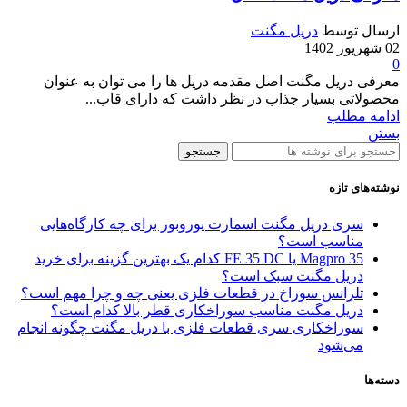
ارسال توسط
دریل مگنت
02 شهریور 1402
0
معرفی دریل مگنت اصل مقدمه دریل ها را می توان به عنوان
محصولاتی بسیار جذاب در نظر داشت که دارای قاب...
ادامه مطلب
بستن
جستجو
نوشته‌های تازه
سری دریل مگنت اسمارت یوروبور برای چه کارگاه‌هایی
مناسب است؟
Magpro 35 یا FE 35 DC کدام‌ یک بهترین گزینه برای خرید
دریل مگنت سبک است؟
تلرانس سوراخ در قطعات فلزی یعنی چه و چرا مهم است؟
دریل مگنت مناسب سوراخکاری قطر بالا کدام است؟
سوراخکاری سری قطعات فلزی با دریل مگنت چگونه انجام
می‌شود
دسته‌ها