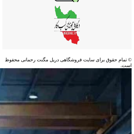
©️ تمام حقوق برای سایت فروشگاهی دریل مگنت رحمانی محفوظ
است.