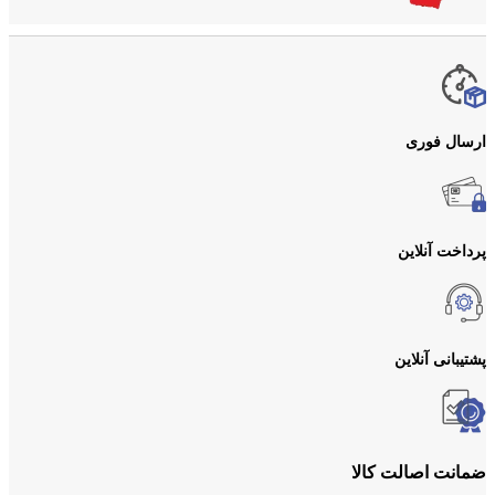
ارسال فوری
پرداخت آنلاین
پشتیبانی آنلاین
ضمانت اصالت کالا