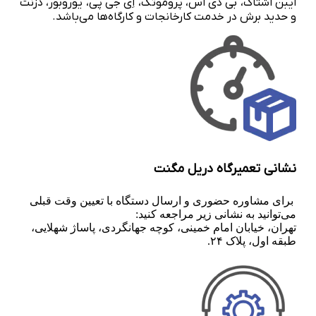
ایبن اشتاک، بی دی اس، پروموتک، اِی جی پی، یوروبور، دزنت
و حدید برش در خدمت کارخانجات و کارگاه‌ها می‌باشد.
نشانی تعمیرگاه دریل مگنت
برای مشاوره حضوری و ارسال دستگاه با تعیین وقت قبلی
می‌توانید به نشانی زیر مراجعه کنید:
تهران، خیابان امام خمینی، کوچه جهانگردی، پاساژ شهلایی،
طبقه اول، پلاک ۲۴.