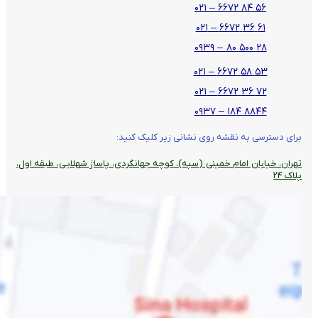
۵۶ ۸۴ ۶۶۷۲ – ۰۲۱
۶۱ ۳۶ ۶۶۷۲ – ۰۲۱
۲۸ ۵۰۰ ۸۰ – ۰۹۳۹
۵۳ ۵۸ ۶۶۷۲ – ۰۲۱
۷۲ ۳۶ ۶۶۷۲ – ۰۲۱
۸۸۴۴ ۱۸۴ – ۰۹۳۷
برای دسترسی به نقشه روی نشانی زیر کلیک کنید:
تهران، خیابان امام خمینی (سپه)، کوچه جهانگردی،‌ پاساژ شهلایی، طبقه اول،
پلاک ۲۴