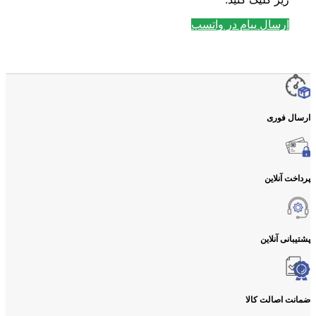
ارسال پیام در واتسپ
ارسال فوری
پرداخت آنلاین
پشتیبانی آنلاین
ضمانت اصالت کالا