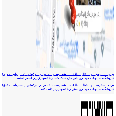
برای دسترسی و انتقال اطلاعات، شماره‌های تماس و لوکیشن (مسیریابی دقیق)
فروشگاه به موبایل خود، روی این متن کلیک کنید و یا تصویر زیر را اسکن نمایید.
برای دسترسی و انتقال اطلاعات، شماره‌های تماس و لوکیشن (مسیریابی دقیق)
فروشگاه به موبایل خود، روی متن و یا تصویر زیر کلیک کنید.