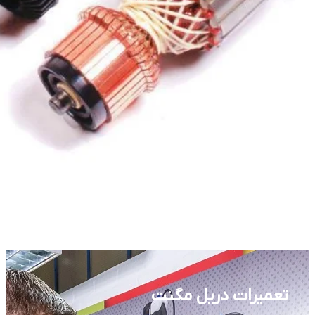
تعمیرات دریل مگنت