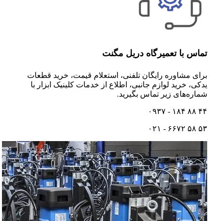
تماس با تعمیرگاه دریل مگنت
برای مشاوره رایگان تلفنی،‌ استعلام قیمت،‌ خرید قطعات
یدکی، خرید لوازم جانبی، اطلاع از خدمات کلینیک ابزار با
شماره‌های زیر تماس بگیرید.
۴۴ ۸۸ ۱۸۴ - ۰۹۳۷
۵۳ ۵۸ ۶۶۷۲ - ۰۲۱