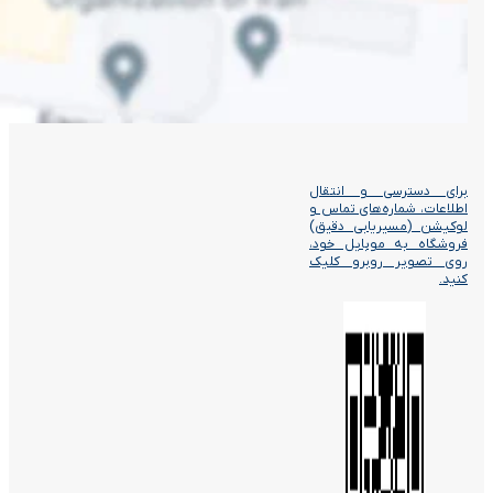
برای دسترسی و انتقال
اطلاعات، شماره‌های تماس و
لوکیشن (مسیریابی دقیق)
فروشگاه به موبایل خود،
روی تصویر روبرو کلیک
کنید.