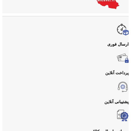
ارسال فوری
پرداخت آنلاین
پشتیبانی آنلاین