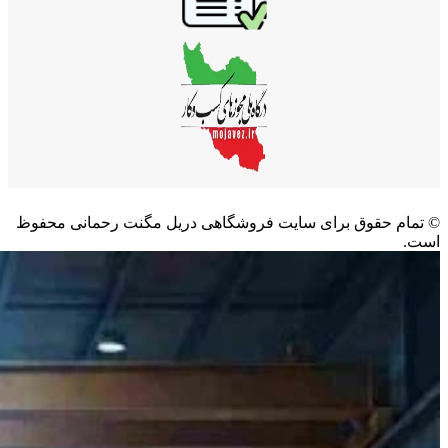
©️ تمام حقوق برای سایت فروشگاهی دریل مگنت رحمانی محفوظ
است.