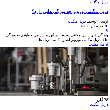
دریل مگنت
دریل مگنتی یوروبر چه ویژگی هایی دارد؟
ارسال توسط
دریل مگنت
26 فروردین 1402
0
ویژگی های دریل مگنتی یوروبر در این بخش می خواهیم به ویژگی
های دریل مگنتی یوروبر اشاره کنیم. دریل ها...
ادامه مطلب
28
آبان
دریل مگنت