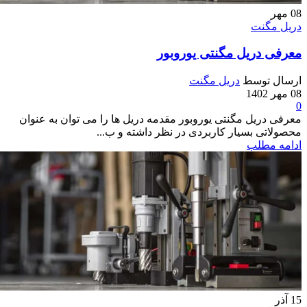
08
مهر
دریل مگنت
معرفی دریل مگنتی یوروبور
ارسال توسط
دریل مگنت
08 مهر 1402
0
معرفی دریل مگنتی یوروبور مقدمه دریل ها را می توان به عنوان
محصولاتی بسیار کاربردی در نظر داشته و ب...
ادامه مطلب
15
آذر