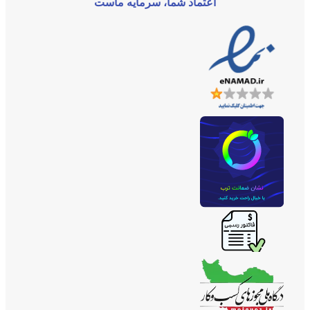
اعتماد شما، سرمایه ماست