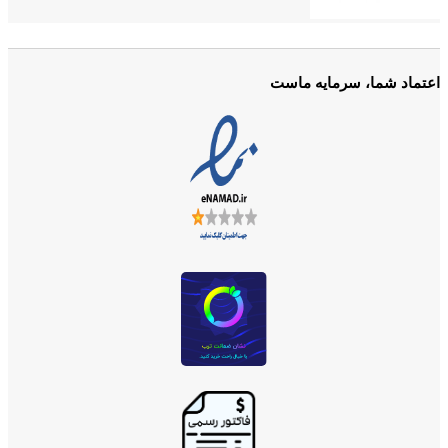
اعتماد شما، سرمایه ماست