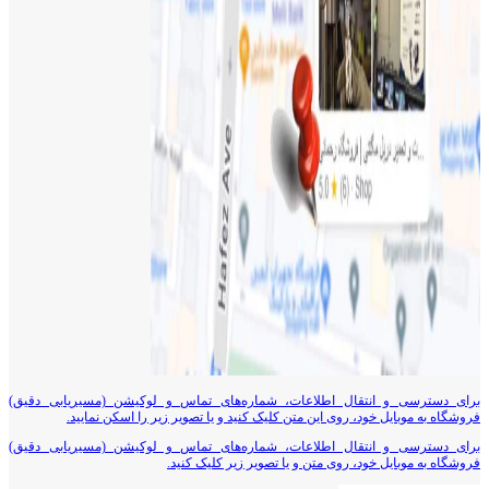
برای دسترسی و انتقال اطلاعات، شماره‌های تماس و لوکیشن (مسیریابی دقیق)
فروشگاه به موبایل خود، روی این متن کلیک کنید و یا تصویر زیر را اسکن نمایید.
برای دسترسی و انتقال اطلاعات، شماره‌های تماس و لوکیشن (مسیریابی دقیق)
فروشگاه به موبایل خود، روی متن و یا تصویر زیر کلیک کنید.