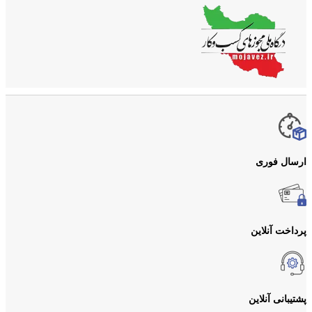
ارسال فوری
پرداخت آنلاین
پشتیبانی آنلاین