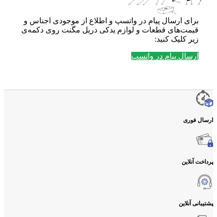
برای ارسال پیام در واتسپ و اطلاع از موجودی اجناس و
قیمت‌های قطعات و لوازم یدکی دریل مگنت روی دکمه‌ی
زیر کلیک کنید:
ارسال پیام در واتسپ
ارسال فوری
پرداخت آنلاین
پشتیبانی آنلاین