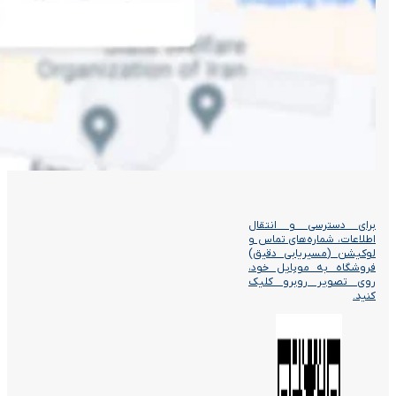
برای دسترسی و انتقال
اطلاعات، شماره‌های تماس و
لوکیشن (مسیریابی دقیق)
فروشگاه به موبایل خود،
روی تصویر روبرو کلیک
کنید.