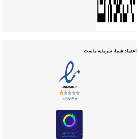
اعتماد شما، سرمایه ماست