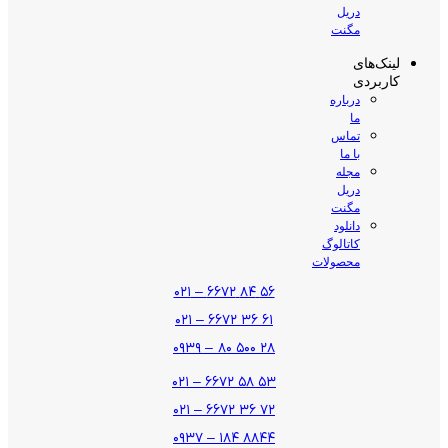
دریل
مگنت
لینک‌های
کاربردی
درباره
ما
تماس
با ما
مجله
دریل
مگنت
دانلود
کاتالوگ
محصولات
۵۶ ۸۴ ۶۶۷۲ – ۰۲۱
۶۱ ۳۶ ۶۶۷۲ – ۰۲۱
۲۸ ۵۰۰ ۸۰ – ۰۹۳۹
۵۳ ۵۸ ۶۶۷۲ – ۰۲۱
۷۲ ۳۶ ۶۶۷۲ – ۰۲۱
۸۸۴۴ ۱۸۴ – ۰۹۳۷