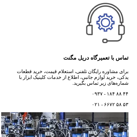
تماس با تعمیرگاه دریل مگنت
برای مشاوره رایگان تلفنی،‌ استعلام قیمت،‌ خرید قطعات
یدکی، خرید لوازم جانبی، اطلاع از خدمات کلینیک ابزار با
شماره‌های زیر تماس بگیرید.
۴۴ ۸۸ ۱۸۴ - ۰۹۳۷
۵۳ ۵۸ ۶۶۷۲ - ۰۲۱