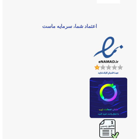
اعتماد شما، سرمایه ماست