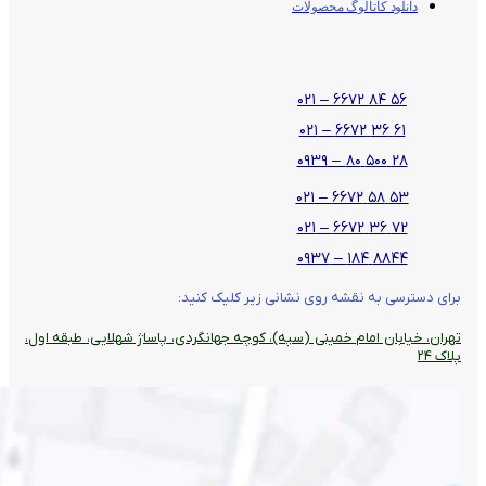
دانلود کاتالوگ محصولات
۵۶ ۸۴ ۶۶۷۲ – ۰۲۱
۶۱ ۳۶ ۶۶۷۲ – ۰۲۱
۲۸ ۵۰۰ ۸۰ – ۰۹۳۹
۵۳ ۵۸ ۶۶۷۲ – ۰۲۱
۷۲ ۳۶ ۶۶۷۲ – ۰۲۱
۸۸۴۴ ۱۸۴ – ۰۹۳۷
برای دسترسی به نقشه روی نشانی زیر کلیک کنید:
تهران، خیابان امام خمینی (سپه)، کوچه جهانگردی،‌ پاساژ شهلایی، طبقه اول،
پلاک ۲۴