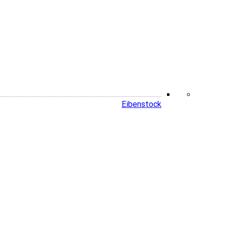
Eibenstock