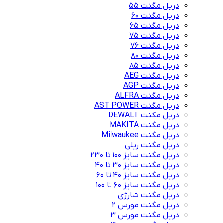
دریل مگنت 55
دریل مگنت 60
دریل مگنت 65
دریل مگنت 75
دریل مگنت 76
دریل مگنت 80
دریل مگنت 85
دریل مگنت AEG
دریل مگنت AGP
دریل مگنت ALFRA
دریل مگنت AST POWER
دریل مگنت DEWALT
دریل مگنت MAKITA
دریل مگنت Milwaukee
دریل مگنت ریلی
دریل مگنت سایز 100 تا 230
دریل مگنت سایز 30 تا 40
دریل مگنت سایز 40 تا 60
دریل مگنت سایز 60 تا 100
دریل مگنت شارژی
دریل مگنت مورس 2
دریل مگنت مورس 3