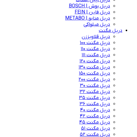
دریل ایبن اشتاک
دریل بوش | BOSCH
دریل فاین | FEIN
دریل متابو | METABO
دریل میلواکی
دریل مگنت
دریل قلاویززن
دریل مگنت 100
دریل مگنت 110
دریل مگنت 111
دریل مگنت 120
دریل مگنت 130
دریل مگنت 150
دریل مگنت 200
دریل مگنت 30
دریل مگنت 32
دریل مگنت 35
دریل مگنت 36
دریل مگنت 40
دریل مگنت 42
دریل مگنت 45
دریل مگنت 51
دریل مگنت 52