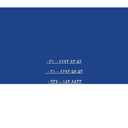
۵۶ ۸۴ ۶۶۷۲ – ۰۲۱
۵۳ ۵۸ ۶۶۷۲ – ۰۲۱
۸۸۴۴ ۱۸۴ – ۰۹۳۷