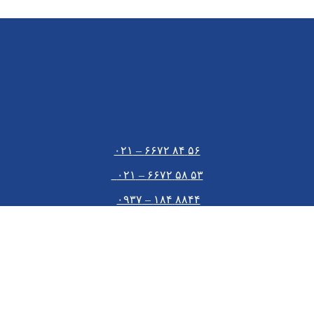
۵۶ ۸۴ ۶۶۷۲ – ۰۲۱
۵۳ ۵۸ ۶۶۷۲ – ۰۲۱
۸۸۴۴ ۱۸۴ – ۰۹۳۷