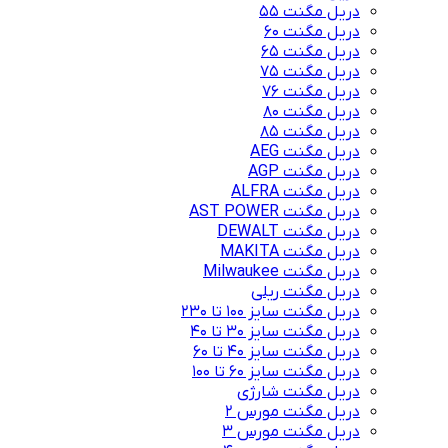
دریل مگنت 55
دریل مگنت 60
دریل مگنت 65
دریل مگنت 75
دریل مگنت 76
دریل مگنت 80
دریل مگنت 85
دریل مگنت AEG
دریل مگنت AGP
دریل مگنت ALFRA
دریل مگنت AST POWER
دریل مگنت DEWALT
دریل مگنت MAKITA
دریل مگنت Milwaukee
دریل مگنت ریلی
دریل مگنت سایز 100 تا 230
دریل مگنت سایز 30 تا 40
دریل مگنت سایز 40 تا 60
دریل مگنت سایز 60 تا 100
دریل مگنت شارژی
دریل مگنت مورس 2
دریل مگنت مورس 3