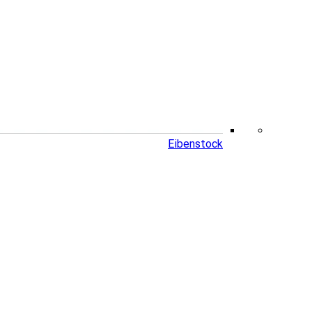
Eibenstock