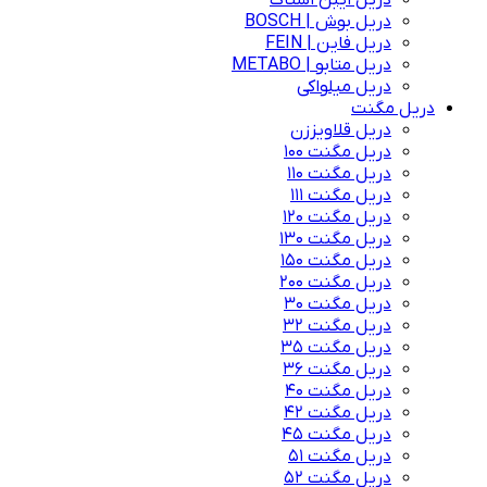
دریل ایبن اشتاک
دریل بوش | BOSCH
دریل فاین | FEIN
دریل متابو | METABO
دریل میلواکی
دریل مگنت
دریل قلاویززن
دریل مگنت 100
دریل مگنت 110
دریل مگنت 111
دریل مگنت 120
دریل مگنت 130
دریل مگنت 150
دریل مگنت 200
دریل مگنت 30
دریل مگنت 32
دریل مگنت 35
دریل مگنت 36
دریل مگنت 40
دریل مگنت 42
دریل مگنت 45
دریل مگنت 51
دریل مگنت 52