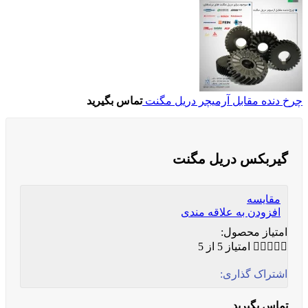
چرخ دنده مقابل آرمیچر دریل مگنت
تماس بگیرید
گیربکس دریل مگنت
مقایسه
افزودن به علاقه مندی
امتیاز محصول:





امتیاز 5 از 5
اشتراک گذاری:
تماس بگیرید