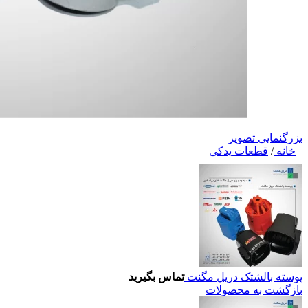
بزرگنمایی تصویر
خانه
/
قطعات یدکی
پوسته بالشتک دریل مگنت
تماس بگیرید
بازگشت به محصولات