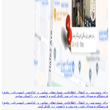
برای دسترسی و انتقال اطلاعات، شماره‌های تماس و لوکیشن (مسیریابی دقیق)
فروشگاه به موبایل خود، روی این متن کلیک کنید و یا تصویر زیر را اسکن نمایید.
برای دسترسی و انتقال اطلاعات، شماره‌های تماس و لوکیشن (مسیریابی دقیق)
فروشگاه به موبایل خود، روی متن و یا تصویر زیر کلیک کنید.