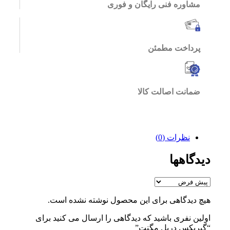
مشاوره فنی رایگان و فوری
پرداخت مطمئن
ضمانت اصالت کالا
نظرات (0)
دیدگاهها
هیچ دیدگاهی برای این محصول نوشته نشده است.
اولین نفری باشید که دیدگاهی را ارسال می کنید برای
“گیربکس دریل مگنت”