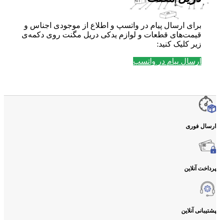
برای ارسال پیام در واتسپ و اطلاع از موجودی اجناس و
قیمت‌های قطعات و لوازم یدکی دریل مگنت روی دکمه‌ی
زیر کلیک کنید:
ارسال پیام در واتسپ
ارسال فوری
پرداخت آنلاین
پشتیبانی آنلاین