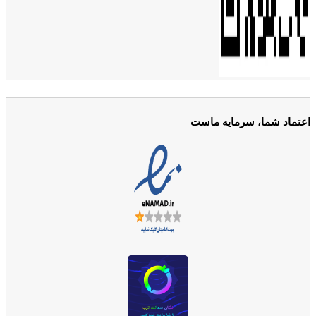
اعتماد شما، سرمایه ماست