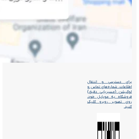
برای دسترسی و انتقال
اطلاعات، شماره‌های تماس و
لوکیشن (مسیریابی دقیق)
فروشگاه به موبایل خود،
روی تصویر روبرو کلیک
کنید.