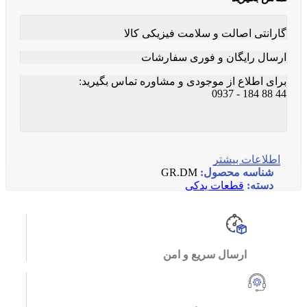
گارانتی اصالت و سلامت فیزیکی کالا
ارسال رایگان و فوری سفارشات
برای اطلاع از موجودی و مشاوره تماس بگیرید:
44 88 184 - 0937
اطلاعات بیشتر
شناسه محصول:
GR.DM
دسته:
قطعات یدکی
ارسال سریع و امن