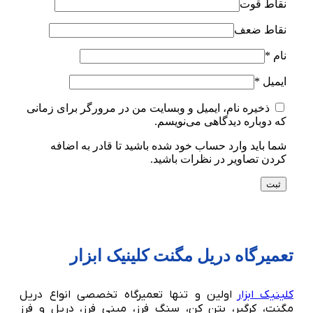
نقاط قوت
نقاط ضعف
نام
*
ایمیل
*
ذخیره نام، ایمیل و وبسایت من در مرورگر برای زمانی
که دوباره دیدگاهی می‌نویسم.
شما باید وارد حساب خود شده باشید تا قادر به اضافه
کردن تصاویر در نظرات باشید.
تعمیرگاه دریل مگنت کلینیک ابزار
کلینیک ابزار
اولین و تنها تعمیرگاه تخصصی انواع دریل
مگنت، کرگیر، بتن کن، سنگ فرز، مینی فرز، دریل و فرز