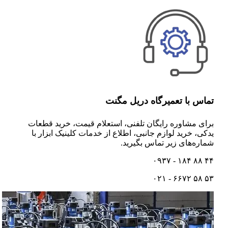
تماس با تعمیرگاه دریل مگنت
برای مشاوره رایگان تلفنی،‌ استعلام قیمت،‌ خرید قطعات
یدکی، خرید لوازم جانبی، اطلاع از خدمات کلینیک ابزار با
شماره‌های زیر تماس بگیرید.
۴۴ ۸۸ ۱۸۴ - ۰۹۳۷
۵۳ ۵۸ ۶۶۷۲ - ۰۲۱