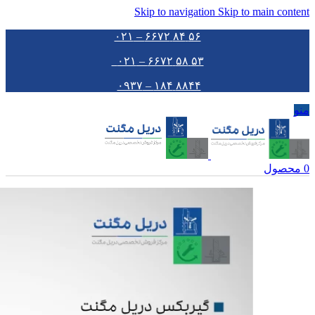
Skip to navigation
Skip to main content
۵۶ ۸۴ ۶۶۷۲ – ۰۲۱
۵۳ ۵۸ ۶۶۷۲ – ۰۲۱
۸۸۴۴ ۱۸۴ – ۰۹۳۷
منو
0
محصول