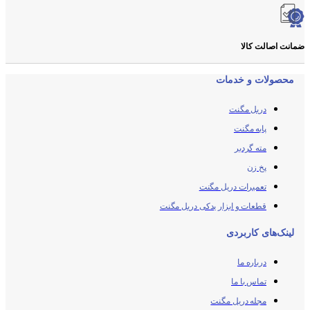
ضمانت اصالت کالا
محصولات و خدمات
دریل مگنت
پایه مگنت
مته گردبر
پخ زن
تعمیرات دریل مگنت
قطعات و ابزار یدکی دریل مگنت
لینک‌های کاربردی
درباره ما
تماس با ما
مجله دریل مگنت