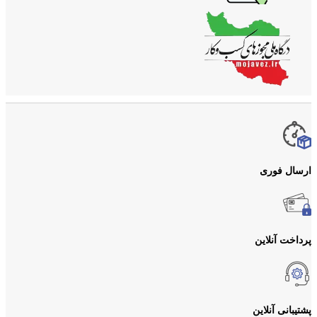
ارسال فوری
پرداخت آنلاین
پشتیبانی آنلاین