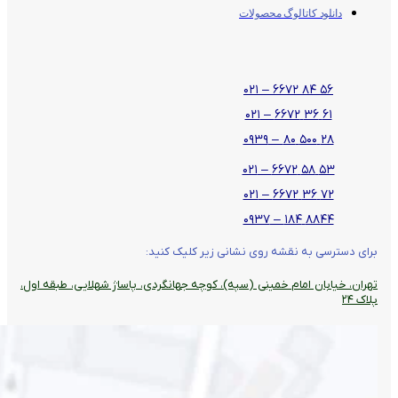
دانلود کاتالوگ محصولات
۵۶ ۸۴ ۶۶۷۲ – ۰۲۱
۶۱ ۳۶ ۶۶۷۲ – ۰۲۱
۲۸ ۵۰۰ ۸۰ – ۰۹۳۹
۵۳ ۵۸ ۶۶۷۲ – ۰۲۱
۷۲ ۳۶ ۶۶۷۲ – ۰۲۱
۸۸۴۴ ۱۸۴ – ۰۹۳۷
برای دسترسی به نقشه روی نشانی زیر کلیک کنید:
تهران، خیابان امام خمینی (سپه)، کوچه جهانگردی،‌ پاساژ شهلایی، طبقه اول،
پلاک ۲۴