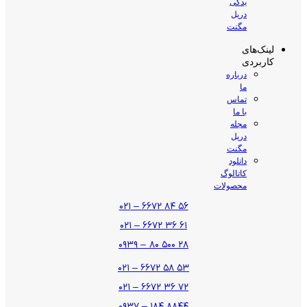
یدکی
دریل
مگنت
لینک‌های
کاربردی
درباره
ما
تماس
با ما
مجله
دریل
مگنت
دانلود
کاتالوگ
محصولات
۵۶ ۸۴ ۶۶۷۲ – ۰۲۱
۶۱ ۳۶ ۶۶۷۲ – ۰۲۱
۲۸ ۵۰۰ ۸۰ – ۰۹۳۹
۵۳ ۵۸ ۶۶۷۲ – ۰۲۱
۷۲ ۳۶ ۶۶۷۲ – ۰۲۱
۸۸۴۴ ۱۸۴ – ۰۹۳۷