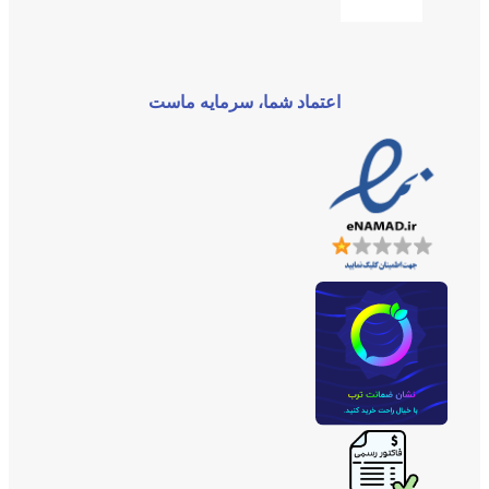
اعتماد شما، سرمایه ماست