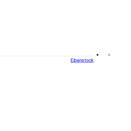
Eibenstock