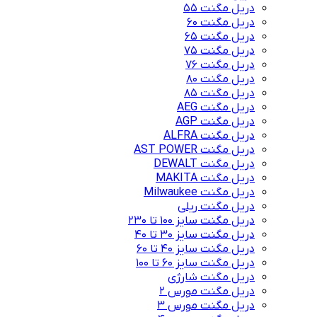
دریل مگنت 55
دریل مگنت 60
دریل مگنت 65
دریل مگنت 75
دریل مگنت 76
دریل مگنت 80
دریل مگنت 85
دریل مگنت AEG
دریل مگنت AGP
دریل مگنت ALFRA
دریل مگنت AST POWER
دریل مگنت DEWALT
دریل مگنت MAKITA
دریل مگنت Milwaukee
دریل مگنت ریلی
دریل مگنت سایز 100 تا 230
دریل مگنت سایز 30 تا 40
دریل مگنت سایز 40 تا 60
دریل مگنت سایز 60 تا 100
دریل مگنت شارژی
دریل مگنت مورس 2
دریل مگنت مورس 3