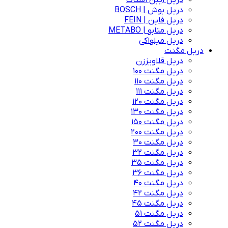
دریل ایبن اشتاک
دریل بوش | BOSCH
دریل فاین | FEIN
دریل متابو | METABO
دریل میلواکی
دریل مگنت
دریل قلاویززن
دریل مگنت 100
دریل مگنت 110
دریل مگنت 111
دریل مگنت 120
دریل مگنت 130
دریل مگنت 150
دریل مگنت 200
دریل مگنت 30
دریل مگنت 32
دریل مگنت 35
دریل مگنت 36
دریل مگنت 40
دریل مگنت 42
دریل مگنت 45
دریل مگنت 51
دریل مگنت 52