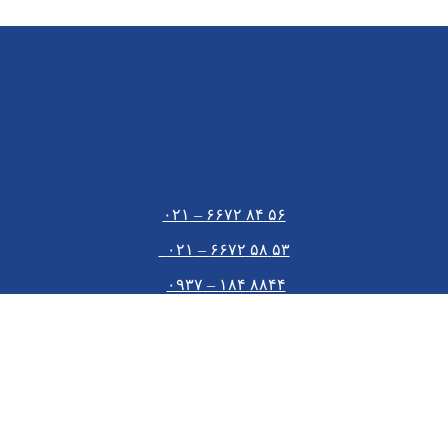
۵۶ ۸۴ ۶۶۷۲ – ۰۲۱
۵۳ ۵۸ ۶۶۷۲ – ۰۲۱
۸۸۴۴ ۱۸۴ – ۰۹۳۷