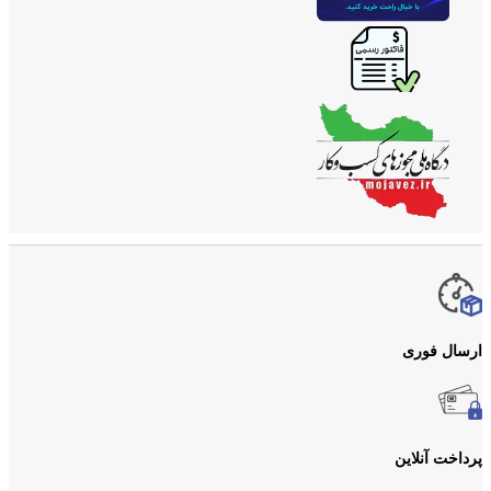
ارسال فوری
پرداخت آنلاین