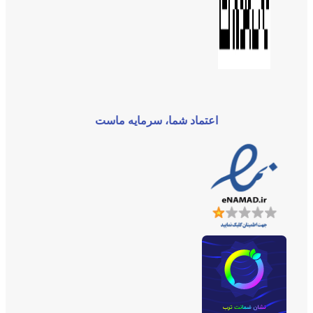
اعتماد شما، سرمایه ماست