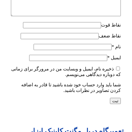
نقاط قوت
نقاط ضعف
نام
*
ایمیل
*
ذخیره نام، ایمیل و وبسایت من در مرورگر برای زمانی
که دوباره دیدگاهی می‌نویسم.
شما باید وارد حساب خود شده باشید تا قادر به اضافه
کردن تصاویر در نظرات باشید.
تعمیرگاه دریل مگنت کلینیک ابزار