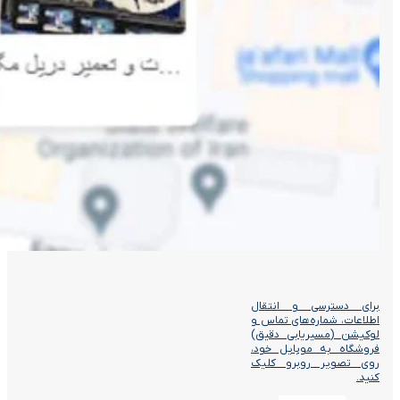
برای دسترسی و انتقال
اطلاعات، شماره‌های تماس و
لوکیشن (مسیریابی دقیق)
فروشگاه به موبایل خود،
روی تصویر روبرو کلیک
کنید.