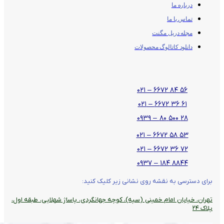
درباره ما
تماس با ما
مجله دریل مگنت
دانلود کاتالوگ محصولات
۵۶ ۸۴ ۶۶۷۲ – ۰۲۱
۶۱ ۳۶ ۶۶۷۲ – ۰۲۱
۲۸ ۵۰۰ ۸۰ – ۰۹۳۹
۵۳ ۵۸ ۶۶۷۲ – ۰۲۱
۷۲ ۳۶ ۶۶۷۲ – ۰۲۱
۸۸۴۴ ۱۸۴ – ۰۹۳۷
برای دسترسی به نقشه روی نشانی زیر کلیک کنید:
تهران، خیابان امام خمینی (سپه)، کوچه جهانگردی،‌ پاساژ شهلایی، طبقه اول،
پلاک ۲۴