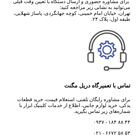
برای مشاوره حضوری و ارسال دستگاه با تعیین وقت قبلی
می‌توانید به نشانی زیر مراجعه کنید:
تهران، خیابان امام خمینی، کوچه جهانگردی، پاساژ شهلایی،
طبقه اول، پلاک ۲۴.
تماس با تعمیرگاه دریل مگنت
برای مشاوره رایگان تلفنی،‌ استعلام قیمت،‌ خرید قطعات
یدکی، خرید لوازم جانبی، اطلاع از خدمات کلینیک ابزار با
شماره‌های زیر تماس بگیرید.
۴۴ ۸۸ ۱۸۴ - ۰۹۳۷
۵۳ ۵۸ ۶۶۷۲ - ۰۲۱