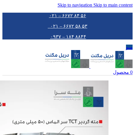
Skip to navigation
Skip to main content
۵۶ ۸۴ ۶۶۷۲ – ۰۲۱
۵۳ ۵۸ ۶۶۷۲ – ۰۲۱
۸۸۴۴ ۱۸۴ – ۰۹۳۷
منو
0
محصول