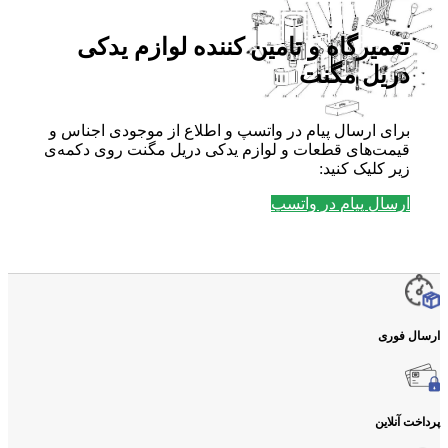
تعمیرگاه و تامین کننده لوازم یدکی
دریل مگنت
برای ارسال پیام در واتسپ و اطلاع از موجودی اجناس و
قیمت‌های قطعات و لوازم یدکی دریل مگنت روی دکمه‌ی
زیر کلیک کنید:
ارسال پیام در واتسپ
ارسال فوری
پرداخت آنلاین