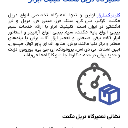
کلینیک ابزار
اولین و تنها تعمیرگاه تخصصی انواع دریل
مگنت، کرگیر، بتن کن، سنگ فرز، مینی فرز، دریل و فرز
انگشتی در ایران است. کلینیک ابزار با ارائه خدمات سیم
پیچی انواع پایه مگنت، سیم پیچی انواع آرمیچر و استاتور
ابزار آلات برقی صنعتی و تعمیر ابزار آلات برقی با برندهای
معتبر و برتر دنیا مانند: بوش، متابو، اف ای پاور تولز، جپسون،
ایبن اشتاک، بی دی اس، پروموتک، اِی جی پی، یوروبور، دزنت
و حدید برش در خدمت کارخانجات و کارگاه‌ها می‌باشد.
نشانی تعمیرگاه دریل مگنت