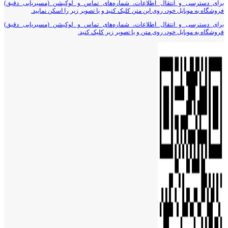
برای دسترسی و انتقال اطلاعات، شماره‌های تماس و لوکیشن (مسیریابی دقیق)
فروشگاه به موبایل خود، روی این متن کلیک کنید و یا تصویر زیر را اسکن نمایید.
برای دسترسی و انتقال اطلاعات، شماره‌های تماس و لوکیشن (مسیریابی دقیق)
فروشگاه به موبایل خود، روی متن و یا تصویر زیر کلیک کنید.