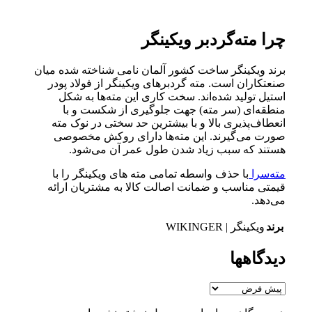
چرا مته‌گردبر ویکینگر
برند ویکینگر ساخت کشور آلمان نامی شناخته شده میان
صنعتکاران است. مته گردبرهای ویکینگر از فولاد پودر
استیل تولید شده‌اند. سخت کاری این مته‌ها به شکل
منطقه‌ای (سر مته) جهت جلوگیری از شکست و با
انعطاف‌پذیری بالا و با بیشترین حد سختی در نوک مته
صورت می‌گیرند. این مته‌ها دارای روکش مخصوصی
هستند که سبب زیاد شدن طول عمر آن می‌شود.
مته‌سرا
با حذف واسطه تمامی مته های ویکینگر را با
قیمتی مناسب و ضمانت اصالت کالا به مشتریان ارائه
می‌دهد.
برند
ویکینگر | WIKINGER
دیدگاهها