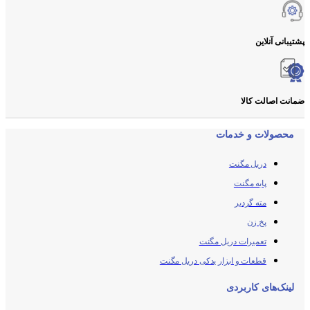
پشتیبانی آنلاین
ضمانت اصالت کالا
محصولات و خدمات
دریل مگنت
پایه مگنت
مته گردبر
پخ زن
تعمیرات دریل مگنت
قطعات و ابزار یدکی دریل مگنت
لینک‌های کاربردی