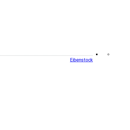
Eibenstock