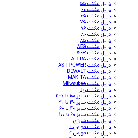
دریل مگنت 55
دریل مگنت 60
دریل مگنت 65
دریل مگنت 75
دریل مگنت 76
دریل مگنت 80
دریل مگنت 85
دریل مگنت AEG
دریل مگنت AGP
دریل مگنت ALFRA
دریل مگنت AST POWER
دریل مگنت DEWALT
دریل مگنت MAKITA
دریل مگنت Milwaukee
دریل مگنت ریلی
دریل مگنت سایز 100 تا 230
دریل مگنت سایز 30 تا 40
دریل مگنت سایز 40 تا 60
دریل مگنت سایز 60 تا 100
دریل مگنت شارژی
دریل مگنت مورس 2
دریل مگنت مورس 3