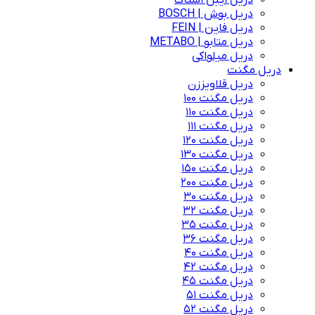
دریل ایبن اشتاک
دریل بوش | BOSCH
دریل فاین | FEIN
دریل متابو | METABO
دریل میلواکی
دریل مگنت
دریل قلاویززن
دریل مگنت 100
دریل مگنت 110
دریل مگنت 111
دریل مگنت 120
دریل مگنت 130
دریل مگنت 150
دریل مگنت 200
دریل مگنت 30
دریل مگنت 32
دریل مگنت 35
دریل مگنت 36
دریل مگنت 40
دریل مگنت 42
دریل مگنت 45
دریل مگنت 51
دریل مگنت 52