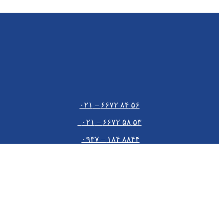
۵۶ ۸۴ ۶۶۷۲ – ۰۲۱
۵۳ ۵۸ ۶۶۷۲ – ۰۲۱
۸۸۴۴ ۱۸۴ – ۰۹۳۷