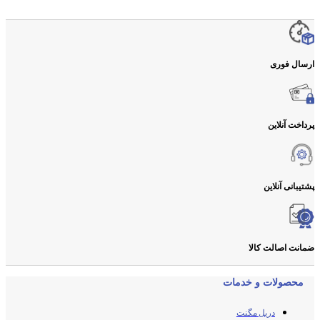
ارسال فوری
پرداخت آنلاین
پشتیبانی آنلاین
ضمانت اصالت کالا
محصولات و خدمات
دریل مگنت