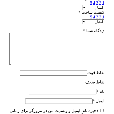
5
4
3
2
1
کیفیت ساخت
*
5
4
3
2
1
دیدگاه شما
*
نقاط قوت
نقاط ضعف
نام
*
ایمیل
*
ذخیره نام، ایمیل و وبسایت من در مرورگر برای زمانی