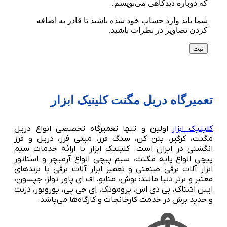
که دوباره دیدگاهی می‌نویسم.
شما باید وارد حساب خود شده باشید تا قادر به اضافه
کردن تصاویر در نظرات باشید.
تعمیرگاه دریل مگنت کلینیک ابزار
کلینیک ابزار
اولین و تنها تعمیرگاه تخصصی انواع دریل
مگنت، کرگیر، بتن کن، سنگ فرز، مینی فرز، دریل و فرز
انگشتی در ایران است. کلینیک ابزار با ارائه خدمات سیم
پیچی انواع پایه مگنت، سیم پیچی انواع آرمیچر و استاتور
ابزار آلات برقی صنعتی و تعمیر ابزار آلات برقی با برندهای
معتبر و برتر دنیا مانند: بوش، متابو، اف ای پاور تولز، جپسون،
ایبن اشتاک، بی دی اس، پروموتک، اِی جی پی، یوروبور، دزنت
و حدید برش در خدمت کارخانجات و کارگاه‌ها می‌باشد.