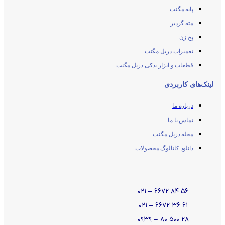
پایه مگنت
مته گردبر
پخ زن
تعمیرات دریل مگنت
قطعات و ابزار یدکی دریل مگنت
لینک‌های کاربردی
درباره ما
تماس با ما
مجله دریل مگنت
دانلود کاتالوگ محصولات
۵۶ ۸۴ ۶۶۷۲ – ۰۲۱
۶۱ ۳۶ ۶۶۷۲ – ۰۲۱
۲۸ ۵۰۰ ۸۰ – ۰۹۳۹