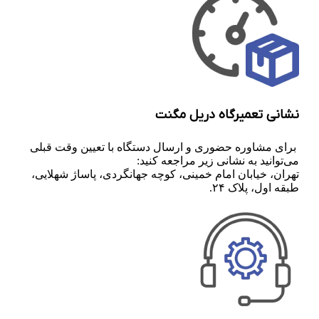
نشانی تعمیرگاه دریل مگنت
برای مشاوره حضوری و ارسال دستگاه با تعیین وقت قبلی
می‌توانید به نشانی زیر مراجعه کنید:
تهران، خیابان امام خمینی، کوچه جهانگردی، پاساژ شهلایی،
طبقه اول، پلاک ۲۴.