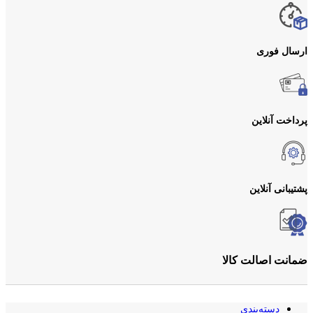
ارسال فوری
پرداخت آنلاین
پشتیبانی آنلاین
ضمانت اصالت کالا
دسته‌بندی