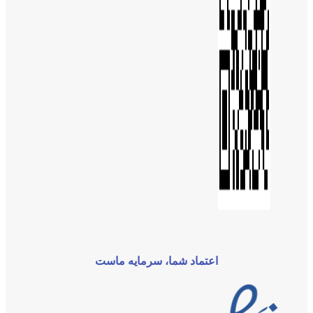
اعتماد شما، سرمایه ماست