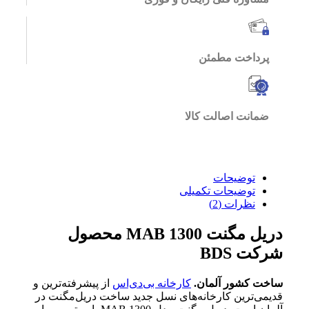
پرداخت مطمئن
ضمانت اصالت کالا
توضیحات
توضیحات تکمیلی
نظرات (2)
دریل مگنت MAB 1300 محصول
شرکت BDS
ساخت کشور آلمان.
کارخانه بی‌دی‌اس
از پیشرفته‌ترین و
قدیمی‌ترین کارخانه‌های نسل جدید ساخت دریل‌مگنت در