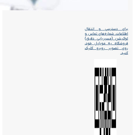
برای دسترسی و انتقال
اطلاعات، شماره‌های تماس و
لوکیشن (مسیریابی دقیق)
فروشگاه به موبایل خود،
روی تصویر روبرو کلیک
کنید.