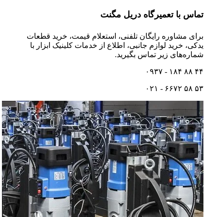
تماس با تعمیرگاه دریل مگنت
برای مشاوره رایگان تلفنی،‌ استعلام قیمت،‌ خرید قطعات
یدکی، خرید لوازم جانبی، اطلاع از خدمات کلینیک ابزار با
شماره‌های زیر تماس بگیرید.
۴۴ ۸۸ ۱۸۴ - ۰۹۳۷
۵۳ ۵۸ ۶۶۷۲ - ۰۲۱