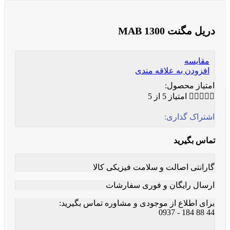
دریل مگنت MAB 1300
مقایسه
افزودن به علاقه مندی
امتیاز محصول:





امتیاز 5 از 5
اشتراک گذاری:
تماس بگیرید
گارانتی اصالت و سلامت فیزیکی کالا
ارسال رایگان و فوری سفارشات
برای اطلاع از موجودی و مشاوره تماس بگیرید:
44 88 184 - 0937