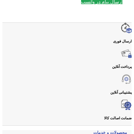
ارسال پیام در واتسپ
ارسال فوری
پرداخت آنلاین
پشتیبانی آنلاین
ضمانت اصالت کالا
محصولات و خدمات