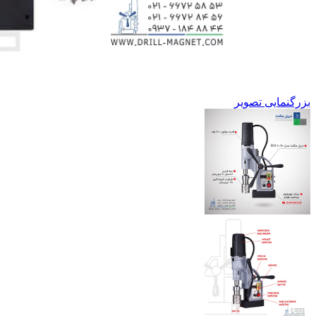
بزرگنمایی تصویر