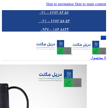
Skip to navigation
Skip to main content
۵۶ ۸۴ ۶۶۷۲ – ۰۲۱
۵۳ ۵۸ ۶۶۷۲ – ۰۲۱
۸۸۴۴ ۱۸۴ – ۰۹۳۷
منو
0
محصول