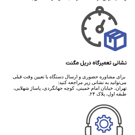
نشانی تعمیرگاه دریل مگنت
برای مشاوره حضوری و ارسال دستگاه با تعیین وقت قبلی
می‌توانید به نشانی زیر مراجعه کنید:
تهران، خیابان امام خمینی، کوچه جهانگردی، پاساژ شهلایی،
طبقه اول، پلاک ۲۴.