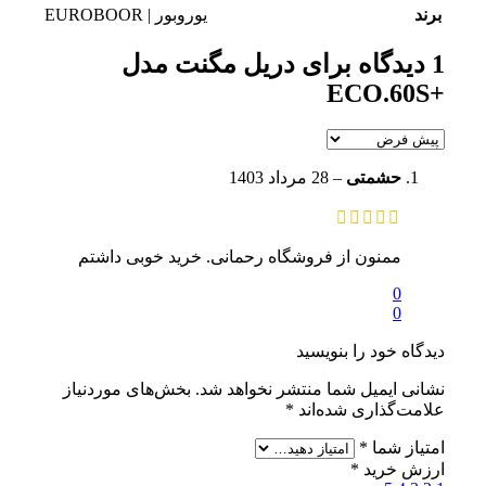
برند
یوروبور | EUROBOOR
1 دیدگاه برای
دریل مگنت مدل
+ECO.60S
حشمتی
–
28 مرداد 1403
ممنون از فروشگاه رحمانی. خرید خوبی داشتم
0
0
دیدگاه خود را بنویسید
نشانی ایمیل شما منتشر نخواهد شد.
بخش‌های موردنیاز
علامت‌گذاری شده‌اند
*
امتیاز شما
*
ارزش خرید
*