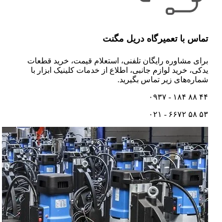
تماس با تعمیرگاه دریل مگنت
برای مشاوره رایگان تلفنی،‌ استعلام قیمت،‌ خرید قطعات
یدکی، خرید لوازم جانبی، اطلاع از خدمات کلینیک ابزار با
شماره‌های زیر تماس بگیرید.
۴۴ ۸۸ ۱۸۴ - ۰۹۳۷
۵۳ ۵۸ ۶۶۷۲ - ۰۲۱