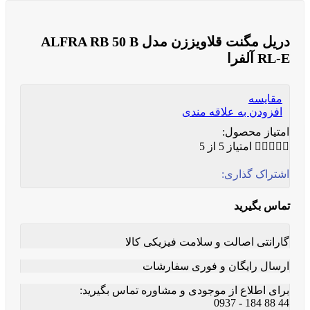
دریل مگنت قلاویززن مدل ALFRA RB 50 B
RL-E آلفرا
مقایسه
افزودن به علاقه مندی
امتیاز محصول:





امتیاز 5 از 5
اشتراک گذاری:
تماس بگیرید
گارانتی اصالت و سلامت فیزیکی کالا
ارسال رایگان و فوری سفارشات
برای اطلاع از موجودی و مشاوره تماس بگیرید:
44 88 184 - 0937