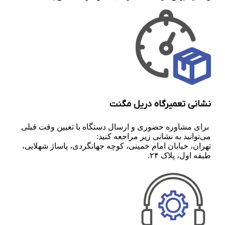
نشانی تعمیرگاه دریل مگنت
برای مشاوره حضوری و ارسال دستگاه با تعیین وقت قبلی
می‌توانید به نشانی زیر مراجعه کنید:
تهران، خیابان امام خمینی، کوچه جهانگردی، پاساژ شهلایی،
طبقه اول، پلاک ۲۴.