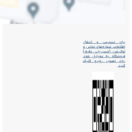
برای دسترسی و انتقال
اطلاعات، شماره‌های تماس و
لوکیشن (مسیریابی دقیق)
فروشگاه به موبایل خود،
روی تصویر روبرو کلیک
کنید.