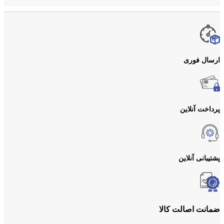
ارسال فوری
پرداخت آنلاین
پشتیبانی آنلاین
ضمانت اصالت کالا