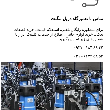
تماس با تعمیرگاه دریل مگنت
برای مشاوره رایگان تلفنی،‌ استعلام قیمت،‌ خرید قطعات
یدکی، خرید لوازم جانبی، اطلاع از خدمات کلینیک ابزار با
شماره‌های زیر تماس بگیرید.
۴۴ ۸۸ ۱۸۴ - ۰۹۳۷
۵۳ ۵۸ ۶۶۷۲ - ۰۲۱