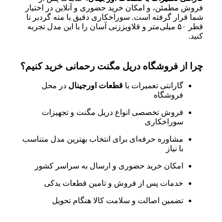
فروش مطمئن، و امکان خرید حضوری و آنلاین در اختیار
شما قرار گرفته است. سوراخکاری دقیق با مته گردبر تا
قطر ۵۰ میلی‌متر و قلاویززنی آسان را با این مدل تجربه
کنید.
چرا از فروشگاه دریل مگنت رحمانی خرید کنیم؟
گارانتی تعمیرات با
قطعات اورجینال
در محل
فروشگاه
فروش تخصصی انواع دریل مگنت و تجهیزات
سوراخکاری
مشاوره حرفه‌ای برای انتخاب بهترین مدل متناسب
با نیاز
امکان خرید حضوری و ارسال به سراسر کشور
خدمات پس از فروش و تامین قطعات یدکی
تضمین اصالت و سلامت کالا هنگام تحویل