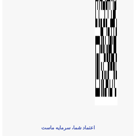
اعتماد شما، سرمایه ماست