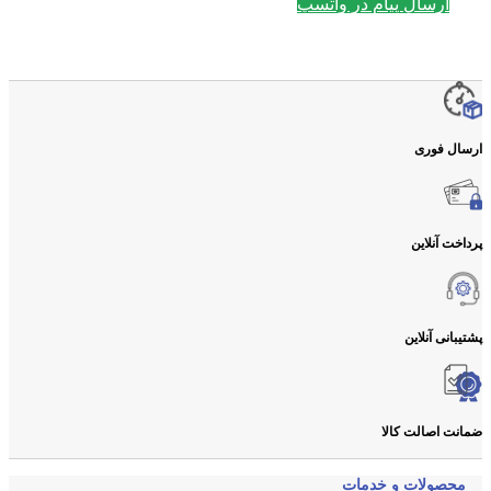
ارسال پیام در واتسپ
ارسال فوری
پرداخت آنلاین
پشتیبانی آنلاین
ضمانت اصالت کالا
محصولات و خدمات