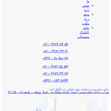
ما
تماس
با ما
مجله
دریل
مگنت
دانلود
کاتالوگ
محصولات
۵۶ ۸۴ ۶۶۷۲ – ۰۲۱
۶۱ ۳۶ ۶۶۷۲ – ۰۲۱
۲۸ ۵۰۰ ۸۰ – ۰۹۳۹
۵۳ ۵۸ ۶۶۷۲ – ۰۲۱
۷۲ ۳۶ ۶۶۷۲ – ۰۲۱
۸۸۴۴ ۱۸۴ – ۰۹۳۷
برای دسترسی به نقشه روی نشانی زیر کلیک کنید:
تهران، خیابان امام خمینی (سپه)، کوچه جهانگردی،‌ پاساژ شهلایی، طبقه اول، پلاک ۲۴