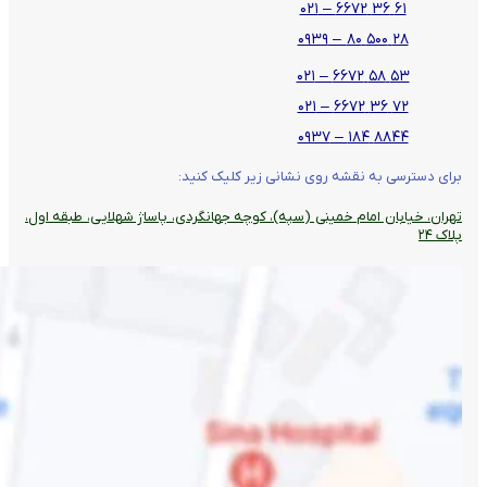
۶۱ ۳۶ ۶۶۷۲ – ۰۲۱
۲۸ ۵۰۰ ۸۰ – ۰۹۳۹
۵۳ ۵۸ ۶۶۷۲ – ۰۲۱
۷۲ ۳۶ ۶۶۷۲ – ۰۲۱
۸۸۴۴ ۱۸۴ – ۰۹۳۷
برای دسترسی به نقشه روی نشانی زیر کلیک کنید:
تهران، خیابان امام خمینی (سپه)، کوچه جهانگردی،‌ پاساژ شهلایی، طبقه اول،
پلاک ۲۴