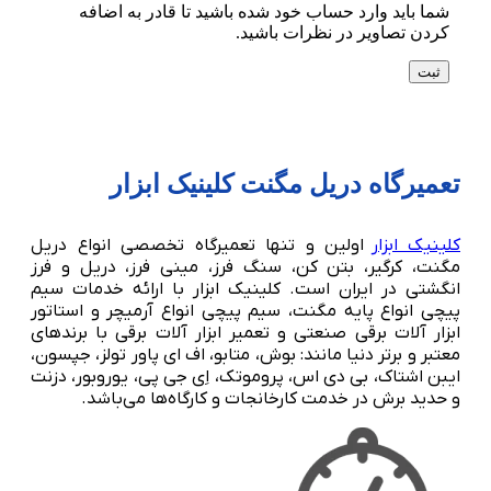
شما باید وارد حساب خود شده باشید تا قادر به اضافه
کردن تصاویر در نظرات باشید.
تعمیرگاه دریل مگنت کلینیک ابزار
کلینیک ابزار
اولین و تنها تعمیرگاه تخصصی انواع دریل
مگنت، کرگیر، بتن کن، سنگ فرز، مینی فرز، دریل و فرز
انگشتی در ایران است. کلینیک ابزار با ارائه خدمات سیم
پیچی انواع پایه مگنت، سیم پیچی انواع آرمیچر و استاتور
ابزار آلات برقی صنعتی و تعمیر ابزار آلات برقی با برندهای
معتبر و برتر دنیا مانند: بوش، متابو، اف ای پاور تولز، جپسون،
ایبن اشتاک، بی دی اس، پروموتک، اِی جی پی، یوروبور، دزنت
و حدید برش در خدمت کارخانجات و کارگاه‌ها می‌باشد.