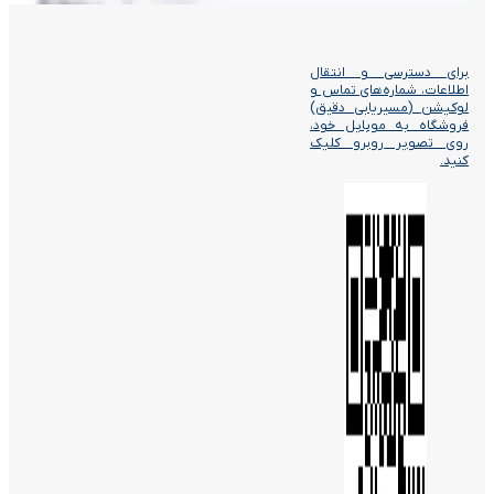
برای دسترسی و انتقال
اطلاعات، شماره‌های تماس و
لوکیشن (مسیریابی دقیق)
فروشگاه به موبایل خود،
روی تصویر روبرو کلیک
کنید.