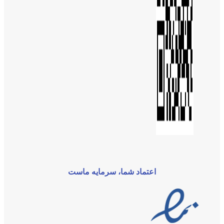
اعتماد شما، سرمایه ماست