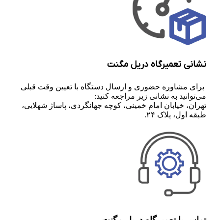
نشانی تعمیرگاه دریل مگنت
برای مشاوره حضوری و ارسال دستگاه با تعیین وقت قبلی
می‌توانید به نشانی زیر مراجعه کنید:
تهران، خیابان امام خمینی، کوچه جهانگردی، پاساژ شهلایی،
طبقه اول، پلاک ۲۴.