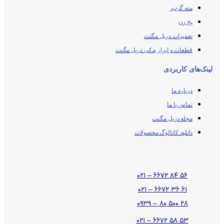
مته گردبر
پخ زن
تعمیرات دریل مگنت
قطعات و ابزار یدکی دریل مگنت
لینک‌های کاربردی
درباره ما
تماس با ما
مجله دریل مگنت
دانلود کاتالوگ محصولات
۵۶ ۸۴ ۶۶۷۲ – ۰۲۱
۶۱ ۳۶ ۶۶۷۲ – ۰۲۱
۲۸ ۵۰۰ ۸۰ – ۰۹۳۹
۵۳ ۵۸ ۶۶۷۲ – ۰۲۱