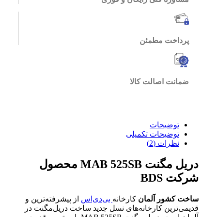
پرداخت مطمئن
ضمانت اصالت کالا
توضیحات
توضیحات تکمیلی
نظرات (2)
دریل مگنت MAB 525SB محصول
شرکت BDS
ساخت کشور آلمان
کارخانه
بی‌دی‌اس
از پیشرفته‌ترین و
قدیمی‌ترین کارخانه‌های نسل جدید ساخت دریل‌مگنت در