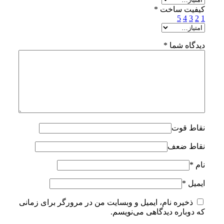
کیفیت ساخت
*
5
4
3
2
1
دیدگاه شما
*
نقاط قوت
نقاط ضعف
نام
*
ایمیل
*
ذخیره نام، ایمیل و وبسایت من در مرورگر برای زمانی
که دوباره دیدگاهی می‌نویسم.