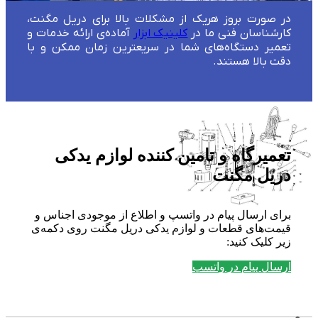
در صورت بروز هریک از مشکلات بالا برای دریل مگنت،
کارشناسان فنی ما در
کلینیک ابزار
آماده‌ی ارائه خدمات و
تعمیر دستگاه‌های شما در سریعترین زمان ممکن و با
دقت بالا هستند.
تعمیرگاه و تامین کننده لوازم یدکی
دریل مگنت
برای ارسال پیام در واتسپ و اطلاع از موجودی اجناس و
قیمت‌های قطعات و لوازم یدکی دریل مگنت روی دکمه‌ی
زیر کلیک کنید:
ارسال پیام در واتسپ