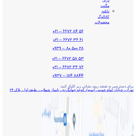
دریل
مگنت
دانلود
کاتالوگ
محصولات
۵۶ ۸۴ ۶۶۷۲ – ۰۲۱
۶۱ ۳۶ ۶۶۷۲ – ۰۲۱
۲۸ ۵۰۰ ۸۰ – ۰۹۳۹
۵۳ ۵۸ ۶۶۷۲ – ۰۲۱
۷۲ ۳۶ ۶۶۷۲ – ۰۲۱
۸۸۴۴ ۱۸۴ – ۰۹۳۷
برای دسترسی به نقشه روی نشانی زیر کلیک کنید:
تهران، خیابان امام خمینی (سپه)، کوچه جهانگردی،‌ پاساژ شهلایی، طبقه اول، پلاک ۲۴