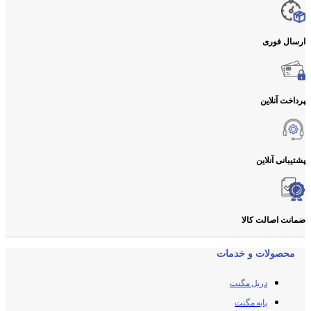
ارسال فوری
پرداخت آنلاین
پشتیبانی آنلاین
ضمانت اصالت کالا
محصولات و خدمات
دریل مگنت
پایه مگنت