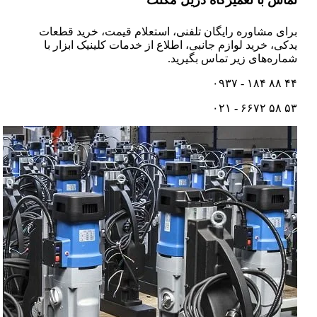
تماس با تعمیرگاه دریل مگنت
برای مشاوره رایگان تلفنی،‌ استعلام قیمت،‌ خرید قطعات
یدکی، خرید لوازم جانبی، اطلاع از خدمات کلینیک ابزار با
شماره‌های زیر تماس بگیرید.
۴۴ ۸۸ ۱۸۴ - ۰۹۳۷
۵۳ ۵۸ ۶۶۷۲ - ۰۲۱