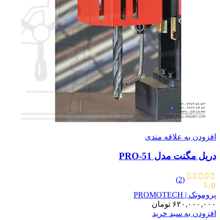
افزودن به علاقه مندی
دریل مگنت مدل PRO-51
(2)
5.0
پروموتک | PROMOTECH
۶۲۰,۰۰۰,۰۰۰
تومان
افزودن به سبد خرید