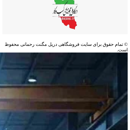
©️ تمام حقوق برای سایت فروشگاهی دریل مگنت رحمانی محفوظ
است.