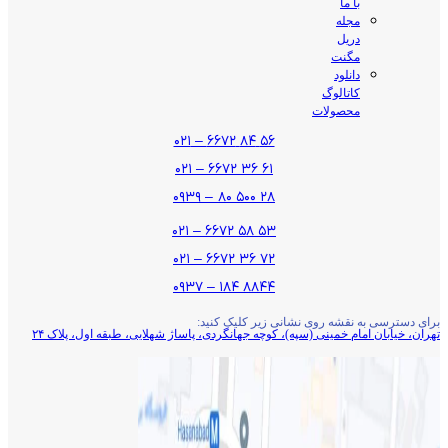
با ما
مجله
دریل
مگنت
دانلود
کاتالوگ
محصولات
۵۶ ۸۴ ۶۶۷۲ – ۰۲۱
۶۱ ۳۶ ۶۶۷۲ – ۰۲۱
۲۸ ۵۰۰ ۸۰ – ۰۹۳۹
۵۳ ۵۸ ۶۶۷۲ – ۰۲۱
۷۲ ۳۶ ۶۶۷۲ – ۰۲۱
۸۸۴۴ ۱۸۴ – ۰۹۳۷
برای دسترسی به نقشه روی نشانی زیر کلیک کنید:
تهران، خیابان امام خمینی (سپه)، کوچه جهانگردی،‌ پاساژ شهلایی، طبقه اول، پلاک ۲۴