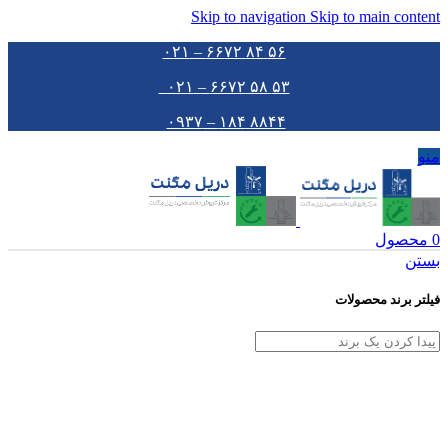
Skip to navigation
Skip to main content
۵۶ ۸۴ ۶۶۷۲ – ۰۲۱
۵۳ ۵۸ ۶۶۷۲ – ۰۲۱
۸۸۴۴ ۱۸۴ – ۰۹۳۷
منو
0
محصول
بستن
فیلتر برند محصولات