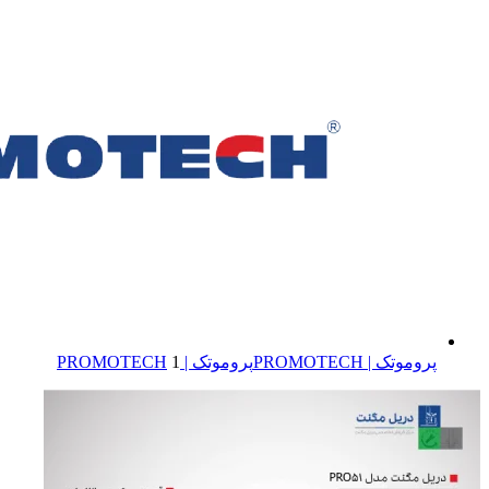
پروموتک | PROMOTECH
پروموتک | PROMOTECH
1