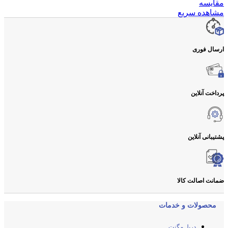
مقایسه
مشاهده سریع
ارسال فوری
پرداخت آنلاین
پشتیبانی آنلاین
ضمانت اصالت کالا
محصولات و خدمات
دریل مگنت