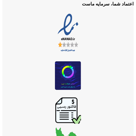
اعتماد شما، سرمایه ماست