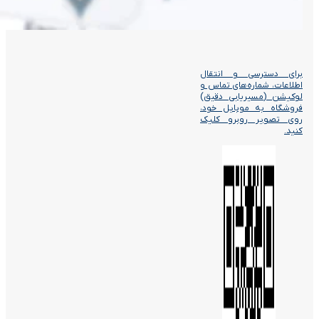
برای دسترسی و انتقال
اطلاعات، شماره‌های تماس و
لوکیشن (مسیریابی دقیق)
فروشگاه به موبایل خود،
روی تصویر روبرو کلیک
کنید.