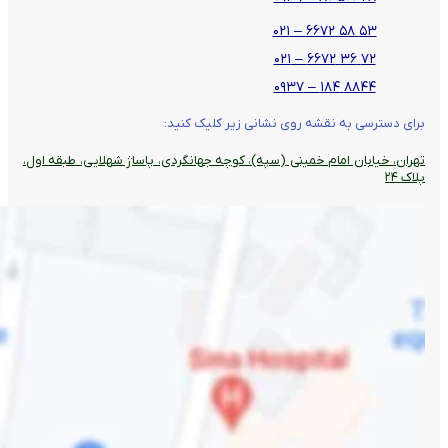
۵۳ ۵۸ ۶۶۷۲ – ۰۲۱
۷۲ ۳۶ ۶۶۷۲ – ۰۲۱
۸۸۴۴ ۱۸۴ – ۰۹۳۷
برای دسترسی به نقشه روی نشانی زیر کلیک کنید:
تهران، خیابان امام خمینی (سپه)، کوچه جهانگردی،‌ پاساژ شهلایی، طبقه اول،
پلاک ۲۴