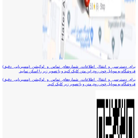
برای دسترسی و انتقال اطلاعات، شماره‌های تماس و لوکیشن (مسیریابی دقیق)
فروشگاه به موبایل خود، روی این متن کلیک کنید و یا تصویر زیر را اسکن نمایید.
برای دسترسی و انتقال اطلاعات، شماره‌های تماس و لوکیشن (مسیریابی دقیق)
فروشگاه به موبایل خود، روی متن و یا تصویر زیر کلیک کنید.