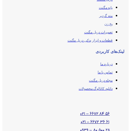
پایه مگنت
مته گردبر
پخ زن
تعمیرات دریل مگنت
قطعات و ابزار یدکی دریل مگنت
لینک‌های کاربردی
درباره ما
تماس با ما
مجله دریل مگنت
دانلود کاتالوگ محصولات
۵۶ ۸۴ ۶۶۷۲ – ۰۲۱
۶۱ ۳۶ ۶۶۷۲ – ۰۲۱
۲۸ ۵۰۰ ۸۰ – ۰۹۳۹