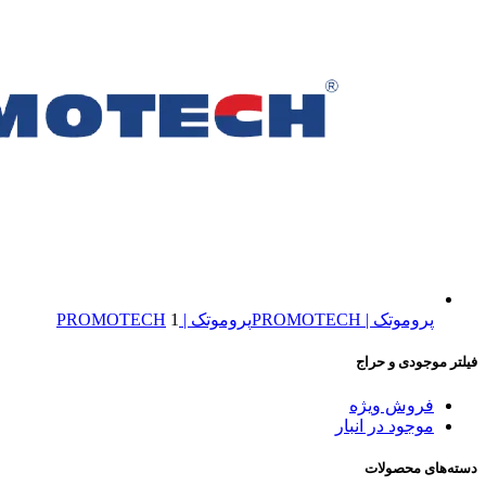
پروموتک | PROMOTECH
پروموتک | PROMOTECH
1
فیلتر موجودی و حراج
فروش ویژه
موجود در انبار
دسته‌های محصولات