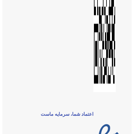
اعتماد شما، سرمایه ماست