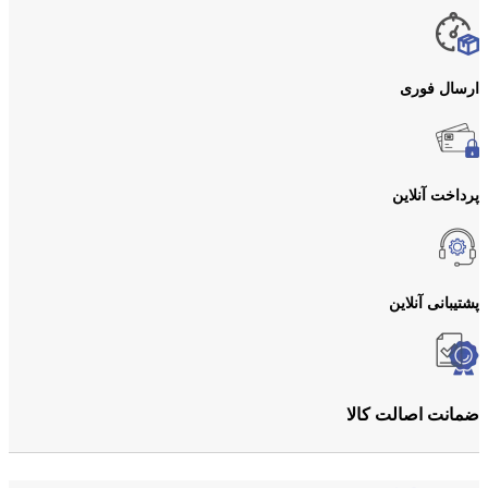
ارسال فوری
پرداخت آنلاین
پشتیبانی آنلاین
ضمانت اصالت کالا