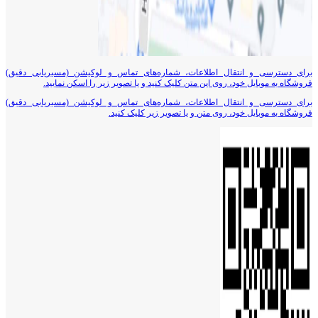
برای دسترسی و انتقال اطلاعات، شماره‌های تماس و لوکیشن (مسیریابی دقیق)
فروشگاه به موبایل خود، روی این متن کلیک کنید و یا تصویر زیر را اسکن نمایید.
برای دسترسی و انتقال اطلاعات، شماره‌های تماس و لوکیشن (مسیریابی دقیق)
فروشگاه به موبایل خود، روی متن و یا تصویر زیر کلیک کنید.