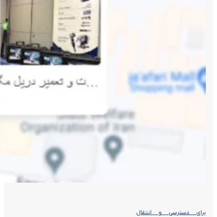
برای دسترسی و انتقال