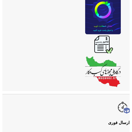
ارسال فوری