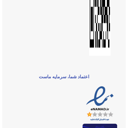
اعتماد شما، سرمایه ماست