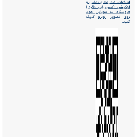
اطلاعات، شماره‌های تماس و
لوکیشن (مسیریابی دقیق)
فروشگاه به موبایل خود،
روی تصویر روبرو کلیک
کنید.