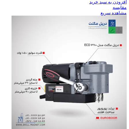
افزودن به سبد خرید
مقایسه
مشاهده سریع