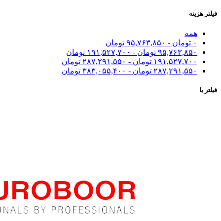
فیلتر هزینه
همه
۰
تومان
-
۹۵,۷۶۳,۸۵۰
تومان
۹۵,۷۶۳,۸۵۰
تومان
-
۱۹۱,۵۲۷,۷۰۰
تومان
۱۹۱,۵۲۷,۷۰۰
تومان
-
۲۸۷,۲۹۱,۵۵۰
تومان
۲۸۷,۲۹۱,۵۵۰
تومان
-
۳۸۳,۰۵۵,۴۰۰
تومان
فیلتر با