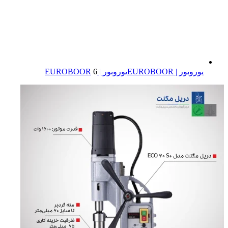
یوروبور | EUROBOOR
یوروبور | EUROBOOR
6