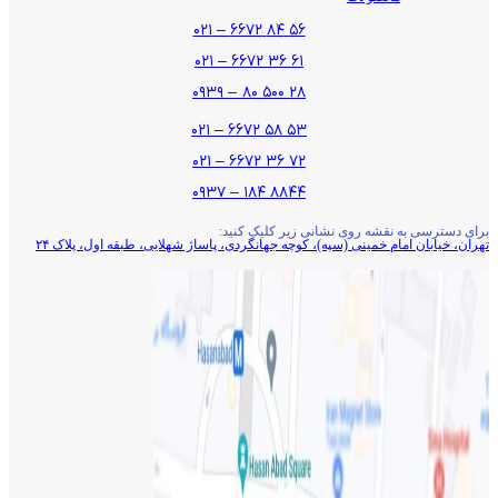
۵۶ ۸۴ ۶۶۷۲ – ۰۲۱
۶۱ ۳۶ ۶۶۷۲ – ۰۲۱
۲۸ ۵۰۰ ۸۰ – ۰۹۳۹
۵۳ ۵۸ ۶۶۷۲ – ۰۲۱
۷۲ ۳۶ ۶۶۷۲ – ۰۲۱
۸۸۴۴ ۱۸۴ – ۰۹۳۷
برای دسترسی به نقشه روی نشانی زیر کلیک کنید:
تهران، خیابان امام خمینی (سپه)، کوچه جهانگردی،‌ پاساژ شهلایی، طبقه اول، پلاک ۲۴