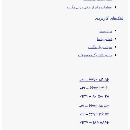
قطعات و ابزار یدکی دریل مگنت
لینک‌های کاربردی
درباره ما
تماس با ما
مجله دریل مگنت
دانلود کاتالوگ محصولات
۵۶ ۸۴ ۶۶۷۲ – ۰۲۱
۶۱ ۳۶ ۶۶۷۲ – ۰۲۱
۲۸ ۵۰۰ ۸۰ – ۰۹۳۹
۵۳ ۵۸ ۶۶۷۲ – ۰۲۱
۷۲ ۳۶ ۶۶۷۲ – ۰۲۱
۸۸۴۴ ۱۸۴ – ۰۹۳۷