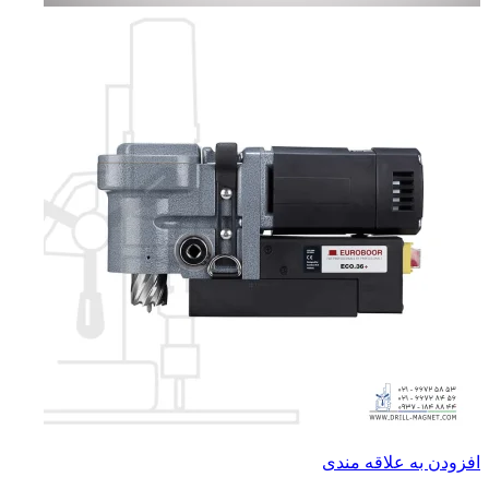
افزودن به علاقه مندی