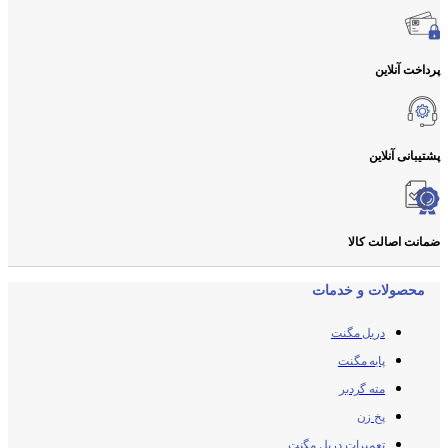
پرداخت آنلاین
پشتیبانی آنلاین
ضمانت اصالت کالا
محصولات و خدمات
دریل مگنت
پایه مگنت
مته گردبر
پخ زن
تعمیرات دریل مگنت