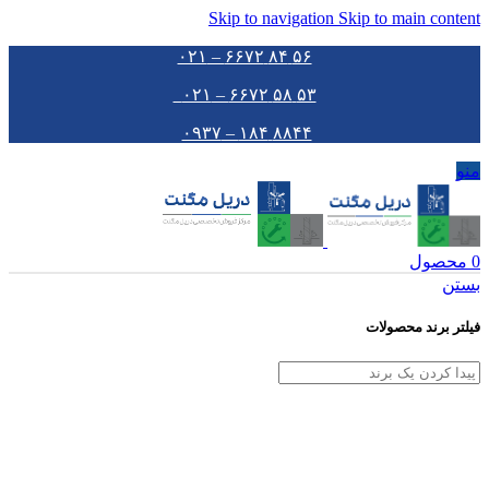
Skip to navigation
Skip to main content
۵۶ ۸۴ ۶۶۷۲ – ۰۲۱
۵۳ ۵۸ ۶۶۷۲ – ۰۲۱
۸۸۴۴ ۱۸۴ – ۰۹۳۷
منو
0
محصول
بستن
فیلتر برند محصولات