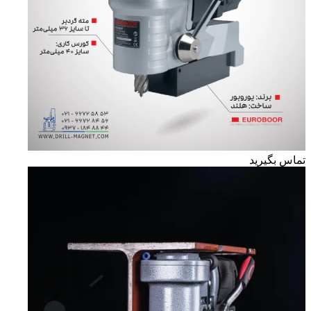
تماس بگیرید