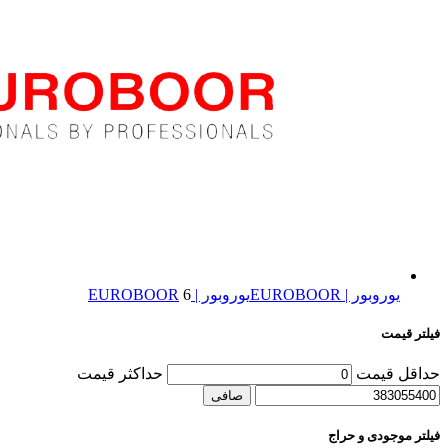
یوروبور | EUROBOOR
یوروبور | EUROBOOR
6
فیلتر قیمت
حداقل قیمت
حداكثر قيمت
صافی
فیلتر موجودی و حراج