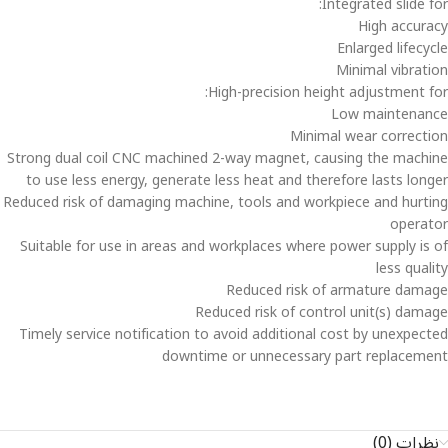
Integrated slide for:
High accuracy
Enlarged lifecycle
Minimal vibration
High-precision height adjustment for:
Low maintenance
Minimal wear correction
Strong dual coil CNC machined 2-way magnet, causing the machine
to use less energy, generate less heat and therefore lasts longer
Reduced risk of damaging machine, tools and workpiece and hurting
operator
Suitable for use in areas and workplaces where power supply is of
less quality
Reduced risk of armature damage
Reduced risk of control unit(s) damage
Timely service notification to avoid additional cost by unexpected
downtime or unnecessary part replacement
نظرات (0)