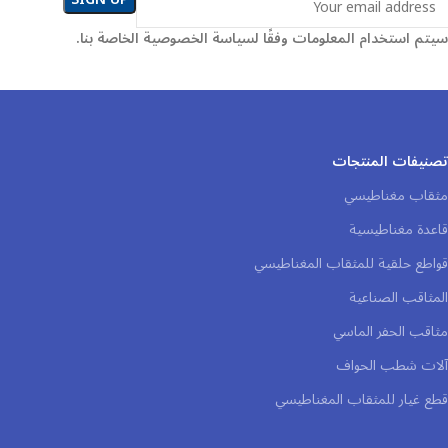
سيتم استخدام المعلومات وفقًا لسياسة الخصوصية الخاصة بنا.
تصنيفات المنتجات
مثقاب مغناطيسي
قاعدة مغناطيسية
قواطع حلقية للمثقاب المغناطيسي
المثاقب الصناعية
مثاقب الحفر الماسي
آلات شطب الحواف
قطع غيار للمثقاب المغناطيسي