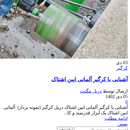
03
دی
کرگیر
آشنایی با کرگیر آلمانی ایبن اشتاک
ارسال توسط
دریل مگنت
05 دی 1402
0
آشنایی با کرگیر آلمانی ایبن اشتاک دریل کرگیر (نمونه بردار) آلمانی
ایبن اشتاک یک ابزار قدرتمند و کا...
ادامه مطلب
بستن
جستجو