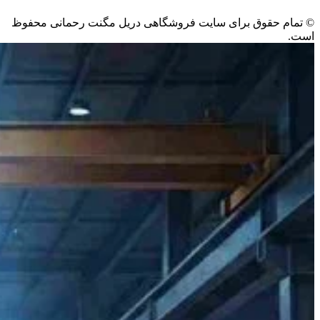
©️ تمام حقوق برای سایت فروشگاهی دریل مگنت رحمانی محفوظ
است.