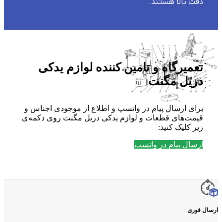
دقت بالا هستند.
تعمیرگاه و تامین کننده لوازم یدکی
دریل مگنت
برای ارسال پیام در واتسپ و اطلاع از موجودی اجناس و
قیمت‌های قطعات و لوازم یدکی دریل مگنت روی دکمه‌ی
زیر کلیک کنید:
ارسال پیام در واتسپ
ارسال فوری