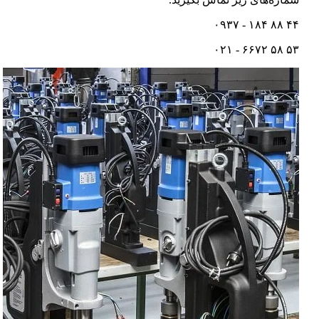
۴۴ ۸۸ ۱۸۴ - ۰۹۳۷
۵۳ ۵۸ ۶۶۷۲ - ۰۲۱