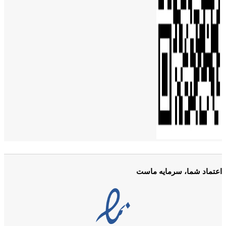
اعتماد شما، سرمایه ماست