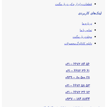
قطعات و ابزار یدکی دریل مگنت
لینک‌های کاربردی
درباره ما
تماس با ما
مجله دریل مگنت
دانلود کاتالوگ محصولات
۵۶ ۸۴ ۶۶۷۲ – ۰۲۱
۶۱ ۳۶ ۶۶۷۲ – ۰۲۱
۲۸ ۵۰۰ ۸۰ – ۰۹۳۹
۵۳ ۵۸ ۶۶۷۲ – ۰۲۱
۷۲ ۳۶ ۶۶۷۲ – ۰۲۱
۸۸۴۴ ۱۸۴ – ۰۹۳۷