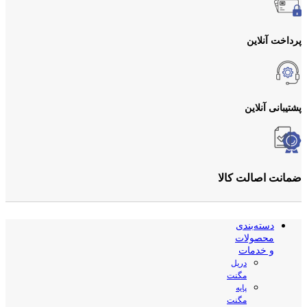
پرداخت آنلاین
پشتیبانی آنلاین
ضمانت اصالت کالا
دسته‌بندی
محصولات
و خدمات
دریل
مگنت
پایه
مگنت