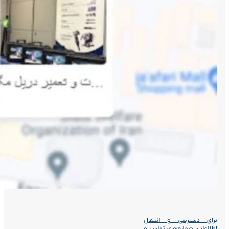
برای دسترسی و انتقال
اطلاعات، شماره‌های تماس و