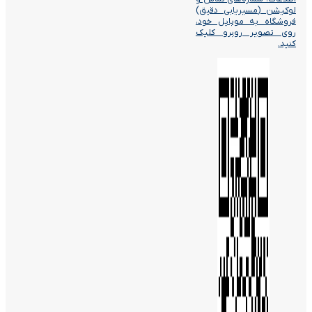
لوکیشن (مسیریابی دقیق)
فروشگاه به موبایل خود،
روی تصویر روبرو کلیک
کنید.