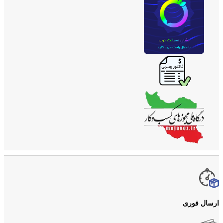
ارسال فوری