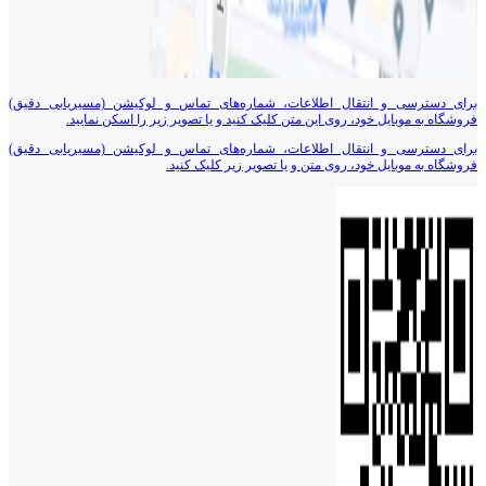
برای دسترسی و انتقال اطلاعات، شماره‌های تماس و لوکیشن (مسیریابی دقیق)
فروشگاه به موبایل خود، روی این متن کلیک کنید و یا تصویر زیر را اسکن نمایید.
برای دسترسی و انتقال اطلاعات، شماره‌های تماس و لوکیشن (مسیریابی دقیق)
فروشگاه به موبایل خود، روی متن و یا تصویر زیر کلیک کنید.