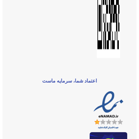
اعتماد شما، سرمایه ماست