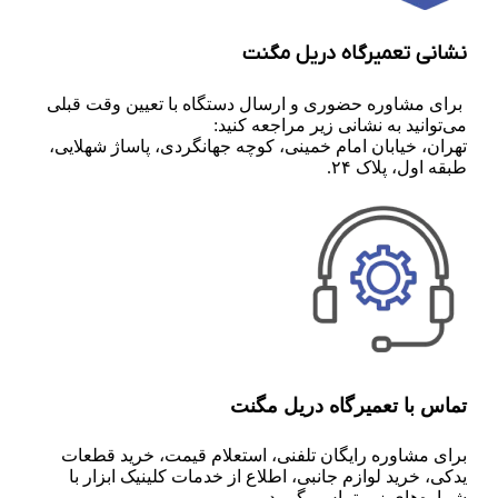
نشانی تعمیرگاه دریل مگنت
برای مشاوره حضوری و ارسال دستگاه با تعیین وقت قبلی
می‌توانید به نشانی زیر مراجعه کنید:
تهران، خیابان امام خمینی، کوچه جهانگردی، پاساژ شهلایی،
طبقه اول، پلاک ۲۴.
تماس با تعمیرگاه دریل مگنت
برای مشاوره رایگان تلفنی،‌ استعلام قیمت،‌ خرید قطعات
یدکی، خرید لوازم جانبی، اطلاع از خدمات کلینیک ابزار با
شماره‌های زیر تماس بگیرید.