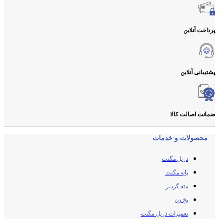
پرداخت آنلاین
پشتیبانی آنلاین
ضمانت اصالت کالا
محصولات و خدمات
دریل مگنت
پایه مگنت
مته گردبر
پخ زن
تعمیرات دریل مگنت