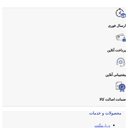
ارسال فوری
پرداخت آنلاین
پشتیبانی آنلاین
ضمانت اصالت کالا
محصولات و خدمات
دریل مگنت