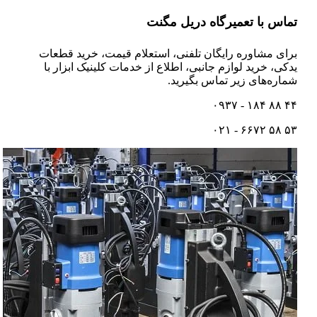
تماس با تعمیرگاه دریل مگنت
برای مشاوره رایگان تلفنی،‌ استعلام قیمت،‌ خرید قطعات
یدکی، خرید لوازم جانبی، اطلاع از خدمات کلینیک ابزار با
شماره‌های زیر تماس بگیرید.
۴۴ ۸۸ ۱۸۴ - ۰۹۳۷
۵۳ ۵۸ ۶۶۷۲ - ۰۲۱