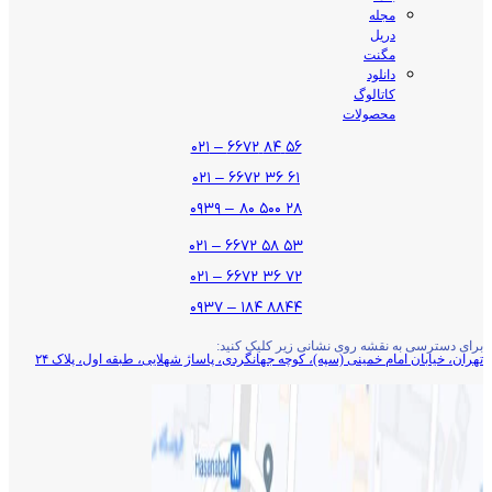
مجله
دریل
مگنت
دانلود
کاتالوگ
محصولات
۵۶ ۸۴ ۶۶۷۲ – ۰۲۱
۶۱ ۳۶ ۶۶۷۲ – ۰۲۱
۲۸ ۵۰۰ ۸۰ – ۰۹۳۹
۵۳ ۵۸ ۶۶۷۲ – ۰۲۱
۷۲ ۳۶ ۶۶۷۲ – ۰۲۱
۸۸۴۴ ۱۸۴ – ۰۹۳۷
برای دسترسی به نقشه روی نشانی زیر کلیک کنید:
تهران، خیابان امام خمینی (سپه)، کوچه جهانگردی،‌ پاساژ شهلایی، طبقه اول، پلاک ۲۴