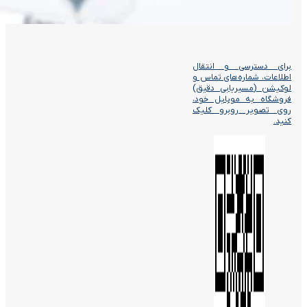
برای دسترسی و انتقال
اطلاعات، شماره‌های تماس و
لوکیشن (مسیریابی دقیق)
فروشگاه به موبایل خود،
روی تصویر روبرو کلیک
کنید.