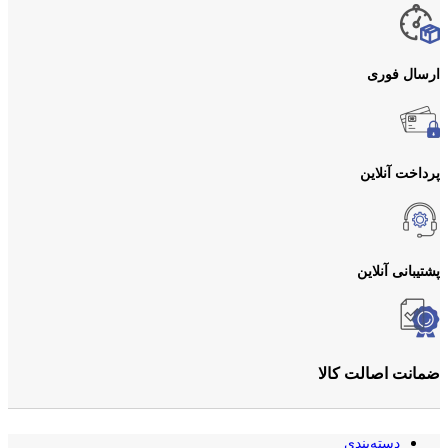
ارسال فوری
پرداخت آنلاین
پشتیبانی آنلاین
ضمانت اصالت کالا
دسته‌بندی