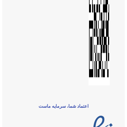
اعتماد شما، سرمایه ماست