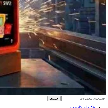
جستجو
لینک‌های کاربردی