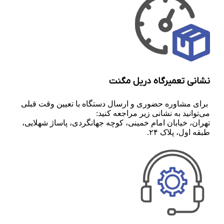
نشانی تعمیرگاه دریل مگنت
برای مشاوره حضوری و ارسال دستگاه با تعیین وقت قبلی
می‌توانید به نشانی زیر مراجعه کنید:
تهران، خیابان امام خمینی، کوچه جهانگردی، پاساژ شهلایی،
طبقه اول، پلاک ۲۴.