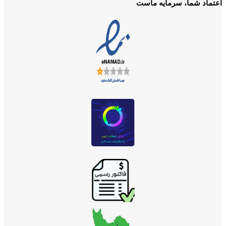
اعتماد شما، سرمایه ماست