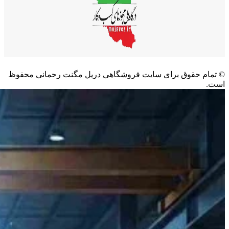
©️ تمام حقوق برای سایت فروشگاهی دریل مگنت رحمانی محفوظ
است.