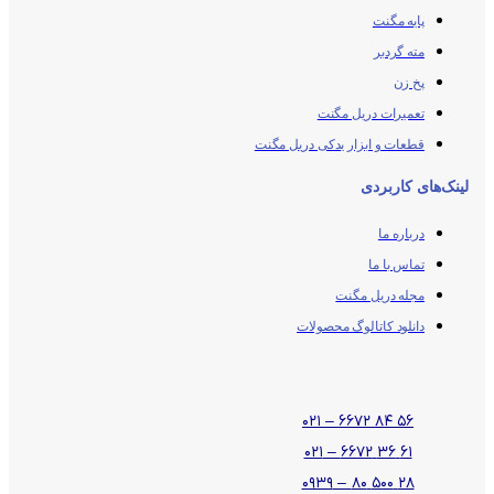
پایه مگنت
مته گردبر
پخ زن
تعمیرات دریل مگنت
قطعات و ابزار یدکی دریل مگنت
لینک‌های کاربردی
درباره ما
تماس با ما
مجله دریل مگنت
دانلود کاتالوگ محصولات
۵۶ ۸۴ ۶۶۷۲ – ۰۲۱
۶۱ ۳۶ ۶۶۷۲ – ۰۲۱
۲۸ ۵۰۰ ۸۰ – ۰۹۳۹