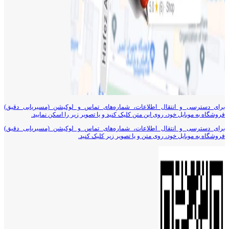
برای دسترسی و انتقال اطلاعات، شماره‌های تماس و لوکیشن (مسیریابی دقیق)
فروشگاه به موبایل خود، روی این متن کلیک کنید و یا تصویر زیر را اسکن نمایید.
برای دسترسی و انتقال اطلاعات، شماره‌های تماس و لوکیشن (مسیریابی دقیق)
فروشگاه به موبایل خود، روی متن و یا تصویر زیر کلیک کنید.