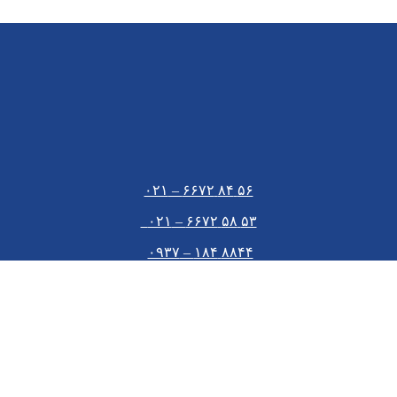
۵۶ ۸۴ ۶۶۷۲ – ۰۲۱
۵۳ ۵۸ ۶۶۷۲ – ۰۲۱
۸۸۴۴ ۱۸۴ – ۰۹۳۷