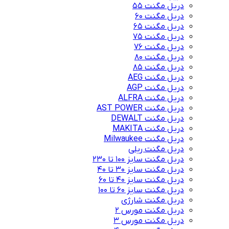
دریل مگنت 55
دریل مگنت 60
دریل مگنت 65
دریل مگنت 75
دریل مگنت 76
دریل مگنت 80
دریل مگنت 85
دریل مگنت AEG
دریل مگنت AGP
دریل مگنت ALFRA
دریل مگنت AST POWER
دریل مگنت DEWALT
دریل مگنت MAKITA
دریل مگنت Milwaukee
دریل مگنت ریلی
دریل مگنت سایز 100 تا 230
دریل مگنت سایز 30 تا 40
دریل مگنت سایز 40 تا 60
دریل مگنت سایز 60 تا 100
دریل مگنت شارژی
دریل مگنت مورس 2
دریل مگنت مورس 3