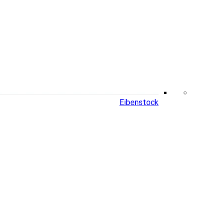
Eibenstock