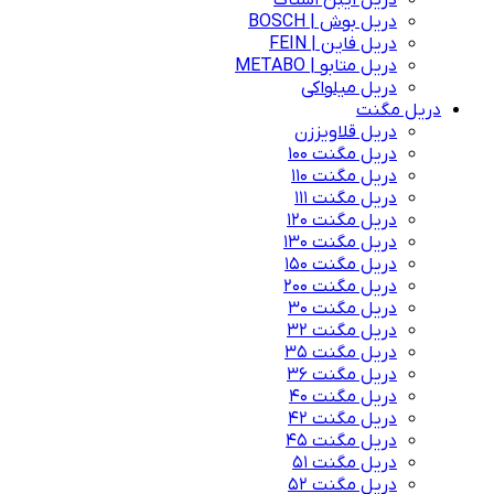
دریل ایبن اشتاک
دریل بوش | BOSCH
دریل فاین | FEIN
دریل متابو | METABO
دریل میلواکی
دریل مگنت
دریل قلاویززن
دریل مگنت 100
دریل مگنت 110
دریل مگنت 111
دریل مگنت 120
دریل مگنت 130
دریل مگنت 150
دریل مگنت 200
دریل مگنت 30
دریل مگنت 32
دریل مگنت 35
دریل مگنت 36
دریل مگنت 40
دریل مگنت 42
دریل مگنت 45
دریل مگنت 51
دریل مگنت 52