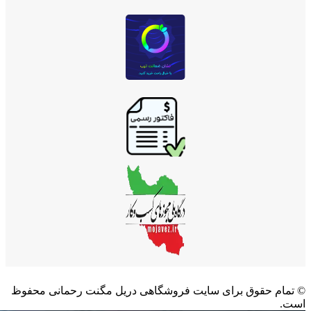
©️ تمام حقوق برای سایت فروشگاهی دریل مگنت رحمانی محفوظ
است.