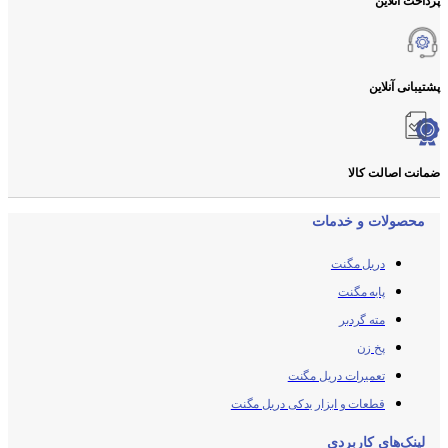
پرداخت آنلاین
پشتیبانی آنلاین
ضمانت اصالت کالا
محصولات و خدمات
دریل مگنت
پایه مگنت
مته گردبر
پخ زن
تعمیرات دریل مگنت
قطعات و ابزار یدکی دریل مگنت
لینک‌های کاربردی