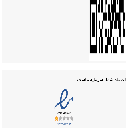
اعتماد شما، سرمایه ماست