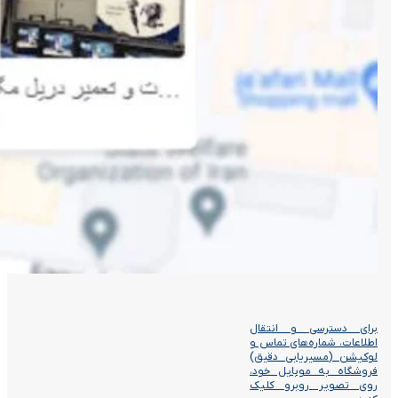
برای دسترسی و انتقال
اطلاعات، شماره‌های تماس و
لوکیشن (مسیریابی دقیق)
فروشگاه به موبایل خود،
روی تصویر روبرو کلیک