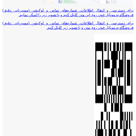
برای دسترسی و انتقال اطلاعات، شماره‌های تماس و لوکیشن (مسیریابی دقیق)
فروشگاه به موبایل خود، روی این متن کلیک کنید و یا تصویر زیر را اسکن نمایید.
برای دسترسی و انتقال اطلاعات، شماره‌های تماس و لوکیشن (مسیریابی دقیق)
فروشگاه به موبایل خود، روی متن و یا تصویر زیر کلیک کنید.