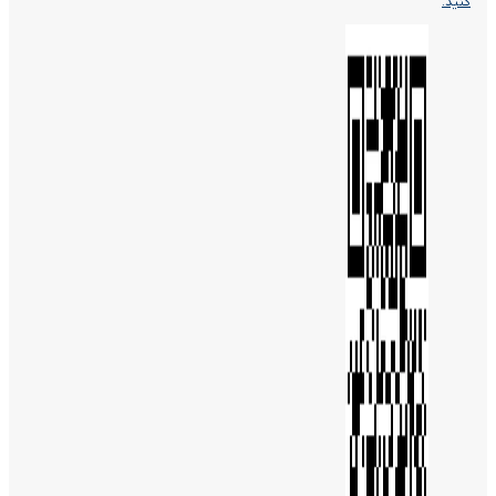
کنید.