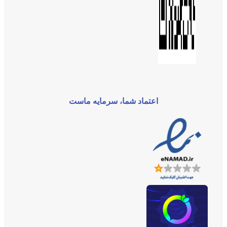
اعتماد شما، سرمایه ماست