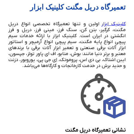
تعمیرگاه دریل مگنت کلینیک ابزار
کلینیک ابزار
اولین و تنها تعمیرگاه تخصصی انواع دریل
مگنت، کرگیر، بتن کن، سنگ فرز، مینی فرز، دریل و فرز
انگشتی در ایران است. کلینیک ابزار با ارائه خدمات سیم
پیچی انواع پایه مگنت، سیم پیچی انواع آرمیچر و استاتور
ابزار آلات برقی صنعتی و تعمیر ابزار آلات برقی با برندهای
معتبر و برتر دنیا مانند: بوش، متابو، اف ای پاور تولز، جپسون،
ایبن اشتاک، بی دی اس، پروموتک، اِی جی پی، یوروبور، دزنت
و حدید برش در خدمت کارخانجات و کارگاه‌ها می‌باشد.
نشانی تعمیرگاه دریل مگنت