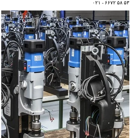
۵۳ ۵۸ ۶۶۷۲ - ۰۲۱