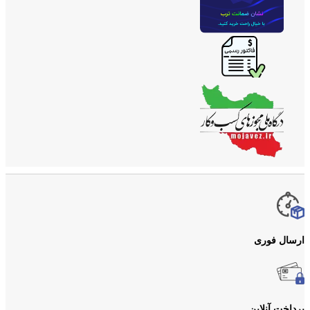
ارسال فوری
پرداخت آنلاین