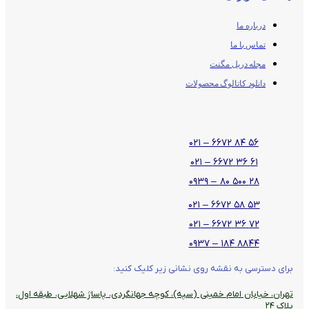
درباره ما
تماس با ما
مجله دریل مگنت
دانلود کاتالوگ محصولات
۵۶ ۸۴ ۶۶۷۲ – ۰۲۱
۶۱ ۳۶ ۶۶۷۲ – ۰۲۱
۲۸ ۵۰۰ ۸۰ – ۰۹۳۹
۵۳ ۵۸ ۶۶۷۲ – ۰۲۱
۷۲ ۳۶ ۶۶۷۲ – ۰۲۱
۸۸۴۴ ۱۸۴ – ۰۹۳۷
برای دسترسی به نقشه روی نشانی زیر کلیک کنید:
تهران، خیابان امام خمینی (سپه)، کوچه جهانگردی،‌ پاساژ شهلایی، طبقه اول،
پلاک ۲۴