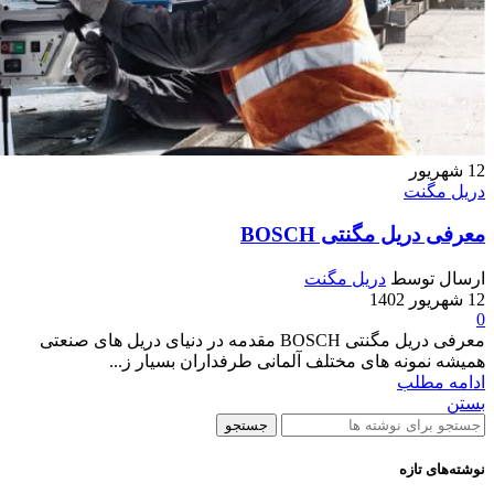
12
شهریور
دریل مگنت
معرفی دریل مگنتی BOSCH
ارسال توسط
دریل مگنت
12 شهریور 1402
0
معرفی دریل مگنتی BOSCH مقدمه در دنیای دریل های صنعتی
همیشه نمونه های مختلف آلمانی طرفداران بسیار ز...
ادامه مطلب
بستن
جستجو
نوشته‌های تازه