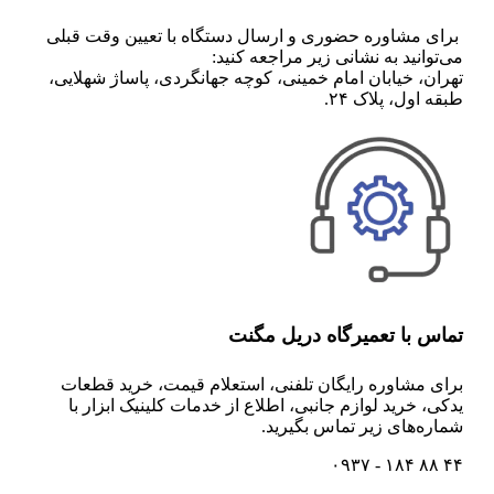
برای مشاوره حضوری و ارسال دستگاه با تعیین وقت قبلی
می‌توانید به نشانی زیر مراجعه کنید:
تهران، خیابان امام خمینی، کوچه جهانگردی، پاساژ شهلایی،
طبقه اول، پلاک ۲۴.
تماس با تعمیرگاه دریل مگنت
برای مشاوره رایگان تلفنی،‌ استعلام قیمت،‌ خرید قطعات
یدکی، خرید لوازم جانبی، اطلاع از خدمات کلینیک ابزار با
شماره‌های زیر تماس بگیرید.
۴۴ ۸۸ ۱۸۴ - ۰۹۳۷