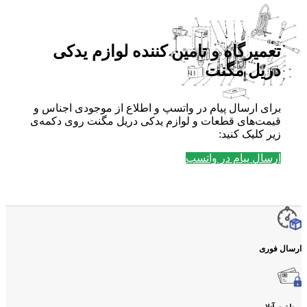
تعمیرگاه و تامین کننده لوازم یدکی
دریل مگنت
برای ارسال پیام در واتسپ و اطلاع از موجودی اجناس و
قیمت‌های قطعات و لوازم یدکی دریل مگنت روی دکمه‌ی
زیر کلیک کنید:
ارسال پیام در واتسپ
ارسال فوری