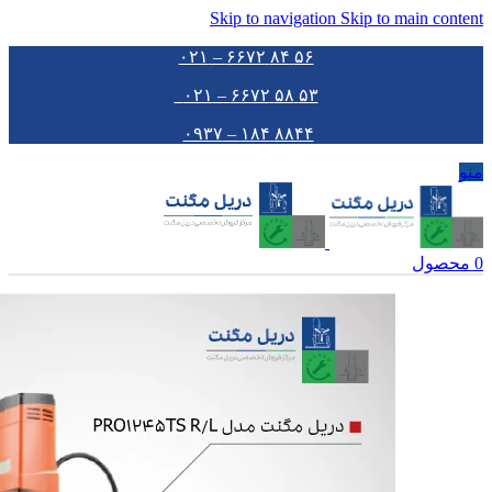
Skip to navigation
Skip to main content
۵۶ ۸۴ ۶۶۷۲ – ۰۲۱
۵۳ ۵۸ ۶۶۷۲ – ۰۲۱
۸۸۴۴ ۱۸۴ – ۰۹۳۷
منو
0
محصول