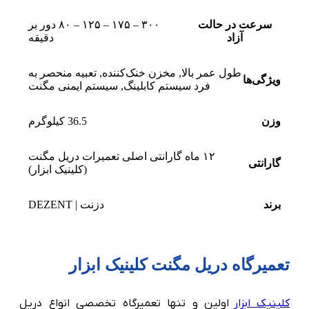
سرعت در حالت
۳۰۰ – ۱۷۵ – ۱۲۵ – ۸۰ دور بر
آزاد
دقیقه
طول عمر بالا
,
مخزن خنک‌کننده
,
تعبیه منحصر به
ویژگی‌ها
فرد سیستم کابلینگ
,
سیستم ایمنی مگنت
وزن
36.5 کیلوگرم
۱۲ ماه گارانتی اصلی تعمیرات دریل مگنت
گارانتی
(کلینیک ابزار)
برند
دزنت | DEZENT
تعمیرگاه دریل مگنت کلینیک ابزار
کلینیک ابزار
اولین و تنها تعمیرگاه تخصصی انواع دریل