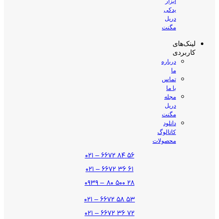
ابزار
یدکی
دریل
مگنت
لینک‌های
کاربردی
درباره
ما
تماس
با ما
مجله
دریل
مگنت
دانلود
کاتالوگ
محصولات
۵۶ ۸۴ ۶۶۷۲ – ۰۲۱
۶۱ ۳۶ ۶۶۷۲ – ۰۲۱
۲۸ ۵۰۰ ۸۰ – ۰۹۳۹
۵۳ ۵۸ ۶۶۷۲ – ۰۲۱
۷۲ ۳۶ ۶۶۷۲ – ۰۲۱