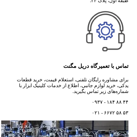
طبقه اول، پلاک ۲۴.
تماس با تعمیرگاه دریل مگنت
برای مشاوره رایگان تلفنی،‌ استعلام قیمت،‌ خرید قطعات
یدکی، خرید لوازم جانبی، اطلاع از خدمات کلینیک ابزار با
شماره‌های زیر تماس بگیرید.
۴۴ ۸۸ ۱۸۴ - ۰۹۳۷
۵۳ ۵۸ ۶۶۷۲ - ۰۲۱