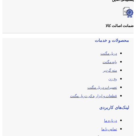
ضمانت اصالت کالا
محصولات و خدمات
دریل مگنت
پایه مگنت
مته گردبر
پخ زن
تعمیرات دریل مگنت
قطعات و ابزار یدکی دریل مگنت
لینک‌های کاربردی
درباره ما
تماس با ما