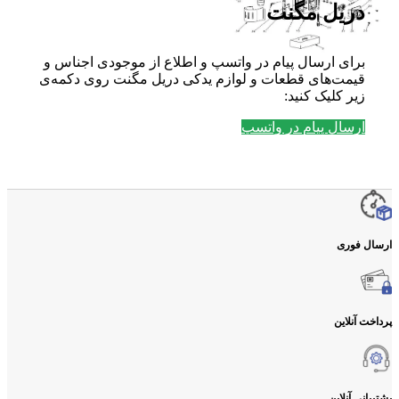
دریل مگنت
برای ارسال پیام در واتسپ و اطلاع از موجودی اجناس و
قیمت‌های قطعات و لوازم یدکی دریل مگنت روی دکمه‌ی
زیر کلیک کنید:
ارسال پیام در واتسپ
ارسال فوری
پرداخت آنلاین
پشتیبانی آنلاین