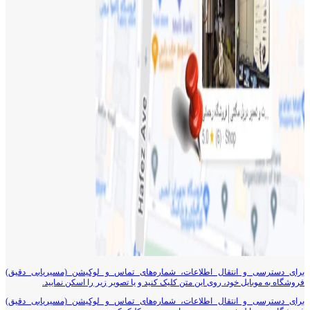
برای دسترسی و انتقال اطلاعات، شماره‌های تماس و لوکیشن (مسیریابی دقیق)
فروشگاه به موبایل خود، روی این متن کلیک کنید و یا تصویر زیر را اسکن نمایید.
برای دسترسی و انتقال اطلاعات، شماره‌های تماس و لوکیشن (مسیریابی دقیق)