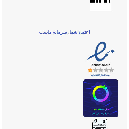
اعتماد شما، سرمایه ماست