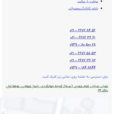
مجله دریل مگنت
دانلود کاتالوگ محصولات
۵۶ ۸۴ ۶۶۷۲ – ۰۲۱
۶۱ ۳۶ ۶۶۷۲ – ۰۲۱
۲۸ ۵۰۰ ۸۰ – ۰۹۳۹
۵۳ ۵۸ ۶۶۷۲ – ۰۲۱
۷۲ ۳۶ ۶۶۷۲ – ۰۲۱
۸۸۴۴ ۱۸۴ – ۰۹۳۷
برای دسترسی به نقشه روی نشانی زیر کلیک کنید:
تهران، خیابان امام خمینی (سپه)، کوچه جهانگردی،‌ پاساژ شهلایی، طبقه اول،
پلاک ۲۴