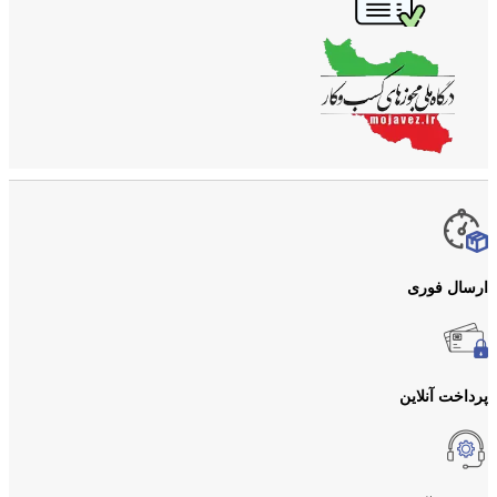
ارسال فوری
پرداخت آنلاین