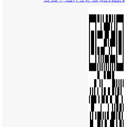
فروشگاه به موبایل خود، روی متن و یا تصویر زیر کلیک کنید.