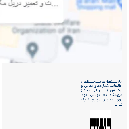
برای دسترسی و انتقال
اطلاعات، شماره‌های تماس و
لوکیشن (مسیریابی دقیق)
فروشگاه به موبایل خود،
روی تصویر روبرو کلیک
کنید.