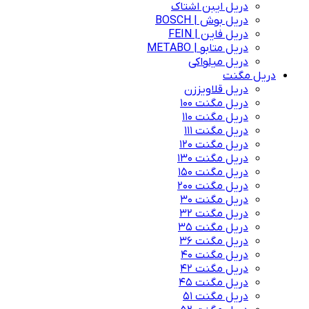
دریل ایبن اشتاک
دریل بوش | BOSCH
دریل فاین | FEIN
دریل متابو | METABO
دریل میلواکی
دریل مگنت
دریل قلاویززن
دریل مگنت 100
دریل مگنت 110
دریل مگنت 111
دریل مگنت 120
دریل مگنت 130
دریل مگنت 150
دریل مگنت 200
دریل مگنت 30
دریل مگنت 32
دریل مگنت 35
دریل مگنت 36
دریل مگنت 40
دریل مگنت 42
دریل مگنت 45
دریل مگنت 51