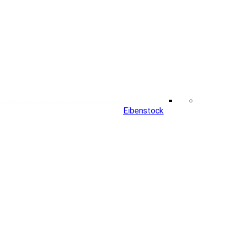
Eibenstock