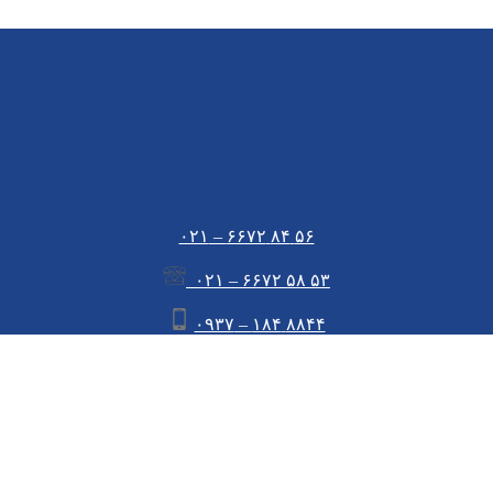
۵۶ ۸۴ ۶۶۷۲ – ۰۲۱
۵۳ ۵۸ ۶۶۷۲ – ۰۲۱
۸۸۴۴ ۱۸۴ – ۰۹۳۷