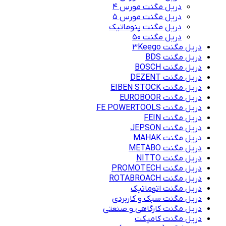
دریل مگنت مورس 4
دریل مگنت مورس 5
دریل مگنت پنوماتیک
دریل مگنت ۵۰
دریل مگنت 3Keego
دریل مگنت BDS
دریل مگنت BOSCH
دریل مگنت DEZENT
دریل مگنت EIBEN STOCK
دریل مگنت EUROBOOR
دریل مگنت FE POWERTOOLS
دریل مگنت FEIN
دریل مگنت JEPSON
دریل مگنت MAHAK
دریل مگنت METABO
دریل مگنت NITTO
دریل مگنت PROMOTECH
دریل مگنت ROTABROACH
دریل مگنت اتوماتیک
دریل مگنت سبک و کاربردی
دریل مگنت کارگاهی و صنعتی
دریل مگنت کامپکت