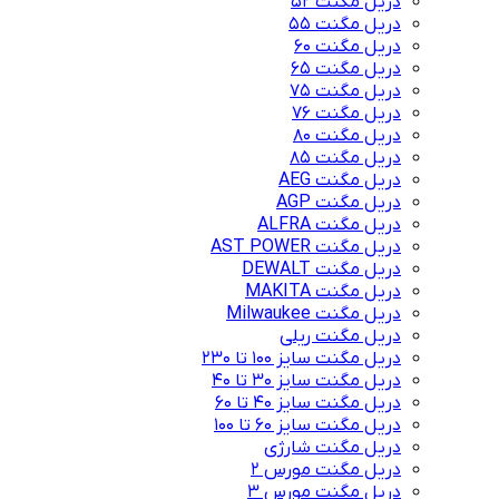
دریل مگنت 52
دریل مگنت 55
دریل مگنت 60
دریل مگنت 65
دریل مگنت 75
دریل مگنت 76
دریل مگنت 80
دریل مگنت 85
دریل مگنت AEG
دریل مگنت AGP
دریل مگنت ALFRA
دریل مگنت AST POWER
دریل مگنت DEWALT
دریل مگنت MAKITA
دریل مگنت Milwaukee
دریل مگنت ریلی
دریل مگنت سایز 100 تا 230
دریل مگنت سایز 30 تا 40
دریل مگنت سایز 40 تا 60
دریل مگنت سایز 60 تا 100
دریل مگنت شارژی
دریل مگنت مورس 2
دریل مگنت مورس 3