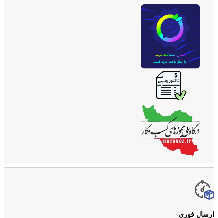
ارسال فوری