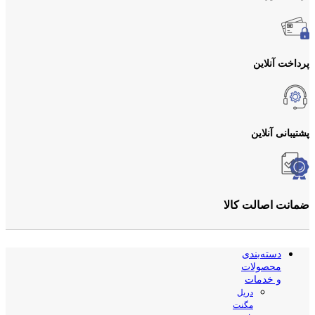
پرداخت آنلاین
پشتیبانی آنلاین
ضمانت اصالت کالا
دسته‌بندی
محصولات
و خدمات
دریل
مگنت