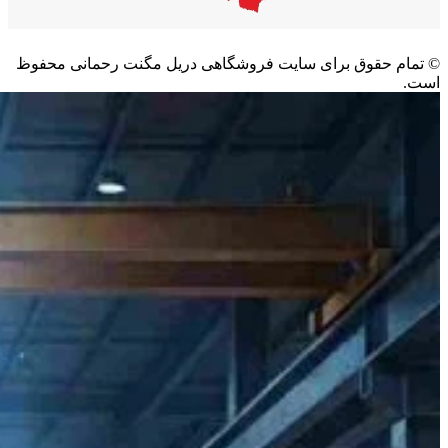
©️ تمام حقوق برای سایت فروشگاهی دریل مگنت رحمانی محفوظ
است.