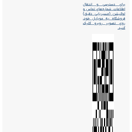
برای دسترسی و انتقال
اطلاعات، شماره‌های تماس و
لوکیشن (مسیریابی دقیق)
فروشگاه به موبایل خود،
روی تصویر روبرو کلیک
کنید.