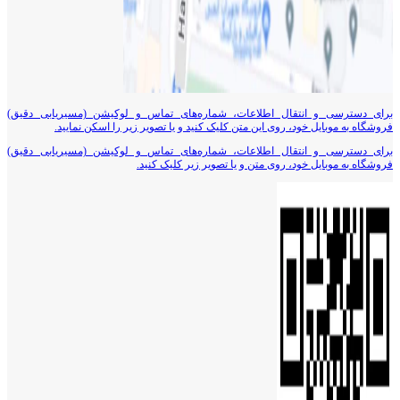
برای دسترسی و انتقال اطلاعات، شماره‌های تماس و لوکیشن (مسیریابی دقیق)
فروشگاه به موبایل خود، روی این متن کلیک کنید و یا تصویر زیر را اسکن نمایید.
برای دسترسی و انتقال اطلاعات، شماره‌های تماس و لوکیشن (مسیریابی دقیق)
فروشگاه به موبایل خود، روی متن و یا تصویر زیر کلیک کنید.