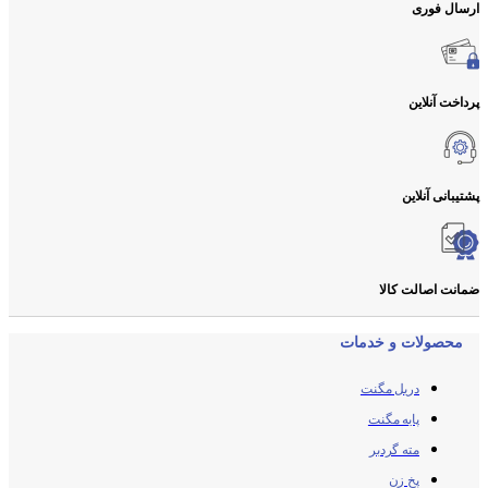
ارسال فوری
پرداخت آنلاین
پشتیبانی آنلاین
ضمانت اصالت کالا
محصولات و خدمات
دریل مگنت
پایه مگنت
مته گردبر
پخ زن