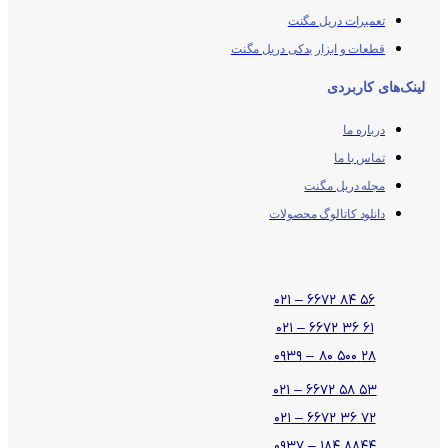
تعمیرات دریل مگنت
قطعات و ابزار یدکی دریل مگنت
لینک‌های کاربردی
درباره ما
تماس با ما
مجله دریل مگنت
دانلود کاتالوگ محصولات
۵۶ ۸۴ ۶۶۷۲ – ۰۲۱
۶۱ ۳۶ ۶۶۷۲ – ۰۲۱
۲۸ ۵۰۰ ۸۰ – ۰۹۳۹
۵۳ ۵۸ ۶۶۷۲ – ۰۲۱
۷۲ ۳۶ ۶۶۷۲ – ۰۲۱
۸۸۴۴ ۱۸۴ – ۰۹۳۷