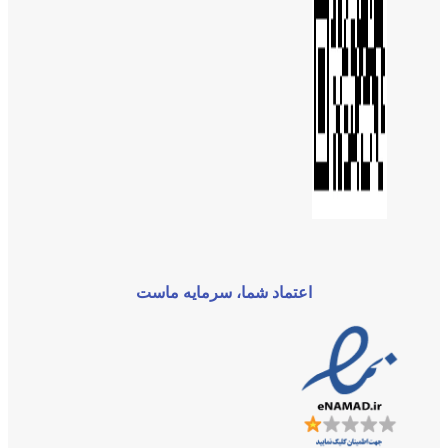
اعتماد شما، سرمایه ماست