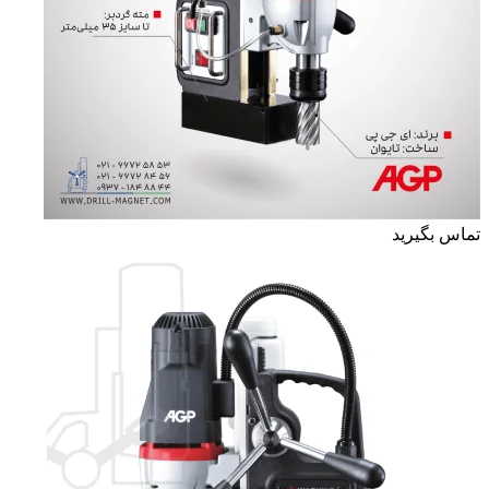
تماس بگیرید