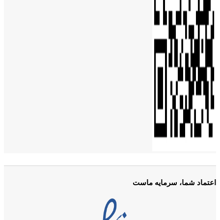
اعتماد شما، سرمایه ماست