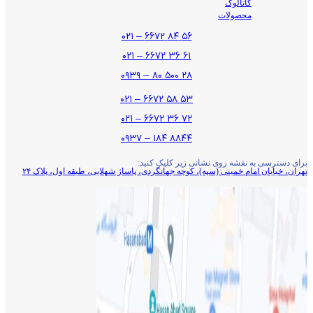
کاتالوگ
محصولات
۵۶ ۸۴ ۶۶۷۲ – ۰۲۱
۶۱ ۳۶ ۶۶۷۲ – ۰۲۱
۲۸ ۵۰۰ ۸۰ – ۰۹۳۹
۵۳ ۵۸ ۶۶۷۲ – ۰۲۱
۷۲ ۳۶ ۶۶۷۲ – ۰۲۱
۸۸۴۴ ۱۸۴ – ۰۹۳۷
برای دسترسی به نقشه روی نشانی زیر کلیک کنید:
تهران، خیابان امام خمینی (سپه)، کوچه جهانگردی،‌ پاساژ شهلایی، طبقه اول، پلاک ۲۴