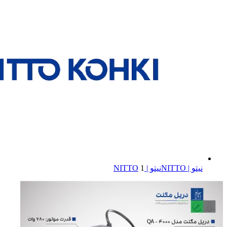
نیتو | NITTO
نیتو | NITTO
1