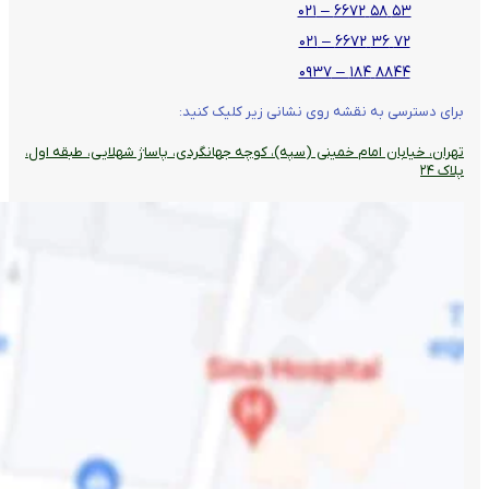
۵۳ ۵۸ ۶۶۷۲ – ۰۲۱
۷۲ ۳۶ ۶۶۷۲ – ۰۲۱
۸۸۴۴ ۱۸۴ – ۰۹۳۷
برای دسترسی به نقشه روی نشانی زیر کلیک کنید:
تهران، خیابان امام خمینی (سپه)، کوچه جهانگردی،‌ پاساژ شهلایی، طبقه اول،
پلاک ۲۴