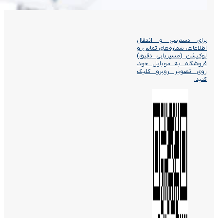
برای دسترسی و انتقال
اطلاعات، شماره‌های تماس و
لوکیشن (مسیریابی دقیق)
فروشگاه به موبایل خود،
روی تصویر روبرو کلیک
کنید.