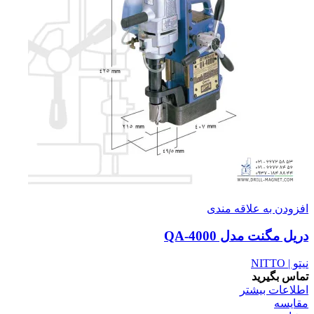
افزودن به علاقه مندی
دریل مگنت مدل QA-4000
نیتو | NITTO
تماس بگیرید
اطلاعات بیشتر
مقایسه