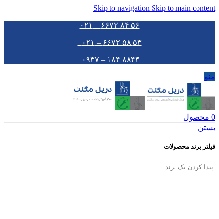
Skip to navigation
Skip to main content
۵۶ ۸۴ ۶۶۷۲ – ۰۲۱
۵۳ ۵۸ ۶۶۷۲ – ۰۲۱
۸۸۴۴ ۱۸۴ – ۰۹۳۷
منو
0
محصول
بستن
فیلتر برند محصولات