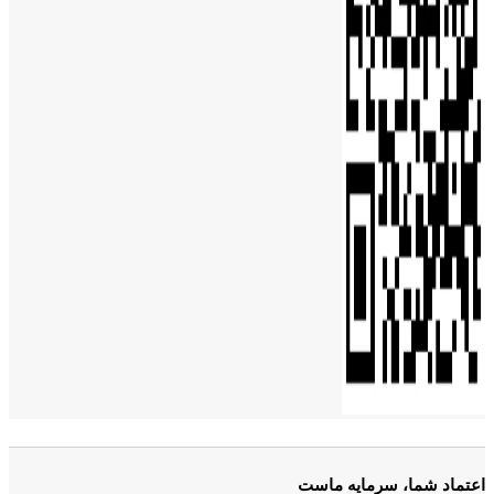
اعتماد شما، سرمایه ماست