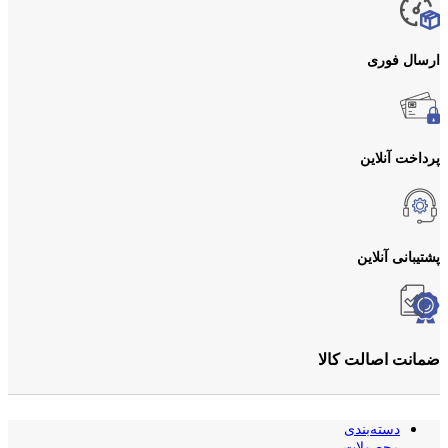
ارسال فوری
پرداخت آنلاین
پشتیبانی آنلاین
ضمانت اصالت کالا
دسته‌بندی
محصولات