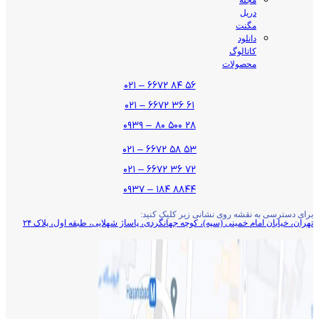
دریل
مگنت
دانلود
کاتالوگ
محصولات
۵۶ ۸۴ ۶۶۷۲ – ۰۲۱
۶۱ ۳۶ ۶۶۷۲ – ۰۲۱
۲۸ ۵۰۰ ۸۰ – ۰۹۳۹
۵۳ ۵۸ ۶۶۷۲ – ۰۲۱
۷۲ ۳۶ ۶۶۷۲ – ۰۲۱
۸۸۴۴ ۱۸۴ – ۰۹۳۷
برای دسترسی به نقشه روی نشانی زیر کلیک کنید:
تهران، خیابان امام خمینی (سپه)، کوچه جهانگردی،‌ پاساژ شهلایی، طبقه اول، پلاک ۲۴