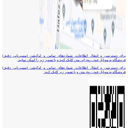
برای دسترسی و انتقال اطلاعات، شماره‌های تماس و لوکیشن (مسیریابی دقیق)
فروشگاه به موبایل خود، روی این متن کلیک کنید و یا تصویر زیر را اسکن نمایید.
برای دسترسی و انتقال اطلاعات، شماره‌های تماس و لوکیشن (مسیریابی دقیق)
فروشگاه به موبایل خود، روی متن و یا تصویر زیر کلیک کنید.