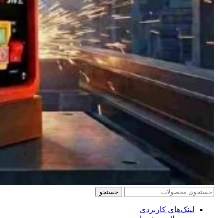
جستجو
لینک‌های کاربردی