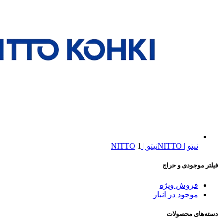
نیتو | NITTO
نیتو | NITTO
1
فیلتر موجودی و حراج
فروش ویژه
موجود در انبار
دسته‌های محصولات