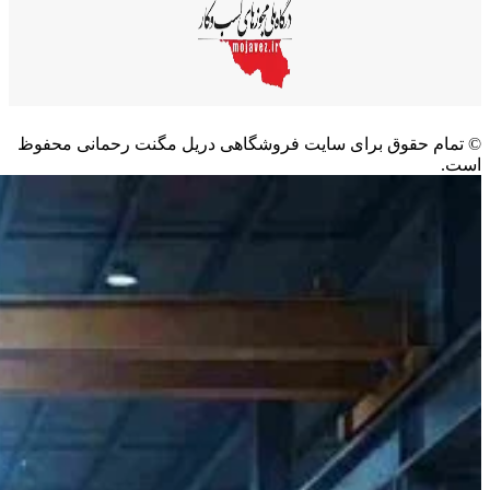
©️ تمام حقوق برای سایت فروشگاهی دریل مگنت رحمانی محفوظ
است.