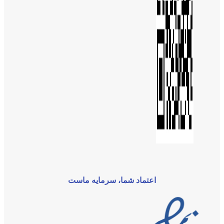
اعتماد شما، سرمایه ماست