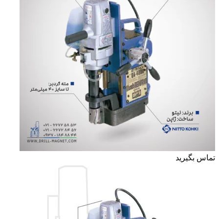
تماس بگیرید