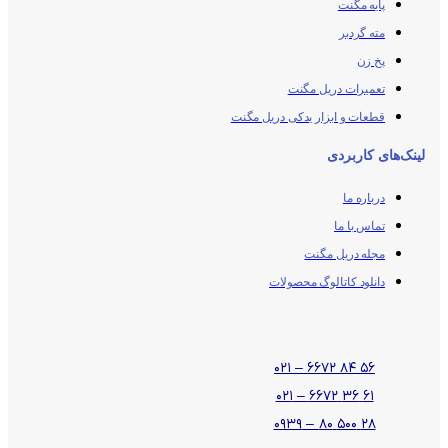
پایه مگنت
مته گردبر
پخ زن
تعمیرات دریل مگنت
قطعات و ابزار یدکی دریل مگنت
لینک‌های کاربردی
درباره ما
تماس با ما
مجله دریل مگنت
دانلود کاتالوگ محصولات
۵۶ ۸۴ ۶۶۷۲ – ۰۲۱
۶۱ ۳۶ ۶۶۷۲ – ۰۲۱
۲۸ ۵۰۰ ۸۰ – ۰۹۳۹