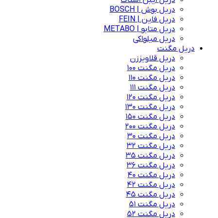
دریل ایبن اشتاک
دریل بوش | BOSCH
دریل فاین | FEIN
دریل متابو | METABO
دریل میلواکی
دریل مگنت
دریل قلاویززن
دریل مگنت 100
دریل مگنت 110
دریل مگنت 111
دریل مگنت 120
دریل مگنت 130
دریل مگنت 150
دریل مگنت 200
دریل مگنت 30
دریل مگنت 32
دریل مگنت 35
دریل مگنت 36
دریل مگنت 40
دریل مگنت 42
دریل مگنت 45
دریل مگنت 51
دریل مگنت 52