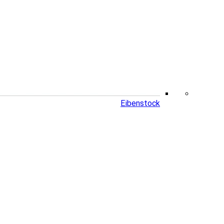
Eibenstock