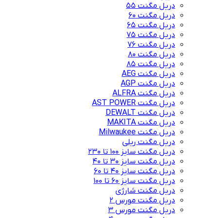
دریل مگنت 55
دریل مگنت 60
دریل مگنت 65
دریل مگنت 75
دریل مگنت 76
دریل مگنت 80
دریل مگنت 85
دریل مگنت AEG
دریل مگنت AGP
دریل مگنت ALFRA
دریل مگنت AST POWER
دریل مگنت DEWALT
دریل مگنت MAKITA
دریل مگنت Milwaukee
دریل مگنت ریلی
دریل مگنت سایز 100 تا 230
دریل مگنت سایز 30 تا 40
دریل مگنت سایز 40 تا 60
دریل مگنت سایز 60 تا 100
دریل مگنت شارژی
دریل مگنت مورس 2
دریل مگنت مورس 3