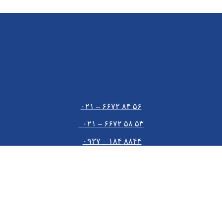
۵۶ ۸۴ ۶۶۷۲ – ۰۲۱
۵۳ ۵۸ ۶۶۷۲ – ۰۲۱
۸۸۴۴ ۱۸۴ – ۰۹۳۷