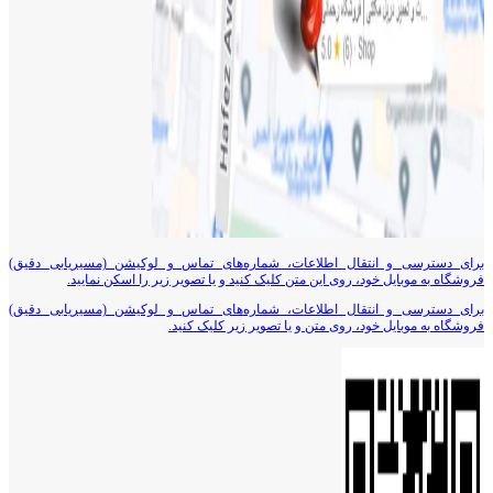
برای دسترسی و انتقال اطلاعات، شماره‌های تماس و لوکیشن (مسیریابی دقیق)
فروشگاه به موبایل خود، روی این متن کلیک کنید و یا تصویر زیر را اسکن نمایید.
برای دسترسی و انتقال اطلاعات، شماره‌های تماس و لوکیشن (مسیریابی دقیق)
فروشگاه به موبایل خود، روی متن و یا تصویر زیر کلیک کنید.