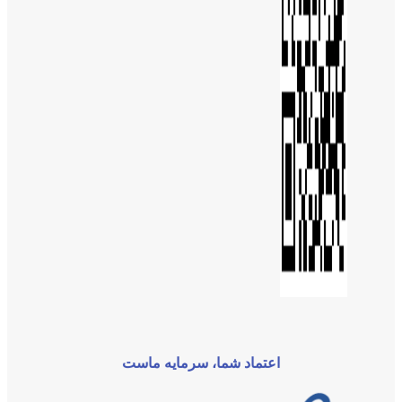
اعتماد شما، سرمایه ماست