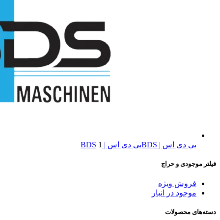
بی دی اس | BDS
بی دی اس | BDS
1
فیلتر موجودی و حراج
فروش ویژه
موجود در انبار
دسته‌های محصولات