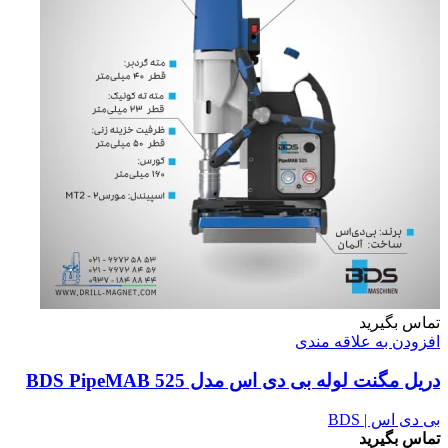
تماس بگیرید
افزودن به علاقه مندی
دریل مگنت لوله بی دی اس مدل BDS PipeMAB 525
بی دی اس | BDS
تماس بگیرید