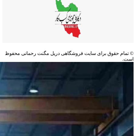
©️ تمام حقوق برای سایت فروشگاهی دریل مگنت رحمانی محفوظ
است.