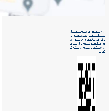
برای دسترسی و انتقال
اطلاعات، شماره‌های تماس و
لوکیشن (مسیریابی دقیق)
فروشگاه به موبایل خود،
روی تصویر روبرو کلیک
کنید.