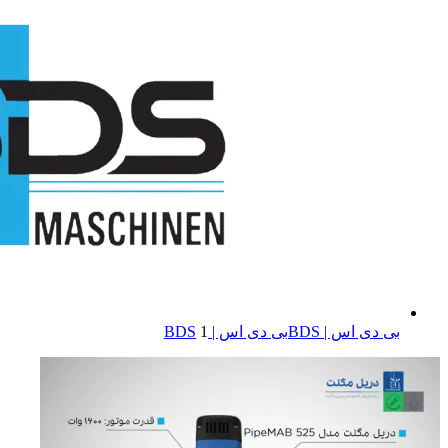
بی دی اس | BDS
بی دی اس | BDS
1