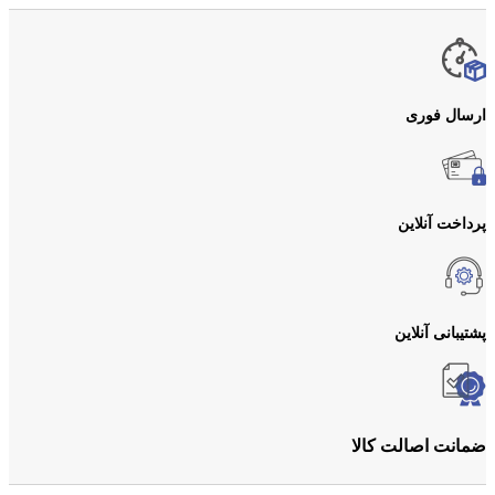
ارسال فوری
پرداخت آنلاین
پشتیبانی آنلاین
ضمانت اصالت کالا