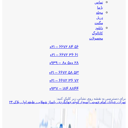
تماس
با ما
مجله
دریل
مگنت
دانلود
کاتالوگ
محصولات
۵۶ ۸۴ ۶۶۷۲ – ۰۲۱
۶۱ ۳۶ ۶۶۷۲ – ۰۲۱
۲۸ ۵۰۰ ۸۰ – ۰۹۳۹
۵۳ ۵۸ ۶۶۷۲ – ۰۲۱
۷۲ ۳۶ ۶۶۷۲ – ۰۲۱
۸۸۴۴ ۱۸۴ – ۰۹۳۷
برای دسترسی به نقشه روی نشانی زیر کلیک کنید:
تهران، خیابان امام خمینی (سپه)، کوچه جهانگردی،‌ پاساژ شهلایی، طبقه اول، پلاک ۲۴