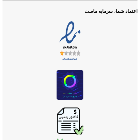
اعتماد شما، سرمایه ماست