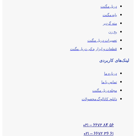
دریل مگنت
پایه مگنت
مته گردبر
پخ زن
تعمیرات دریل مگنت
قطعات و ابزار یدکی دریل مگنت
لینک‌های کاربردی
درباره ما
تماس با ما
مجله دریل مگنت
دانلود کاتالوگ محصولات
۵۶ ۸۴ ۶۶۷۲ – ۰۲۱
۶۱ ۳۶ ۶۶۷۲ – ۰۲۱