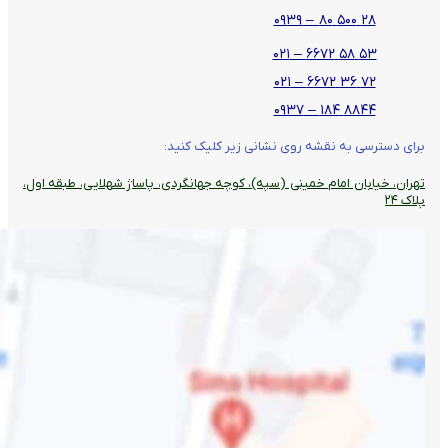
۲۸ ۵۰۰ ۸۰ – ۰۹۳۹
۵۳ ۵۸ ۶۶۷۲ – ۰۲۱
۷۲ ۳۶ ۶۶۷۲ – ۰۲۱
۸۸۴۴ ۱۸۴ – ۰۹۳۷
برای دسترسی به نقشه روی نشانی زیر کلیک کنید:
تهران، خیابان امام خمینی (سپه)، کوچه جهانگردی،‌ پاساژ شهلایی، طبقه اول،
پلاک ۲۴