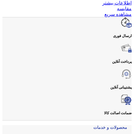
اطلاعات بیشتر
مقایسه
مشاهده سریع
ارسال فوری
پرداخت آنلاین
پشتیبانی آنلاین
ضمانت اصالت کالا
محصولات و خدمات