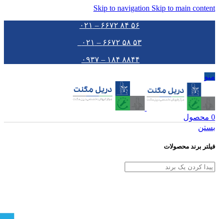
Skip to navigation
Skip to main content
۵۶ ۸۴ ۶۶۷۲ – ۰۲۱
۵۳ ۵۸ ۶۶۷۲ – ۰۲۱
۸۸۴۴ ۱۸۴ – ۰۹۳۷
منو
0
محصول
بستن
فیلتر برند محصولات