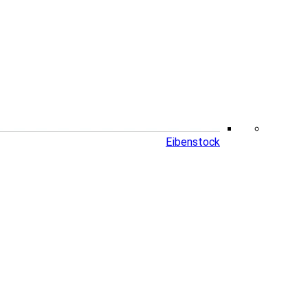
Eibenstock