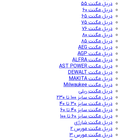
دریل مگنت 55
دریل مگنت 60
دریل مگنت 65
دریل مگنت 75
دریل مگنت 76
دریل مگنت 80
دریل مگنت 85
دریل مگنت AEG
دریل مگنت AGP
دریل مگنت ALFRA
دریل مگنت AST POWER
دریل مگنت DEWALT
دریل مگنت MAKITA
دریل مگنت Milwaukee
دریل مگنت ریلی
دریل مگنت سایز 100 تا 230
دریل مگنت سایز 30 تا 40
دریل مگنت سایز 40 تا 60
دریل مگنت سایز 60 تا 100
دریل مگنت شارژی
دریل مگنت مورس 2
دریل مگنت مورس 3