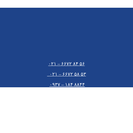
۵۶ ۸۴ ۶۶۷۲ – ۰۲۱
۵۳ ۵۸ ۶۶۷۲ – ۰۲۱
۸۸۴۴ ۱۸۴ – ۰۹۳۷