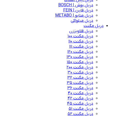
دریل ایبن اشتاک
دریل بوش | BOSCH
دریل فاین | FEIN
دریل متابو | METABO
دریل میلواکی
دریل مگنت
دریل قلاویززن
دریل مگنت 100
دریل مگنت 110
دریل مگنت 111
دریل مگنت 120
دریل مگنت 130
دریل مگنت 150
دریل مگنت 200
دریل مگنت 30
دریل مگنت 32
دریل مگنت 35
دریل مگنت 36
دریل مگنت 40
دریل مگنت 42
دریل مگنت 45
دریل مگنت 51
دریل مگنت 52