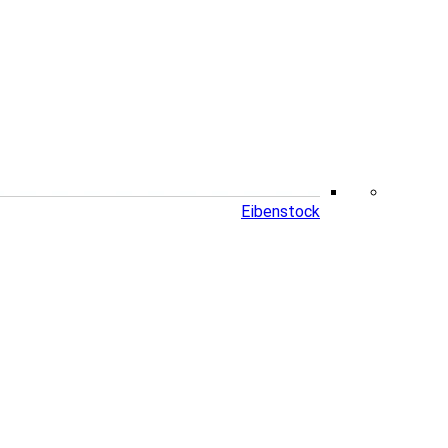
Eibenstock