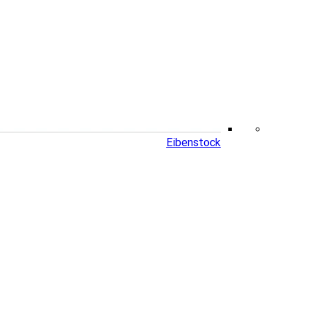
Eibenstock