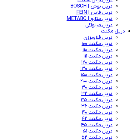
دریل ایبن اشتاک
دریل بوش | BOSCH
دریل فاین | FEIN
دریل متابو | METABO
دریل میلواکی
دریل مگنت
دریل قلاویززن
دریل مگنت 100
دریل مگنت 110
دریل مگنت 111
دریل مگنت 120
دریل مگنت 130
دریل مگنت 150
دریل مگنت 200
دریل مگنت 30
دریل مگنت 32
دریل مگنت 35
دریل مگنت 36
دریل مگنت 40
دریل مگنت 42
دریل مگنت 45
دریل مگنت 51
دریل مگنت 52