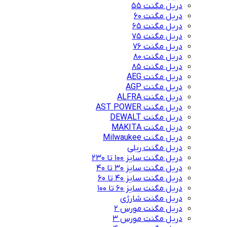
دریل مگنت 55
دریل مگنت 60
دریل مگنت 65
دریل مگنت 75
دریل مگنت 76
دریل مگنت 80
دریل مگنت 85
دریل مگنت AEG
دریل مگنت AGP
دریل مگنت ALFRA
دریل مگنت AST POWER
دریل مگنت DEWALT
دریل مگنت MAKITA
دریل مگنت Milwaukee
دریل مگنت ریلی
دریل مگنت سایز 100 تا 230
دریل مگنت سایز 30 تا 40
دریل مگنت سایز 40 تا 60
دریل مگنت سایز 60 تا 100
دریل مگنت شارژی
دریل مگنت مورس 2
دریل مگنت مورس 3