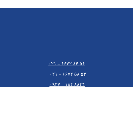
۵۶ ۸۴ ۶۶۷۲ – ۰۲۱
۵۳ ۵۸ ۶۶۷۲ – ۰۲۱
۸۸۴۴ ۱۸۴ – ۰۹۳۷