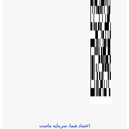
اعتماد شما، سرمایه ماست