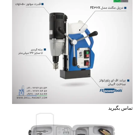
تماس بگیرید