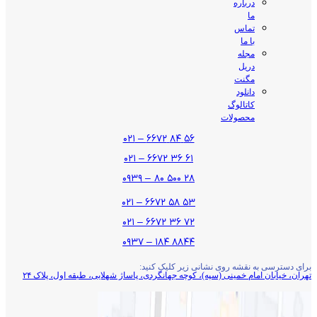
درباره
ما
تماس
با ما
مجله
دریل
مگنت
دانلود
کاتالوگ
محصولات
۵۶ ۸۴ ۶۶۷۲ – ۰۲۱
۶۱ ۳۶ ۶۶۷۲ – ۰۲۱
۲۸ ۵۰۰ ۸۰ – ۰۹۳۹
۵۳ ۵۸ ۶۶۷۲ – ۰۲۱
۷۲ ۳۶ ۶۶۷۲ – ۰۲۱
۸۸۴۴ ۱۸۴ – ۰۹۳۷
برای دسترسی به نقشه روی نشانی زیر کلیک کنید:
تهران، خیابان امام خمینی (سپه)، کوچه جهانگردی،‌ پاساژ شهلایی، طبقه اول، پلاک ۲۴