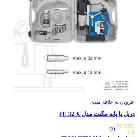
افزودن به علاقه مندی
دریل با پایه مگنت مدل FE 32 X
(3)
5.0