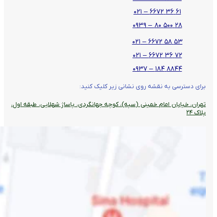
۶۱ ۳۶ ۶۶۷۲ – ۰۲۱
۲۸ ۵۰۰ ۸۰ – ۰۹۳۹
۵۳ ۵۸ ۶۶۷۲ – ۰۲۱
۷۲ ۳۶ ۶۶۷۲ – ۰۲۱
۸۸۴۴ ۱۸۴ – ۰۹۳۷
برای دسترسی به نقشه روی نشانی زیر کلیک کنید:
تهران، خیابان امام خمینی (سپه)، کوچه جهانگردی،‌ پاساژ شهلایی، طبقه اول،
پلاک ۲۴