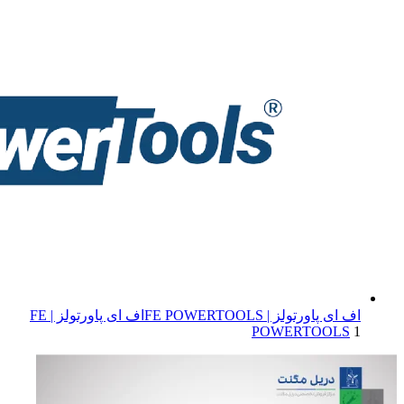
اف ای پاورتولز | FE POWERTOOLS
اف ای پاورتولز | FE
POWERTOOLS
1