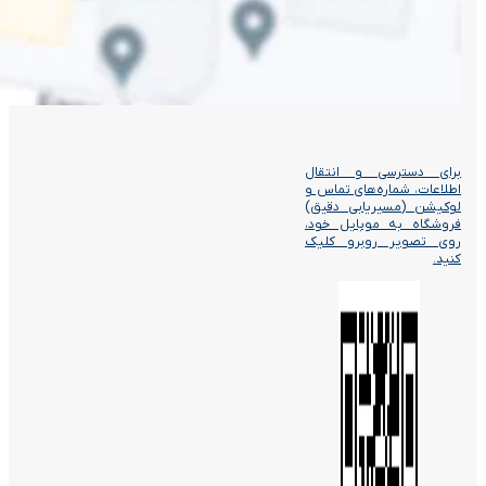
برای دسترسی و انتقال
اطلاعات، شماره‌های تماس و
لوکیشن (مسیریابی دقیق)
فروشگاه به موبایل خود،
روی تصویر روبرو کلیک
کنید.