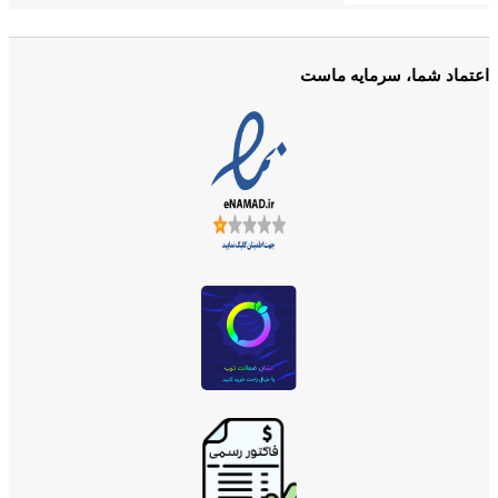
اعتماد شما، سرمایه ماست