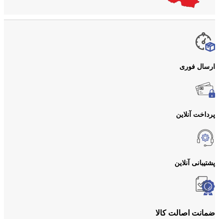
ارسال فوری
پرداخت آنلاین
پشتیبانی آنلاین
ضمانت اصالت کالا