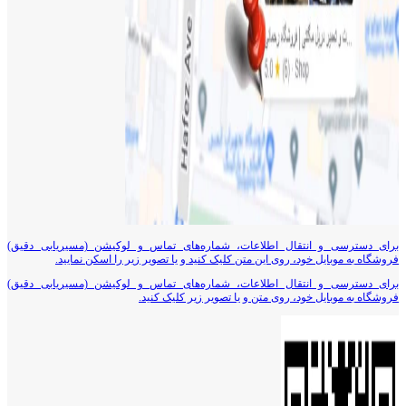
برای دسترسی و انتقال اطلاعات، شماره‌های تماس و لوکیشن (مسیریابی دقیق)
فروشگاه به موبایل خود، روی این متن کلیک کنید و یا تصویر زیر را اسکن نمایید.
برای دسترسی و انتقال اطلاعات، شماره‌های تماس و لوکیشن (مسیریابی دقیق)
فروشگاه به موبایل خود، روی متن و یا تصویر زیر کلیک کنید.