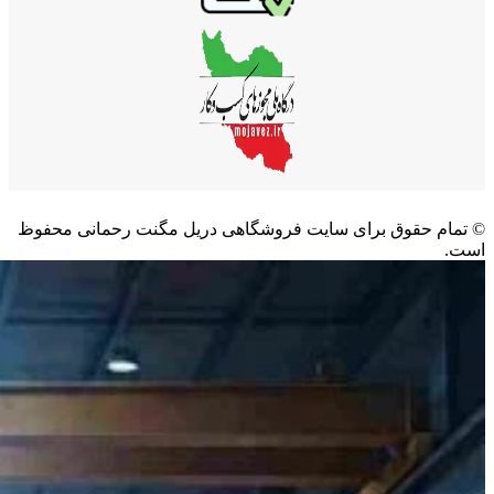
©️ تمام حقوق برای سایت فروشگاهی دریل مگنت رحمانی محفوظ
است.