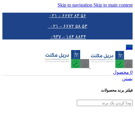
Skip to navigation
Skip to main content
۵۶ ۸۴ ۶۶۷۲ – ۰۲۱
۵۳ ۵۸ ۶۶۷۲ – ۰۲۱
۸۸۴۴ ۱۸۴ – ۰۹۳۷
منو
0
محصول
بستن
فیلتر برند محصولات