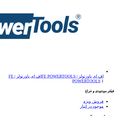
اف ای پاورتولز | FE POWERTOOLS
اف ای پاورتولز | FE
POWERTOOLS
1
فیلتر موجودی و حراج
فروش ویژه
موجود در انبار